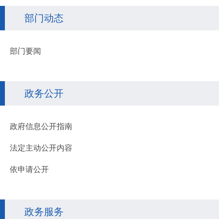
部门动态
部门要闻
政务公开
政府信息公开指南
法定主动公开内容
依申请公开
政务服务