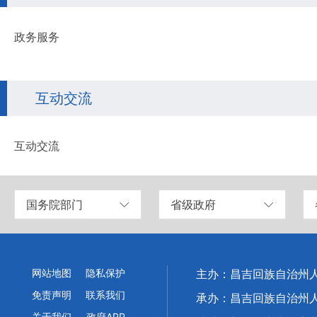
政务服务
互动交流
互动交流
国务院部门
省级政府
网站地图
隐私保护
主办：昌吉回族自治州
免责声明
联系我们
承办：昌吉回族自治州
关于我们
政府APP