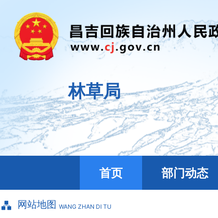
林草局
首页
部门动态
网站地图
WANG ZHAN DI TU