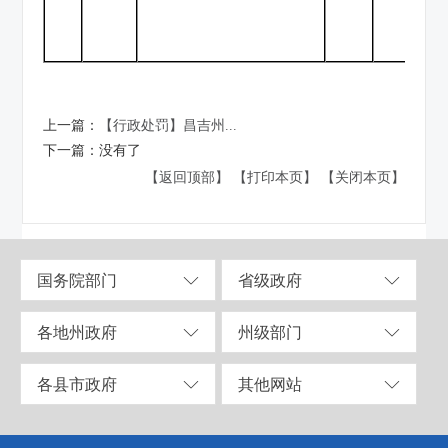
上一篇：
【行政处罚】昌吉州...
下一篇：
没有了
【返回顶部】
【打印本页】
【关闭本页】
国务院部门
省级政府
各地州政府
州级部门
各县市政府
其他网站