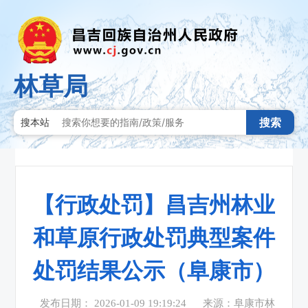
林草局
搜索
搜本站
【行政处罚】昌吉州林业
和草原行政处罚典型案件
处罚结果公示（阜康市）
发布日期： 2026-01-09 19:19:24
来源：阜康市林