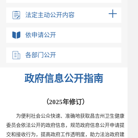
法定主动公开内容
依申请公开
各部门公开
政府信息公开指南
（2025年修订）
为便利社会公众快速、准确地获取昌吉州卫生健康
委员会依法公开的政府信息，规范政府信息公开申请提
交和接收行为，提高政府工作透明度，助力法治政府建