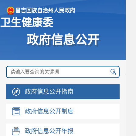
昌吉回族自治州人民政府
卫生健康委
政府信息公开
政府信息公开指南
政府信息公开制度
政府信息公开年报