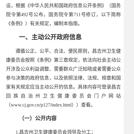
设，根据《中华人民共和国政府信息公开条例》（国务
院令第492号公布，国务院令第711号修订，以下简称
《条例》）有关规定，编制本指南。
一、主动公开政府信息
遵循公正、公平、合法、便民原则，昌吉州卫生健
康委员会按照《条例》第三章规定，依法向社会主动公
开涉及公众利益调整、需要群众广泛知晓或者需要公众
参与决策的政府信息，以及依照法律、法规、规章和国
家有关规定应当主动公开的信息。具体内容可登录昌吉
回族自治州卫生健康委员会门户网站
（
www.cj.gov.cn/p127/index.html
）
）查看。
（一）公开内容
1.昌吉州卫生健康委员会领导及分工；