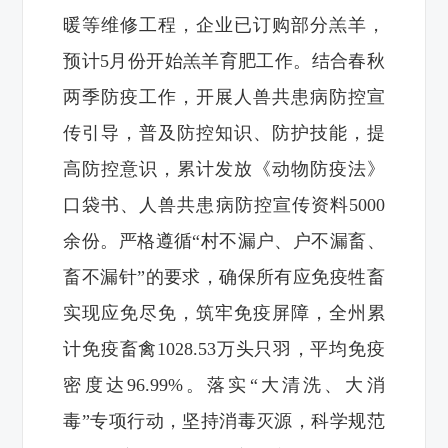
暖等维修工程，企业已订购部分羔羊，
预计5月份开始羔羊育肥工作。结合春秋
两季防疫工作，开展人兽共患病防控宣
传引导，普及防控知识、防护技能，提
高防控意识，累计发放《动物防疫法》
口袋书、人兽共患病防控宣传资料5000
余份。严格遵循“村不漏户、户不漏畜、
畜不漏针”的要求，确保所有应免疫牲畜
实现应免尽免，筑牢免疫屏障，全州累
计免疫畜禽1028.53万头只羽，平均免疫
密度达96.99%。落实“大清洗、大消
毒”专项行动，坚持消毒灭源，科学规范