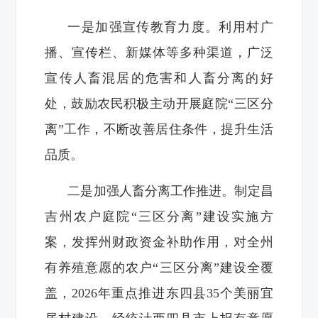
一是加强宣传教育力度。利用村广
播、宣传栏、新媒体等多种渠道，广泛
宣传人畜混居的危害和人畜分离的好
处，鼓励农民积极主动开展庭院“三区分
离”工作，不断改善居住条件，提升生活
品质。
二是加强人畜分离工作推进。制定昌
吉州农户庭院“三区分离”建设实施方
案，发挥州财政资金补助作用，对全州
有养殖意愿的农户“三区分离”建设全覆
盖，2026年重点推进东四县35个美丽宜