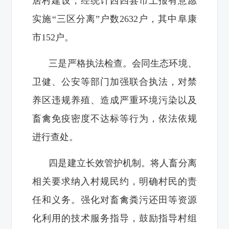
居村建设，经统计西四县市上报有意愿
实施“三区分离”户数2632户，其中阜康
市152户。
三是严格执法检查。会同生态环境、
卫健、公安等部门加强联合执法，对禁
养区违规养殖、造成严重环境污染以及
畜禽免疫密度不达标等行为，依法依规
进行查处。
四是建立长效管护机制。将人畜分离
相关要求纳入村规民约，明确村民的责
任和义务。强化对畜禽粪污还田等资源
化利用的技术服务指导，鼓励指导村组