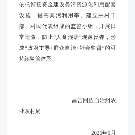
依托衔接资金建设粪污资源化利用配套
设施，提高粪污利用率。建立由村干
部、村民代表组成的监督小组，开展日
常巡查，防止“人畜混居”现象反弹，形
成“政府主导+群众自治+社会监督”的可
持续监管体系。
昌吉回族自治州农
业农村局
2026年5月