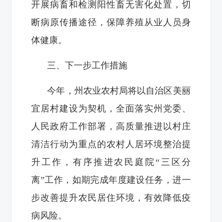
开展病畜和检测阳性畜无害化处置，切
断病原传播途径，保障养殖从业人员身
体健康。
三、下一步工作措施
今年，州农业农村局将以自治区美丽
宜居村建设为契机，全面落实州党委、
人民政府工作部署，高质量推进以村庄
清洁行动为重点的农村人居环境整治提
升工作，有序推进农民庭院“三区分
离”工作，如期完成年度建设任务，进一
步改善提升农民居住环境，有效降低疫
病风险。