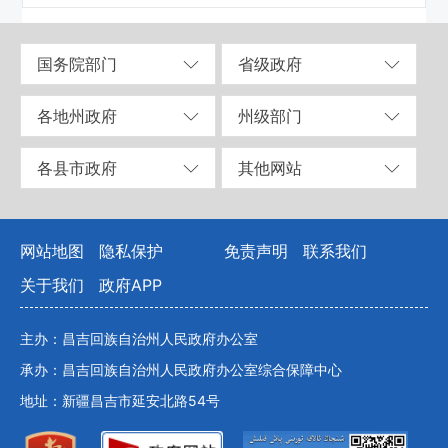
国务院部门
省级政府
各地州政府
州级部门
各县市政府
其他网站
网站地图
隐私保护
免责声明
联系我们
关于我们
政府APP
主办：昌吉回族自治州人民政府办公室
承办：昌吉回族自治州人民政府办公室综合保障中心
地址：新疆昌吉市延安北路54号