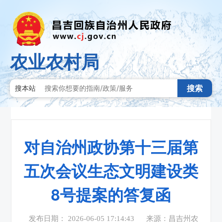
农业农村局
搜索
搜本站
对自治州政协第十三届第
五次会议生态文明建设类
8号提案的答复函
发布日期： 2026-06-05 17:14:43
来源：昌吉州农