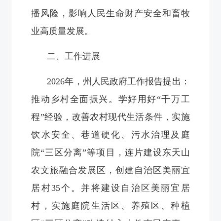
播风险，影响人民生命财产安全和畜牧
业高质量发展。
二、工作进展
2026年，州人民政府工作报告提出：
推动乡村全面振兴。学好用好“千万工
程”经验，改善农村现代生活条件，实施
饮水安全、巷道硬化、污水治理及庭
院“三区分离”等项目，连片建设东天山
农文旅融合发展区，创建自治区美丽宜
居村35个。并将建设自治区美丽宜居
村，实施庭院生活区、养殖区、种植