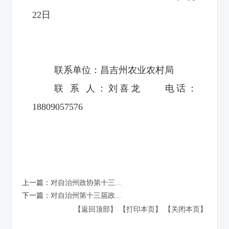
22日
联系单位：昌吉州农业农村局
联 系 人：刘喜龙 电话：
18809057576
上一篇：
对自治州政协第十三...
下一篇：
对自治州第十三届政...
【返回顶部】
【打印本页】
【关闭本页】