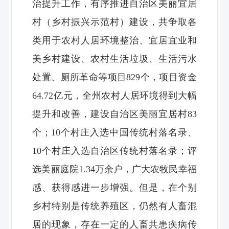
治提升工作，有序推进自治区美丽宜居
村（乡村振兴示范村）建设，共争取各
类用于农村人居环境整治、宜居宜业和
美乡村建设、农村生活垃圾、生活污水
处置、厕所革命等项目829个，项目资金
64.72亿元，全州农村人居环境得到大幅
提升和改善，建设自治区美丽宜居村83
个；10个村庄入选中国传统村落名录、
10个村庄入选自治区传统村落名录；评
选美丽庭院1.34万余户，广大农牧民幸福
感、获得感进一步增强。但是，在个别
乡村特别是传统养殖区，仍然有人畜混
居的现象，存在一定的人畜共患疾病传