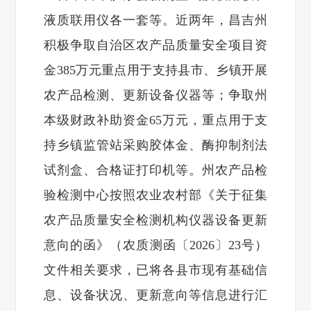
液质联用仪各一套等。近两年，昌吉州
积极争取自治区农产品质量安全项目资
金385万元重点用于支持县市、乡镇开展
农产品检测、更新设备仪器等；争取州
本级财政补助资金65万元，重点用于支
持乡镇监管站采购胶体金、酶抑制剂法
试剂盒、合格证打印机等。州农产品检
验检测中心按照农业农村部《关于征集
农产品质量安全检测机构仪器设备更新
意向的函》（农质测函〔2026〕23号）
文件相关要求，已将各县市现有基础信
息、设备状况、更新意向等信息进行汇