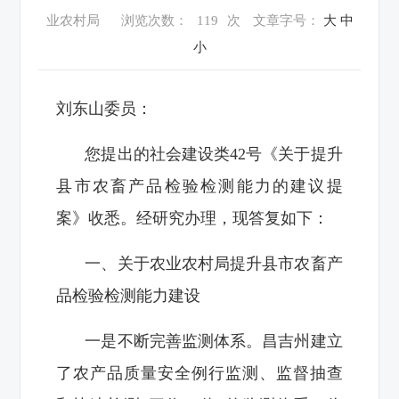
业农村局
浏览次数：
119
次
文章字号：
大
中
小
刘东山委员：
您提出的社会建设类42号《关于提升
县市农畜产品检验检测能力的建议提
案》收悉。经研究办理，现答复如下：
一、关于农业农村局提升县市农畜产
品检验检测能力建设
一是不断完善监测体系。昌吉州建立
了农产品质量安全例行监测、监督抽查