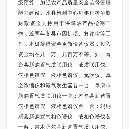
级预算，加强农产品质量安全监督管理
能力建设。州县检测中心每年积极争取
财政资金支持用于保障农产品检测工
作，近两年各县市因扩项、复评审等工
作，本级筹措资金更新设备仪器，投入
资金均在几十万—几百万不等。如：奇
台县新购置气质联用仪、液质联用仪、
气相色谱仪、液相色谱仪、氮吹仪、真
空浓缩仪和氮气发生器各一台；阜康市
新购置气质联用仪一套；木垒县新购置
气相色谱仪、液相色谱仪各一台；玛纳
斯县新购置气相色谱仪、液相色谱仪各
一台，吉木萨尔县新购置气质联用仪、