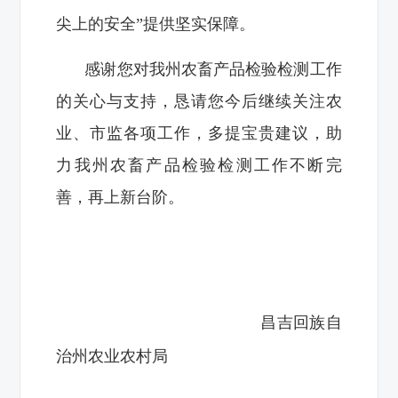
尖上的安全”提供坚实保障。
感谢您对我州农畜产品检验检测工作
的关心与支持，恳请您今后继续关注农
业、市监各项工作，多提宝贵建议，助
力我州农畜产品检验检测工作不断完
善，再上新台阶。
昌吉回族自
治州农业农村局