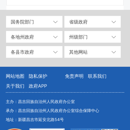
国务院部门
省级政府
各地州政府
州级部门
各县市政府
其他网站
网站地图
隐私保护
免责声明
联系我们
关于我们
政府APP
主办：昌吉回族自治州人民政府办公室
承办：昌吉回族自治州人民政府办公室综合保障中心
地址：新疆昌吉市延安北路54号