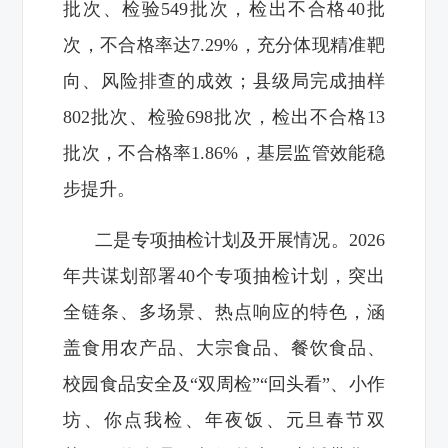
批次、检验549批次，检出不合格40批
次，不合格率达7.29%，充分体现精准靶
向、风险排查的成效；县级局完成抽样
802批次、检验698批次，检出不合格13
批次，不合格率1.86%，基层监管效能稳
步提升。
二是专项抽检计划及开展情况。2026
年共谋划部署40个专项抽检计划，突出
全链条、多场景、热点响应的特色，涵
盖食用农产品、大宗食品、餐饮食品、
校园食品安全及“双周检”“回头看”、小作
坊、你点我检、年夜饭、元旦春节双