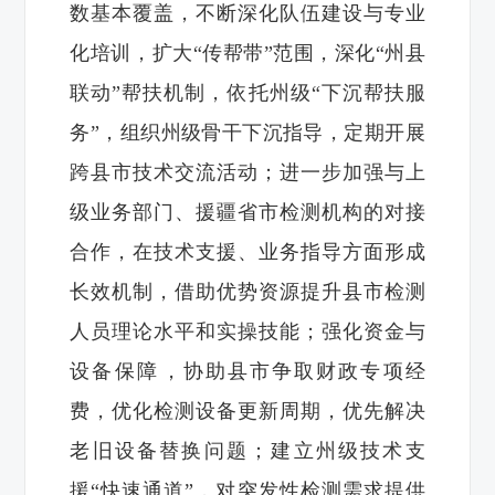
数基本覆盖，不断‌深化队伍建设与专业
化培训‌，扩大“传帮带”范围，深化“州县
联动”帮扶机制，依托州级“下沉帮扶服
务”，组织州级骨干下沉指导，定期开展
跨县市技术交流活动；进一步加强与上
级业务部门、援疆省市检测机构的对接
合作，在技术支援、业务指导方面形成
长效机制，借助优势资源提升县市检测
人员理论水平和实操技能；‌强化资金与
设备保障‌，协助县市争取财政专项经
费，优化检测设备更新周期，优先解决
老旧设备替换问题；建立州级技术支
援“快速通道”，对突发性检测需求提供