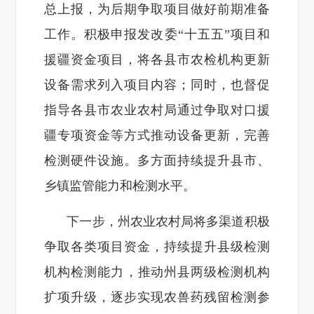
总上报，为后期争取项目做好前期准备
工作。积极申报发改委“十五五”项目和
援疆资金项目，将各县市农检机构更新
设备需求列入项目内容；同时，也督促
指导各县市农业农村局通过争取对口援
疆专项资金等方式推动设备更新，完善
检测硬件设施。多方面持续提升县市、
乡镇监管能力和检测水平。
下一步，州农业农村局将多渠道积极
争取各类项目资金，‌持续提升县级检测
机构检测能力‌，推动州县两级检测机构
扩项升级，逐步实现农兽药残留检测参