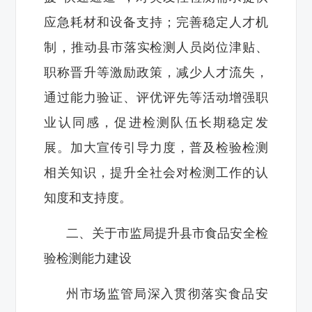
应急耗材和设备支持；‌完善稳定人才机
制‌，推动县市落实检测人员岗位津贴、
职称晋升等激励政策，减少人才流失，
通过能力验证、评优评先等活动增强职
业认同感，促进检测队伍长期稳定发
展。加大宣传引导力度，普及检验检测
相关知识，提升全社会对检测工作的认
知度和支持度。
二、关于市监局提升县市食品安全检
验检测能力建设
州市场监管局深入贯彻落实食品安