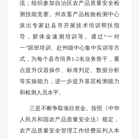
流；组织参加自治区农产品质量安全检
测技能竞赛。州农畜产品检验检测中心
派出专家赴县市开展技术培训帮扶指
导，胶体金速测培训等。通过“一对
一”跟班培训、赴州级中心集中实训等方
式，为每个县市培养‌1-2名业务骨干‌，重
点提升仪器操作、标准判定、数据分析
等实操能力，进一步提升基层检测能力
和检测人员水平。
三是不断争取项目资金。按照《中华
人民共和国农产品质量安全法》规定，
农产品质量安全管理工作经费应列入本