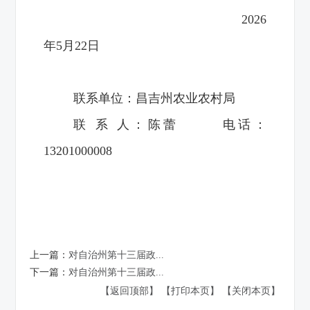
2026
年5月22日
联系单位：昌吉州农业农村局
联 系 人：陈蕾 电话：
13201000008
上一篇：
对自治州第十三届政...
下一篇：
对自治州第十三届政...
【返回顶部】
【打印本页】
【关闭本页】