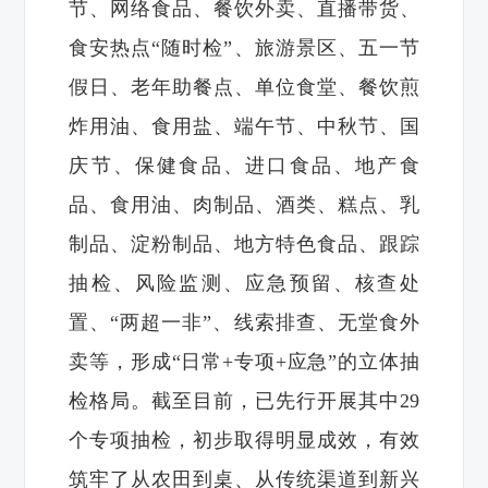
节、网络食品、餐饮外卖、直播带货、
食安热点“随时检”、旅游景区、五一节
假日、老年助餐点、单位食堂、餐饮煎
炸用油、食用盐、端午节、中秋节、国
庆节、保健食品、进口食品、地产食
品、食用油、肉制品、酒类、糕点、乳
制品、淀粉制品、地方特色食品、跟踪
抽检、风险监测、应急预留、核查处
置、“两超一非”、线索排查、无堂食外
卖等，形成“日常+专项+应急”的立体抽
检格局。截至目前，已先行开展其中29
个专项抽检，初步取得明显成效，有效
筑牢了从农田到桌、从传统渠道到新兴