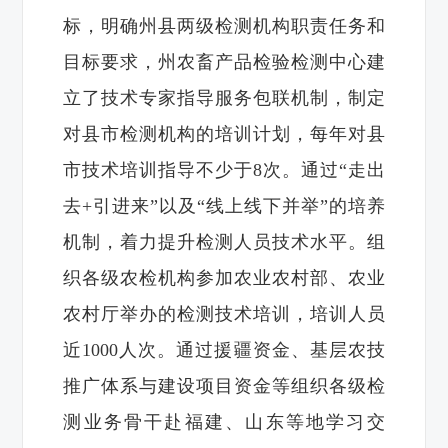
标，明确州县两级检测机构职责任务和
目标要求，州农畜产品检验检测中心建
立了技术专家指导服务包联机制，制定
对县市检测机构的培训计划，每年对县
市技术培训指导不少于8次。通过“走出
去+引进来”以及“线上线下并举”的培养
机制，着力提升检测人员技术水平。组
织各级农检机构参加农业农村部、农业
农村厅举办的检测技术培训，培训人员
近1000人次。通过援疆资金、基层农技
推广体系与建设项目资金等组织各级检
测业务骨干赴福建、山东等地学习交