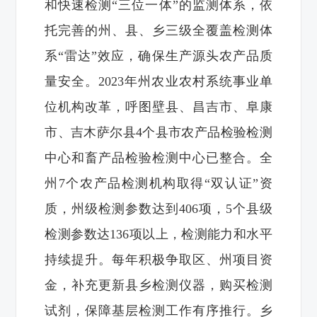
和快速检测“三位一体”的监测体系，依
托完善的州、县、乡三级全覆盖检测体
系“雷达”效应，确保生产源头农产品质
量安全。2023年州农业农村系统事业单
位机构改革，呼图壁县、昌吉市、阜康
市、吉木萨尔县4个县市农产品检验检测
中心和畜产品检验检测中心已整合。全
州7个农产品检测机构取得“双认证”资
质，州级检测参数达到406项，5个县级
检测参数达136项以上，检测能力和水平
持续提升。每年积极争取区、州项目资
金，补充更新县乡检测仪器，购买检测
试剂，保障基层检测工作有序推行。乡