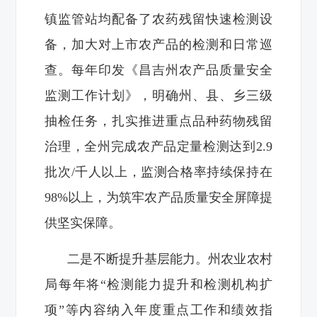
镇监管站均配备了农药残留快速检测设
备，加大对上市农产品的检测和日常巡
查。每年印发《昌吉州农产品质量安全
监测工作计划》，明确州、县、乡三级
抽检任务，扎实推进重点品种药物残留
治理，全州完成农产品定量检测达到2.9
批次/千人以上，监测合格率持续保持在
98%以上，为筑牢农产品质量安全屏障提
供坚实保障。
二是不断提升基层能力。州农业农村
局每年将“检测能力提升和检测机构扩
项”等内容纳入年度重点工作和绩效指