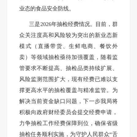
业态的食品安全防线。
三是2026年抽检经费情况。目前，群
众关注度高和风险较为突出的新业态新
模式（直播带货、生鲜电商、餐饮外
卖）等领域抽检亟待加强覆盖，随着监
管要求不断提高、抽检品类持续扩展、
风险监测范围扩大，现有经费已难以支
撑更高水平的抽检覆盖与精准监管。为
解决当前资金缺口问题，下一步我局将
积极向政府财经委员会提交经费申请，
力争抽检工作经费保障到位，确保省级
抽检任务顺利实施，为守护人民群众“舌