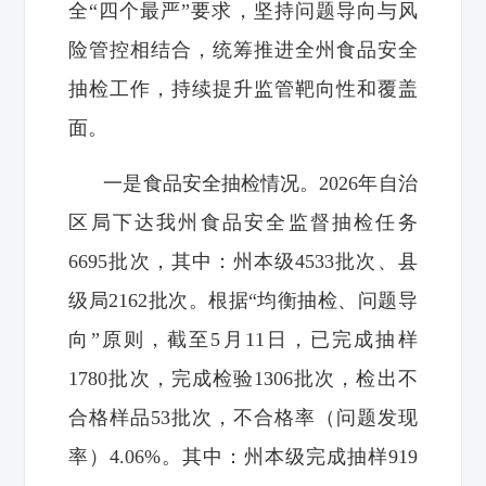
全“四个最严”要求，坚持问题导向与风
险管控相结合，统筹推进全州食品安全
抽检工作，持续提升监管靶向性和覆盖
面。
一是食品安全抽检情况。2026年自治
区局下达我州食品安全监督抽检任务
6695批次，其中：州本级4533批次、县
级局2162批次。根据“均衡抽检、问题导
向”原则，截至5月11日，已完成抽样
1780批次，完成检验1306批次，检出不
合格样品53批次，不合格率（问题发现
率）4.06%。其中：州本级完成抽样919