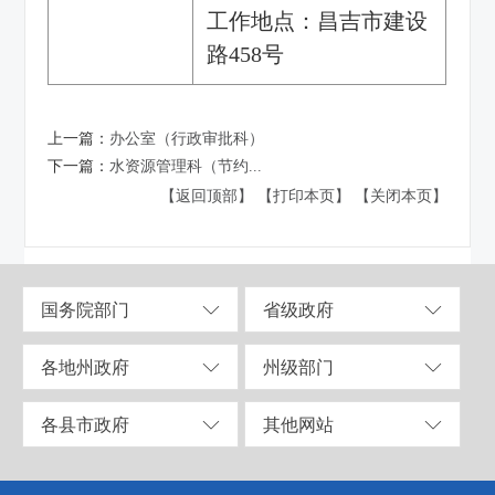
工作地点：昌吉市建设
路458号
上一篇：
办公室（行政审批科）
下一篇：
水资源管理科（节约...
【返回顶部】
【打印本页】
【关闭本页】
国务院部门
省级政府
各地州政府
州级部门
各县市政府
其他网站