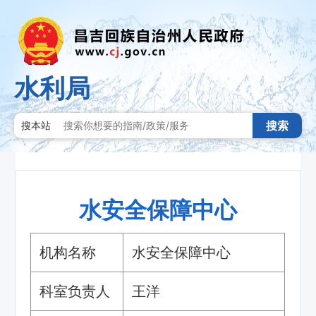
水利局
搜索
搜本站
水安全保障中心
机构名称
水安全保障中心
科室负责人
王洋