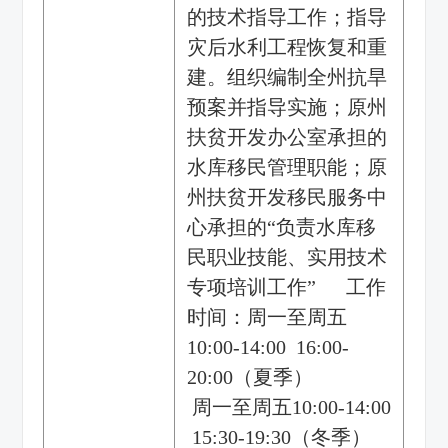
的技术指导工作；指导
灾后水利工程恢复和重
建。组织编制全州抗旱
预案并指导实施；原州
扶贫开发办公室承担的
水库移民管理职能；原
州扶贫开发移民服务中
心承担的“负责水库移
民职业技能、实用技术
专项培训工作” 工作
时间：周一至周五
10:00-14:00 16:00-
20:00（夏季）
周一至周五10:00-14:00
15:30-19:30（冬季）