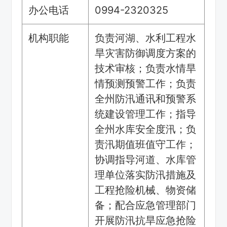
办公电话
0994-2320325
机构职能
负责河湖、水利工程水
旱灾害防御调度方案的
技术审核；负责水情旱
情预测预警工作；负责
全州防汛通讯和预警系
统建设管理工作；指导
全州水库安全度汛；负
责汛期值班值守工作；
协调指导河道、水库管
理单位落实防汛措施及
工程抢险机械、物资储
备；配合应急管理部门
开展防汛抗旱应急抢险