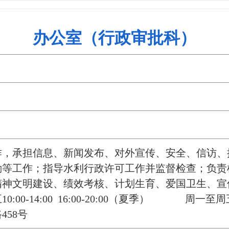
办公室（行政审批科）
）
作，承担信息、新闻发布、对外宣传、安全、信访、
勤等工作；指导水利行政许可工作并监督检查；负责
精神文明建设、绩效考核、计划生育、爱国卫生、宣
0-14:00 16:00-20:00（夏季） 周一至周五10:0
458号