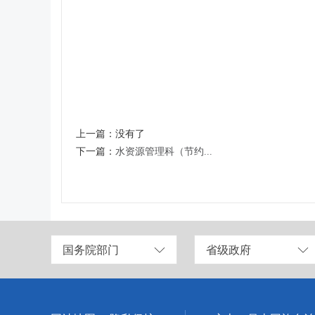
上一篇：
没有了
下一篇：
水资源管理科（节约...
国务院部门
省级政府