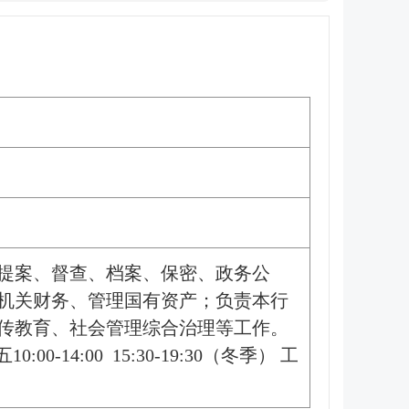
提案、督查、档案、保密、政务公
机关财务、管理国有资产；负责本行
传教育、社会管理综合治理等工作。
0-14:00 15:30-19:30（冬季） 工