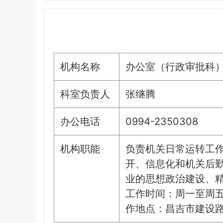
机构名称
办公室（行政审批科
科室负责人
张继腾
办公电话
0994-2350308
机构职能
负责机关日常运转工
开、信息化和机关后
业的思想政治建设、
工作时间：周一至周五10:0
作地点：昌吉市建设路