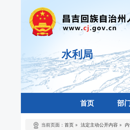
水利局
首页
部
当前页面：
首页
»
法定主动公开内容
»
内