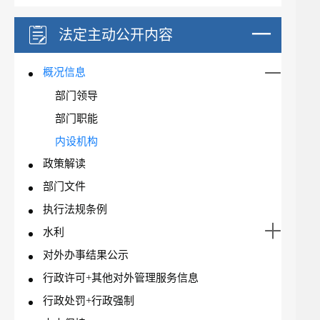
法定主动公开内容
概况信息
部门领导
部门职能
内设机构
政策解读
部门文件
执行法规条例
水利
对外办事结果公示
行政许可+其他对外管理服务信息
行政处罚+行政强制