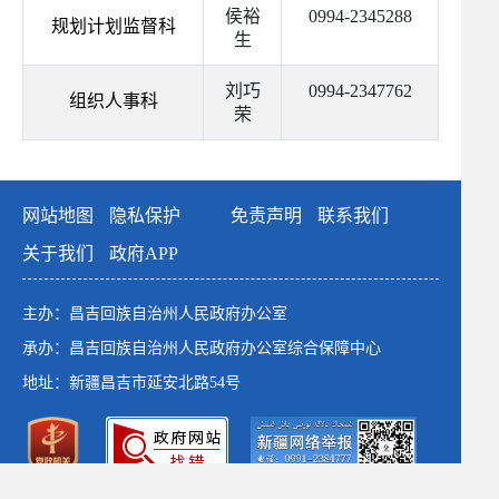
侯裕
0994-2345288
规划计划监督科
生
刘巧
0994-2347762
组织人事科
荣
网站地图
隐私保护
免责声明
联系我们
关于我们
政府APP
主办：昌吉回族自治州人民政府办公室
承办：昌吉回族自治州人民政府办公室综合保障中心
地址：新疆昌吉市延安北路54号