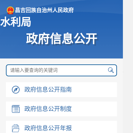
昌吉回族自治州人民政府
水利局
政府信息公开
政府信息公开指南
政府信息公开制度
政府信息公开年报