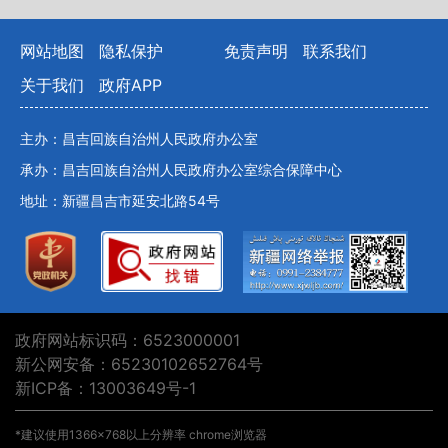
网站地图
隐私保护
免责声明
联系我们
关于我们
政府APP
主办：昌吉回族自治州人民政府办公室
承办：昌吉回族自治州人民政府办公室综合保障中心
地址：新疆昌吉市延安北路54号
政府网站标识码：6523000001
新公网安备：65230102652764号
新ICP备：13003649号-1
*建议使用1366×768以上分辨率 chrome浏览器