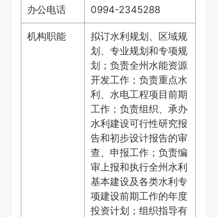
办公电话
0994-2345288
机构职能
拟订水利规划、区域规
划、专业规划和专项规
划；负责全州水能资源
开发工作；负责重点水
利、水电工程项目前期
工作；负责组织、承办
水利建设可行性研究报
告和初步设计报告的审
查、申报工作；负责编
审上报和执行全州水利
基本建设及各类水利专
项建设前期工作的年度
投资计划；组织指导有