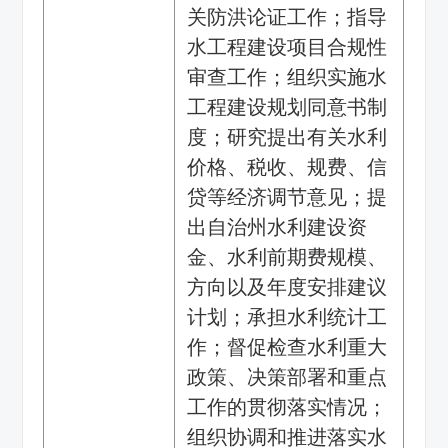
关防洪论证工作；指导
水工程建设项目合规性
审查工作；组织实施水
工程建设规划同意书制
度；研究提出有关水利
价格、税收、规费、信
贷等经济调节意见；提
出自治州水利建设资
金、水利前期费规模、
方向以及年度安排建议
计划；承担水利统计工
作；督促检查水利重大
政策、决策部署和重点
工作的贯彻落实情况；
组织协调和推进落实水