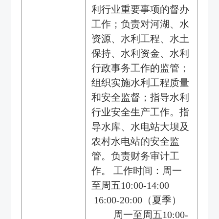
利行业重要事项的督办
工作；负责对河湖、水
资源、水利工程、水土
保持、水利资金、水利
行政事务工作的监管；
组织实施水利工程质量
和安全监督；指导水利
行业安全生产工作。指
导水库、水电站大坝及
农村水电站的安全监
管。负责财务审计工
作。 工作时间：周一
至周五10:00-14:00
16:00-20:00（夏季）
周一至周五10:00-