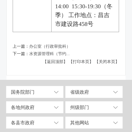
14:00 15:30-19:30（冬
季） 工作地点：昌吉
市建设路458号
上一篇：
办公室（行政审批科）
下一篇：
水资源管理科（节约...
【返回顶部】
【打印本页】
【关闭本页】
国务院部门
省级政府
各地州政府
州级部门
各县市政府
其他网站