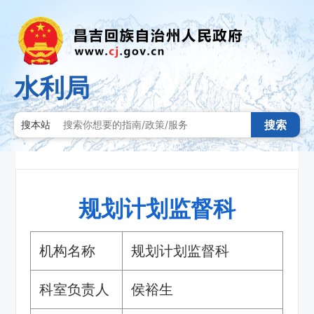
水利局
搜索
搜本站
规划计划监督科
机构名称
规划计划监督科
科室负责人
侯裕生