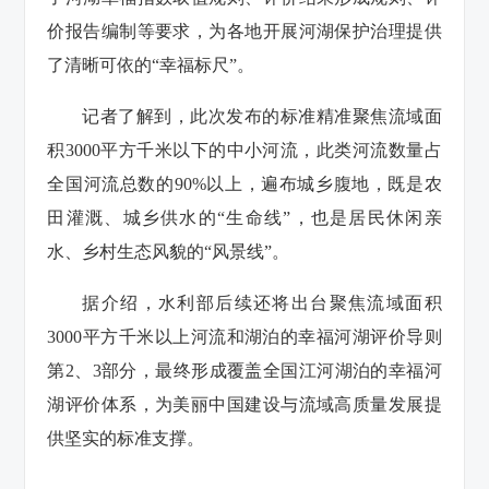
价报告编制等要求，为各地开展河湖保护治理提供
了清晰可依的“幸福标尺”。
记者了解到，此次发布的标准精准聚焦流域面
积3000平方千米以下的中小河流，此类河流数量占
全国河流总数的90%以上，遍布城乡腹地，既是农
田灌溉、城乡供水的“生命线”，也是居民休闲亲
水、乡村生态风貌的“风景线”。
据介绍，水利部后续还将出台聚焦流域面积
3000平方千米以上河流和湖泊的幸福河湖评价导则
第2、3部分，最终形成覆盖全国江河湖泊的幸福河
湖评价体系，为美丽中国建设与流域高质量发展提
供坚实的标准支撑。