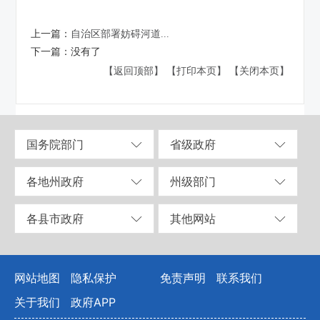
上一篇：
自治区部署妨碍河道...
下一篇：
没有了
【返回顶部】
【打印本页】
【关闭本页】
国务院部门
省级政府
各地州政府
州级部门
各县市政府
其他网站
网站地图
隐私保护
免责声明
联系我们
关于我们
政府APP