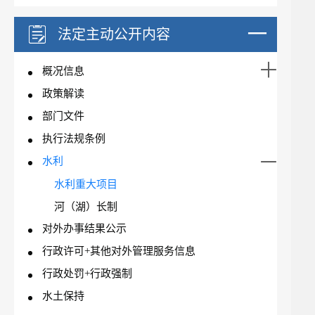
法定主动公开内容
概况信息
政策解读
部门文件
执行法规条例
水利
水利重大项目
河（湖）长制
对外办事结果公示
行政许可+其他对外管理服务信息
行政处罚+行政强制
水土保持