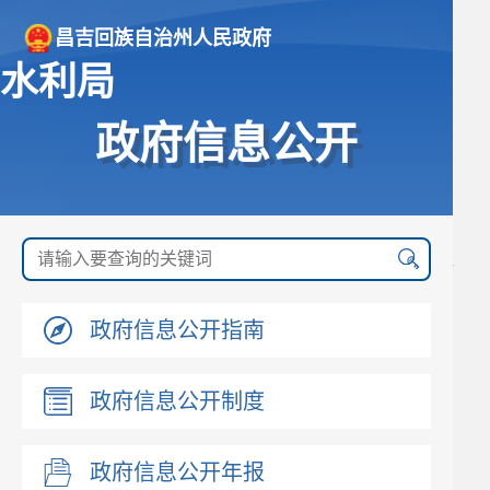
昌吉回族自治州人民政府
水利局
政府信息公开
政府信息公开指南
政府信息公开制度
政府信息公开年报