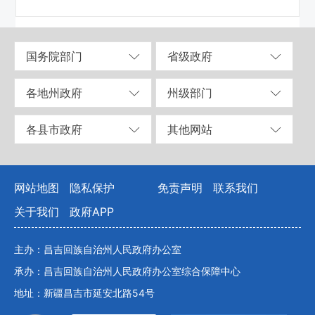
国务院部门
省级政府
各地州政府
州级部门
各县市政府
其他网站
网站地图
隐私保护
免责声明
联系我们
关于我们
政府APP
主办：昌吉回族自治州人民政府办公室
承办：昌吉回族自治州人民政府办公室综合保障中心
地址：新疆昌吉市延安北路54号