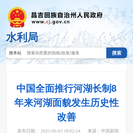
水利局
搜索
搜本站
中国全面推行河湖长制8
年来河湖面貌发生历史性
改善
发布日期： 2025-06-03 18:02:54
来源：中国新闻