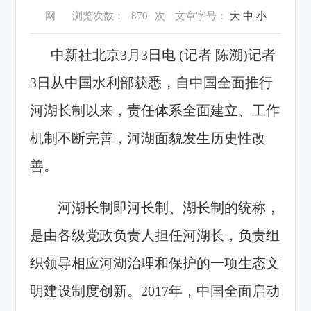
网
浏览次数：
870
次
文章字号：
大
中
小
中新社北京3月3日电 (记者 陈溯)记者
3日从中国水利部获悉，自中国全面推行
河湖长制以来，责任体系全面建立、工作
机制不断完善，河湖面貌发生历史性改
善。
河湖长制即河长制、湖长制的统称，
是由各级党政负责人担任河湖长，负责组
织领导相应河湖治理和保护的一项生态文
明建设制度创新。2017年，中国全面启动