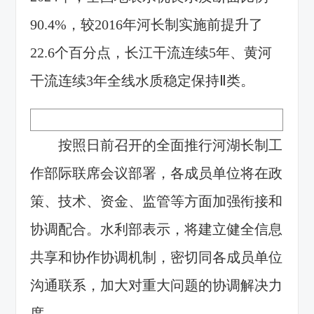
90.4%，较2016年河长制实施前提升了
22.6个百分点，长江干流连续5年、黄河
干流连续3年全线水质稳定保持Ⅱ类。
按照日前召开的全面推行河湖长制工
作部际联席会议部署，各成员单位将在政
策、技术、资金、监管等方面加强衔接和
协调配合。水利部表示，将建立健全信息
共享和协作协调机制，密切同各成员单位
沟通联系，加大对重大问题的协调解决力
度。