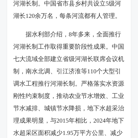
河湖长制。中国省市县乡村共设立5级河
湖长120余万名，每条河流都有人管理。
据水利部介绍，8年多来，全面推行
河湖长制工作取得重要阶段性成果。中国
七大流域全部建立省级河湖长联席会议机
制，南水北调、引江济淮等110个大型引
调水工程推行河湖长制。严格落实水资源
刚性约束制度，推动农业节水增效、工业
节水减排、城镇节水降损，地下水超采治
理成果明显，与2015年相比，2024年地下
水超采区面积减少1.95万平方公里、减少