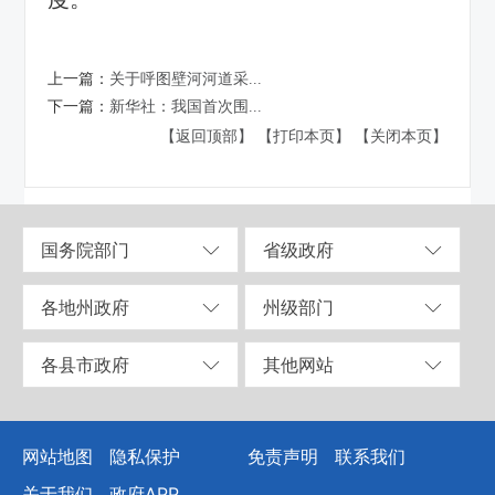
上一篇：
关于呼图壁河河道采...
下一篇：
新华社：我国首次围...
【返回顶部】
【打印本页】
【关闭本页】
国务院部门
省级政府
各地州政府
州级部门
各县市政府
其他网站
网站地图
隐私保护
免责声明
联系我们
关于我们
政府APP