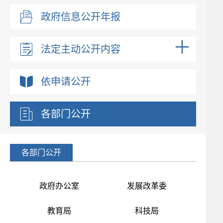
政府信息公开年报
法定主动公开内容
依申请公开
各部门公开
各部门公开
政府办公室
发展改革委
教育局
科技局