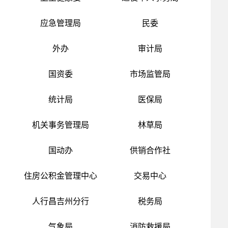
应急管理局
民委
外办
审计局
国资委
市场监管局
统计局
医保局
机关事务管理局
林草局
国动办
供销合作社
住房公积金管理中心
交易中心
人行昌吉州分行
税务局
气象局
消防救援局