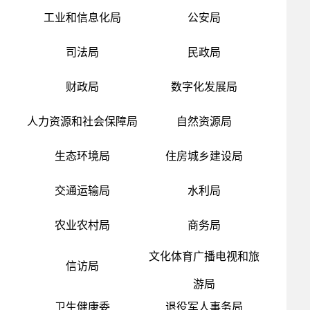
工业和信息化局
公安局
司法局
民政局
财政局
数字化发展局
人力资源和社会保障局
自然资源局
生态环境局
住房城乡建设局
交通运输局
水利局
农业农村局
商务局
文化体育广播电视和旅
信访局
游局
卫生健康委
退役军人事务局