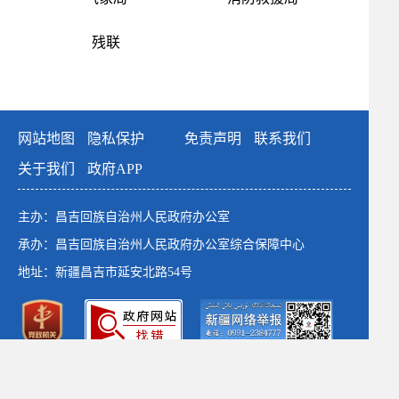
残联
网站地图
隐私保护
免责声明
联系我们
关于我们
政府APP
主办：昌吉回族自治州人民政府办公室
承办：昌吉回族自治州人民政府办公室综合保障中心
地址：新疆昌吉市延安北路54号
政府网站标识码：6523000001