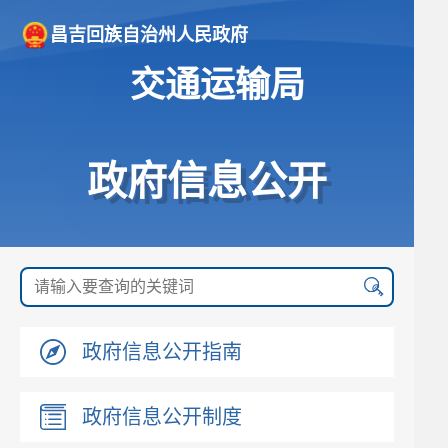
昌吉回族自治州人民政府
交通运输局
政府信息公开
政府信息公开指南
政府信息公开制度