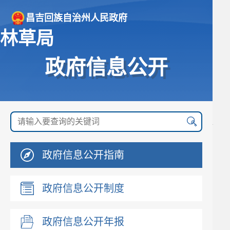
昌吉回族自治州人民政府
林草局
政府信息公开
政府信息公开指南
政府信息公开制度
政府信息公开年报