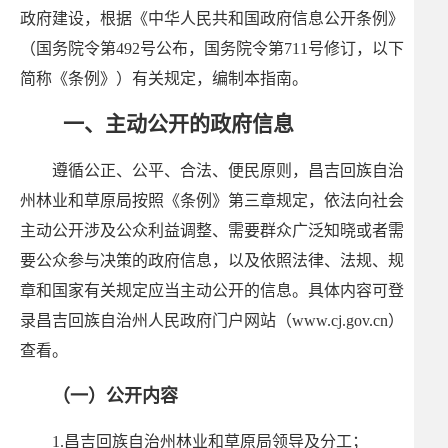
政府建设，根据《中华人民共和国政府信息公开条例》
（国务院令第492号公布，国务院令第711号修订，以下
简称《条例》）有关规定，编制本指南。
一、主动公开的政府信息
遵循公正、公平、合法、便民原则，昌吉回族自治
州林业和草原局按照《条例》第三章规定，依法向社会
主动公开涉及公众利益调整、需要群众广泛知晓或者需
要公众参与决策的政府信息，以及依照法律、法规、规
章和国家有关规定应当主动公开的信息。具体内容可登
录昌吉回族自治州人民政府门户网站（www.cj.gov.cn）
查看。
（一）公开内容
1.昌吉回族自治州林业和草原局领导及分工；