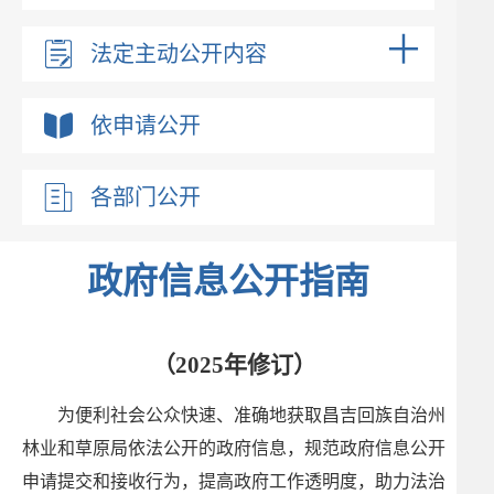
法定主动公开内容
依申请公开
各部门公开
政府信息公开指南
（2025年修订）
为便利社会公众快速、准确地获取昌吉回族自治州
林业和草原局依法公开的政府信息，规范政府信息公开
申请提交和接收行为，提高政府工作透明度，助力法治