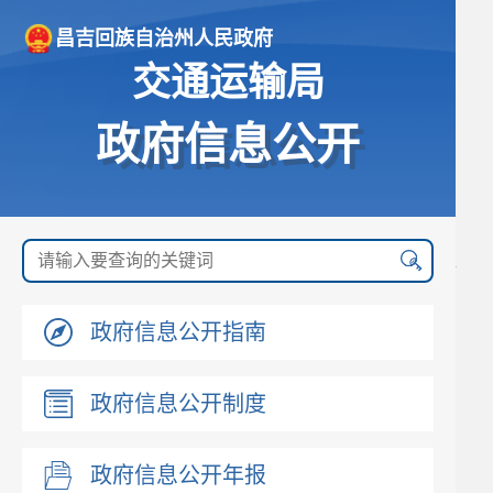
昌吉回族自治州人民政府
交通运输局
政府信息公开
政府信息公开指南
政府信息公开制度
政府信息公开年报