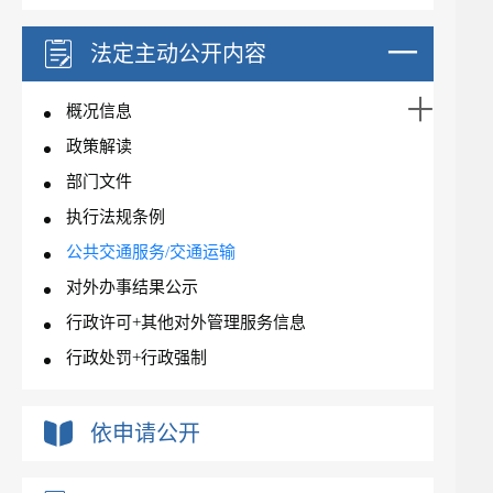
法定主动公开内容
概况信息
政策解读
部门文件
执行法规条例
公共交通服务/交通运输
对外办事结果公示
行政许可+其他对外管理服务信息
行政处罚+行政强制
依申请公开