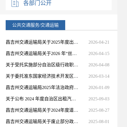
各部门公开
公共交通服务/交通运输
昌吉州交通运输局关于2025年度出租汽车企业服务质量信誉考核情况的公示
2026-04-21
昌吉州交通运输局关于2026 年“丝路交通杯”拟推荐出租汽车行业“优秀个人”、“优胜单位”的公示
2026-04-15
关于受托实施部分自治区级行政职权事项的公示
2026-04-08
关于委托准东国家经济技术开发区管理委员会实施部分交通运输行政职权的公示
2026-03-14
昌吉州交通运输局2025年法治政府建设工作总结及2026年工作计划
2026-01-09
关于公布 2024 年度自治区出租汽车服务质量 信誉考核结果的通知
2025-09-03
昌吉州交通运输局关于2024年度道路运输行业信用评价情况的公示
2025-08-27
昌吉州交通运输局关于废止部分政策文件的公告
2025-08-01