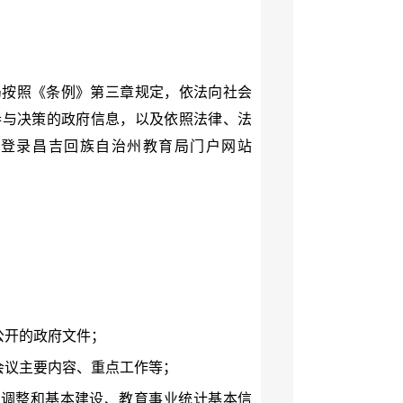
局按照《条例》第三章规定，依法向社会
参与决策的政府信息，以及依照法律、法
登录昌吉回族自治州教育局门户网站
公开的政府文件；
会议主要内容、重点工作等；
构调整和基本建设、教育事业统计基本信