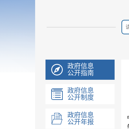
政府信息
公开指南
政府信息
公开制度
政府信息
公开年报