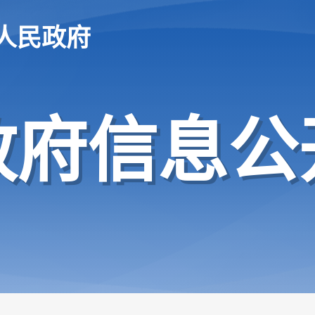
人民政府
政府信息公