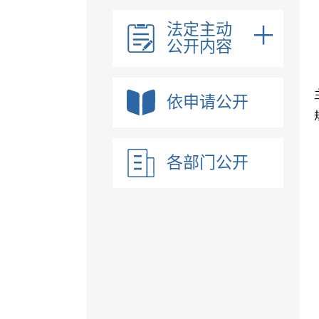
法定主动
公开内容
依申请公开
各部门公开