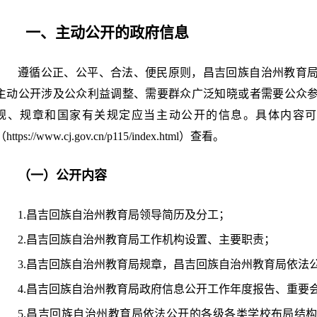
一、主动公开的政府信息
遵循公正、公平、合法、便民原则，昌吉回族自治州教育
主动公开涉及公众利益调整、需要群众广泛知晓或者需要公众
规、规章和国家有关规定应当主动公开的信息。具体内容可
（https://www.cj.gov.cn/p115/index.html）查看。
（一）公开内容
1.昌吉回族自治州教育局领导简历及分工；
2.昌吉回族自治州教育局工作机构设置、主要职责；
3.昌吉回族自治州教育局规章，昌吉回族自治州教育局依法
4.昌吉回族自治州教育局政府信息公开工作年度报告、重要
5.昌吉回族自治州教育局依法公开的各级各类学校布局结