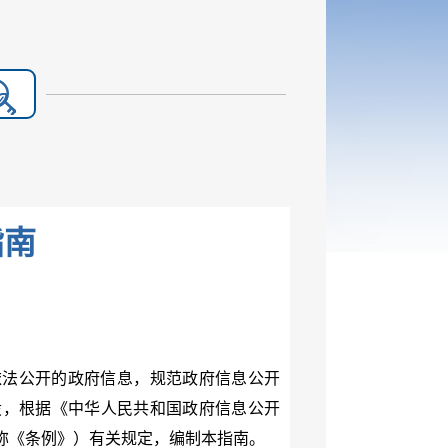
指南
依法公开的政府信息，规范政府信息公开
设，根据《中华人民共和国政府信息公开
简称《条例》）有关规定，编制本指南。