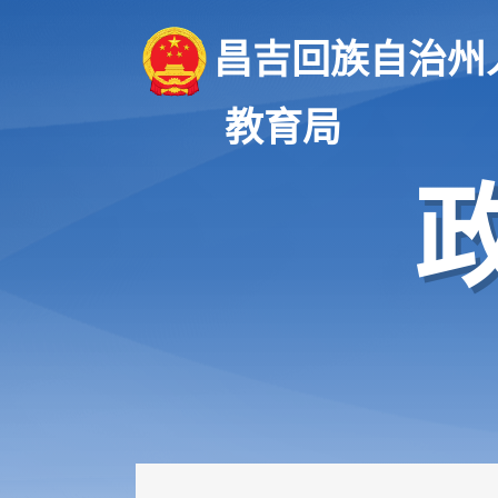
昌吉回族自治州
教育局