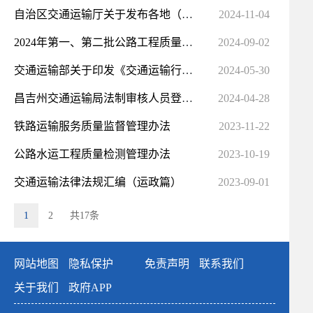
自治区交通运输厅关于发布各地（州、市）交通运输大规模设备更新业务咨询办理电话的公告
2024-11-04
2024年第一、第二批公路工程质量检测企业资质行政许可的决定
2024-09-02
交通运输部关于印发《交通运输行业标准管理办法》的通知
2024-05-30
昌吉州交通运输局法制审核人员登记表
2024-04-28
铁路运输服务质量监督管理办法
2023-11-22
公路水运工程质量检测管理办法
2023-10-19
交通运输法律法规汇编（运政篇）
2023-09-01
1
2
共17条
网站地图
隐私保护
免责声明
联系我们
关于我们
政府APP