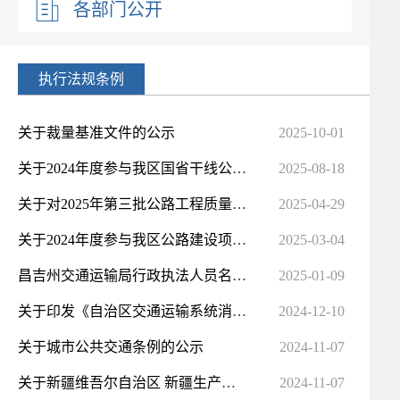
各部门公开
执行法规条例
关于裁量基准文件的公示
2025-10-01
关于2024年度参与我区国省干线公路养护项目信用评价从业企业名单的公示
2025-08-18
关于对2025年第三批公路工程质量检测企业资质行政许可决定的公告
2025-04-29
关于2024年度参与我区公路建设项目信用评价从业企业名单的公示
2025-03-04
​昌吉州交通运输局行政执法人员名单及交通运输道路行政检查业务履职标准
2025-01-09
关于印发《自治区交通运输系统消防宣传月活动实施方案》的通知
2024-12-10
​关于城市公共交通条例的公示
2024-11-07
关于新疆维吾尔自治区 新疆生产建设兵团交通运输行政处罚裁量基准的公示
2024-11-07