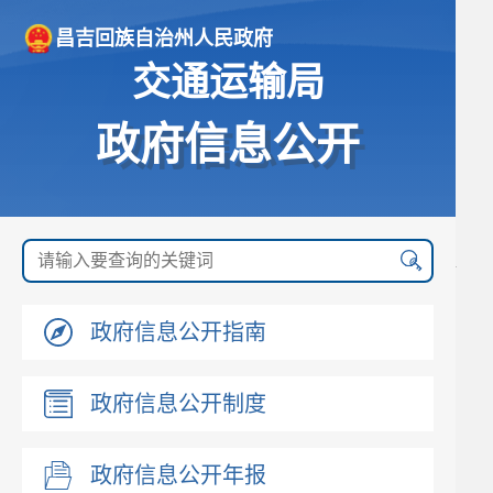
昌吉回族自治州人民政府
交通运输局
政府信息公开
政府信息公开指南
政府信息公开制度
政府信息公开年报