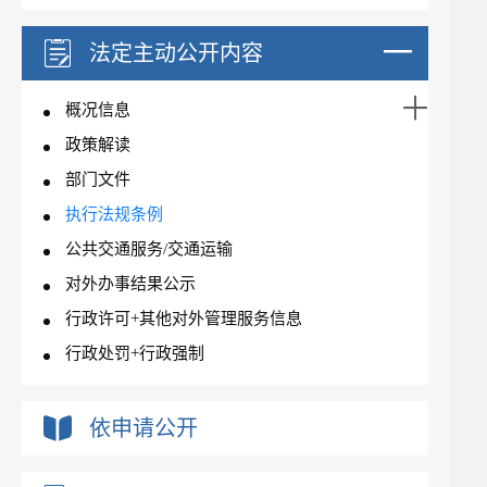
法定主动公开内容
概况信息
政策解读
部门文件
执行法规条例
公共交通服务/交通运输
对外办事结果公示
行政许可+其他对外管理服务信息
行政处罚+行政强制
依申请公开