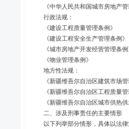
《中华人民共和国城市房地产管
行政法规：
《建设工程质量管理条例》
《建设工程安全生产管理条例》
《城市房地产开发经营管理条例
《物业管理条例》
地方性法规：
《新疆维吾尔自治区建筑市场管
《新疆维吾尔自治区工程质量管
《新疆维吾尔自治区城市供热供
二、涉及刑事责任的主要情形
以下列举部分情形，具体以法律