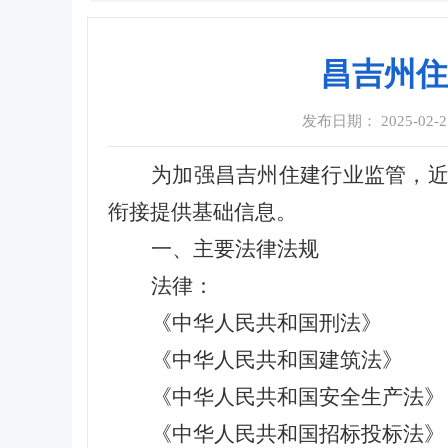
昌吉州住
发布日期： 2025-02-25
为加强昌吉州住建行业监管，
衔接提供基础信息。
一、主要法律法规
法律：
《中华人民共和国刑法》
《中华人民共和国建筑法》
《中华人民共和国安全生产法》
《中华人民共和国招标投标法》