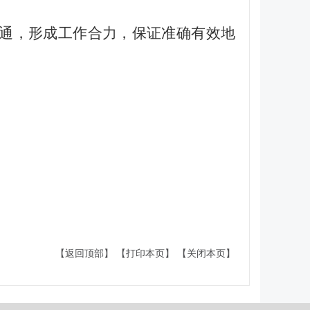
沟通，形成工作合力，保证准确有效地
【返回顶部】
【打印本页】
【关闭本页】