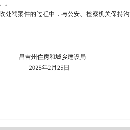
。。
行政处罚案件的过程中，与公安、检察机关保持
昌吉州住房和城乡建设局
2025年2月25日