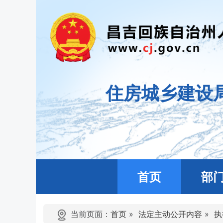
住房城乡建设
首页
部
当前页面：
首页
»
法定主动公开内容
»
执