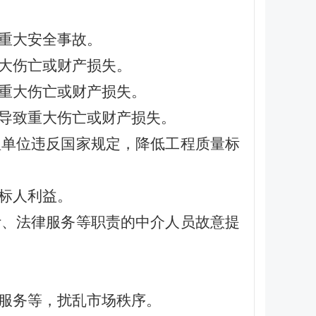
成重大安全事故。
重大伤亡或财产损失。
成重大伤亡或财产损失。
，导致重大伤亡或财产损失。
理单位违反国家规定，降低工程质量标
投标人利益。
计、法律服务等职责的中介人员故意提
介服务等，扰乱市场秩序。