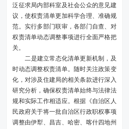
泛征求局内部科室及社会公众的意见建
议，使权责清单更加科学合理、准确规
范。
实行多部门联审，各部门自查、对
权责清单动态调整事项进行全面严格把
关。
二是建立常态化清单更新机制，及
时动态调整权责清单。随时关注政策变
化，对涉及住建局的相关条款进行深入
研究分析，确保权责清单始终与法律法
规和实际工作相适应。根据《自治区人
民政府关于将一批自治区行政职权事项
调整由伊犁、昌吉、哈密、喀什四地州