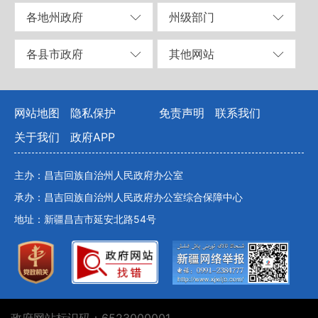
各地州政府
州级部门
各县市政府
其他网站
网站地图
隐私保护
免责声明
联系我们
关于我们
政府APP
主办：昌吉回族自治州人民政府办公室
承办：昌吉回族自治州人民政府办公室综合保障中心
地址：新疆昌吉市延安北路54号
政府网站标识码：6523000001