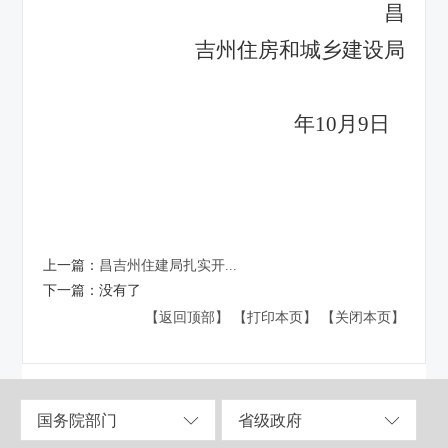
昌
吉州住房和城乡建设局
202
年10月9日
上一篇：
昌吉州住建局扎实开...
下一篇：
没有了
【返回顶部】
【打印本页】
【关闭本页】
国务院部门
省级政府