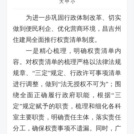
大
中
小
为进一步巩固行政体制改革、切实
做到便民利企、优化营商环境，昌吉州
住建局全面推行权责清单制度。
一是精心梳理，明确权责清单内
容。
对权责清单的梳理严格以法律法规
规章、
“三定”规定、行政许可事项清单
进行调整，做到“法无授权不可为”；围
绕全面正确履行政府职能，根据“三
定”规定赋予的职责，梳理和细化各科
室主要职责，明确责任主体，落实责任
分工，确保权责事项不遗漏。
同时，广