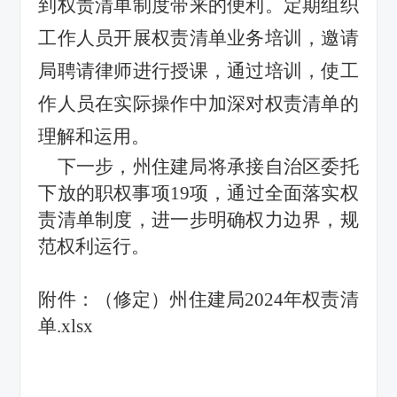
到权责清单制度带来的便利。定期组织
工作人员开展权责清单业务培训，邀请
局聘请律师进行授课，通过培训，使工
作人员在实际操作中加深对权责清单的
理解和运用。
下一步，州住建局将承接自治区委托
下放的职权事项
19项，通过全面落实权
责清单制度，进一步明确权力边界，规
范权利运行。
附件：
（修定）州住建局2024年权责清
单.xlsx