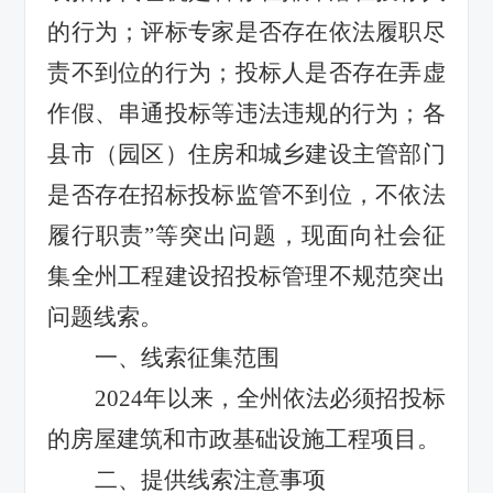
的行为；评标专家是否存在依法履职尽
责不到位的行为；投标人是否存在弄虚
作假、串通投标等违法违规的行为；各
县市（园区）住房和城乡建设主管部门
是否存在招标投标监管不到位，不依法
履行职责”等突出问题，现面向社会征
集全州工程建设招投标管理不规范突出
问题线索。
一、线索征集范围
2024年以来，全州依法必须招投标
的房屋建筑和市政基础设施工程项目。
二、提供线索注意事项