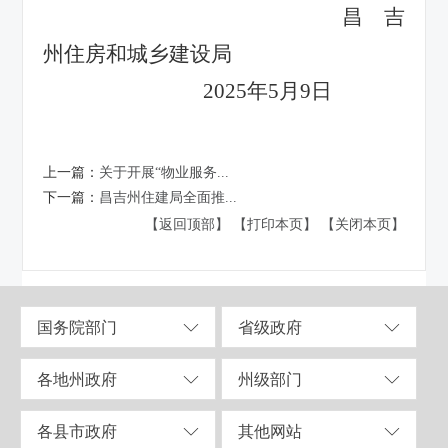
昌吉
州住房和城乡建设局
2025年5月9日
上一篇：
关于开展“物业服务...
下一篇：
昌吉州住建局全面推...
【返回顶部】
【打印本页】
【关闭本页】
国务院部门
省级政府
各地州政府
州级部门
各县市政府
其他网站