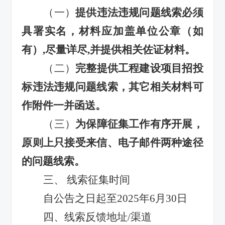
（一）
提供违法违规问题线索必须
具署实名，材料应加盖单位公章（如
有）
,尽量详尽,并提供相关佐证材料。
（二）
完整提供工程建设项目招投
标违法违规问题线索，其它相关材料可
作附件一并函送。
（三）
为保障征集工作有序开展，
原则上只接受来信、电子邮件两种途径
的问题线索。
三、
线索征集时间
自公告之日起至
2025年6月30日
四、线索反馈地址
/渠道