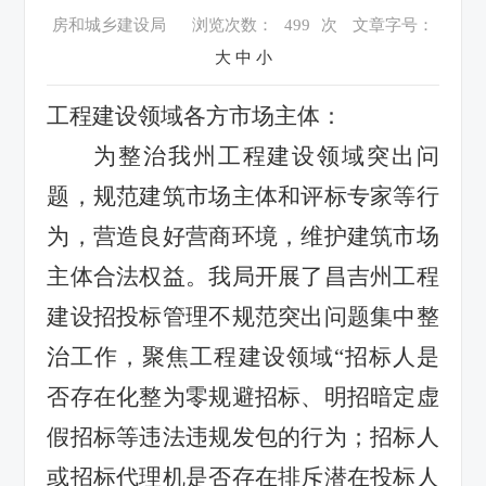
房和城乡建设局
浏览次数：
499
次
文章字号：
大
中
小
工程建设领域各方市场主体：
为整治我州工程建设领域突出问
题，规范建筑市场主体和评标专家等行
为，营造良好营商环境，维护建筑市场
主体合法权益。我局开展了昌吉州工程
建设招投标管理不规范突出问题集中整
治工作，聚焦工程建设领域
“招标人是
否存在化整为零规避招标、明招暗定虚
假招标等违法违规发包的行为；招标人
或招标代理机是否存在排斥潜在投标人