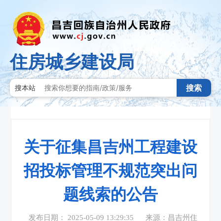
住房城乡建设局
搜索
搜本站
关于征集昌吉州工程建设
招投标管理不规范突出问
题线索的公告
发布日期： 2025-05-09 13:29:35
来源：昌吉州住