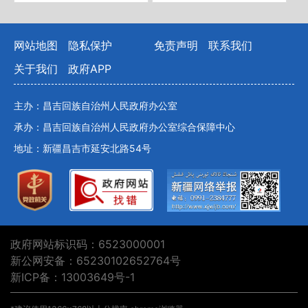
网站地图
隐私保护
免责声明
联系我们
关于我们
政府APP
主办：昌吉回族自治州人民政府办公室
承办：昌吉回族自治州人民政府办公室综合保障中心
地址：新疆昌吉市延安北路54号
政府网站标识码：6523000001
新公网安备：65230102652764号
新ICP备：13003649号-1