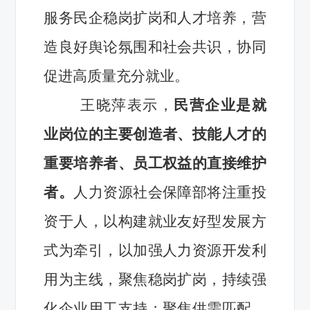
服务民企稳岗扩岗和人才培养，营
造良好舆论氛围和社会共识，协同
促进高质量充分就业。
王晓萍表示，
民营企业是就
业岗位的主要创造者、技能人才的
重要培养者、员工权益的直接维护
者。
人力资源社会保障部将注重投
资于人，以构建就业友好型发展方
式为牵引，以加强人力资源开发利
用为主线，聚焦稳岗扩岗，持续强
化企业用工支持；聚焦供需匹配，