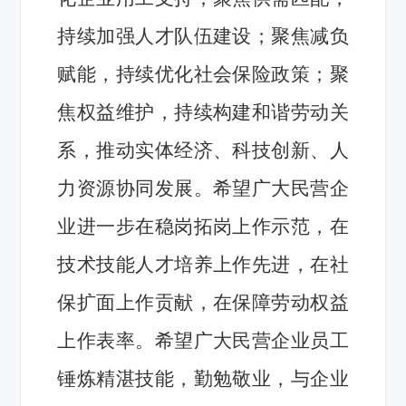
持续加强人才队伍建设；聚焦减负
赋能，持续优化社会保险政策；聚
焦权益维护，持续构建和谐劳动关
系，推动实体经济、科技创新、人
力资源协同发展。希望广大民营企
业进一步在稳岗拓岗上作示范，在
技术技能人才培养上作先进，在社
保扩面上作贡献，在保障劳动权益
上作表率。希望广大民营企业员工
锤炼精湛技能，勤勉敬业，与企业