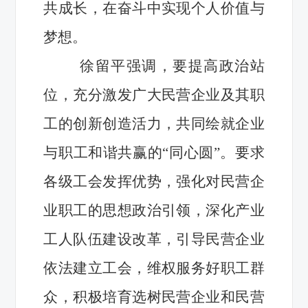
共成长，在奋斗中实现个人价值与
梦想。
徐留平强调，要提高政治站
位，充分激发广大民营企业及其职
工的创新创造活力，共同绘就企业
与职工和谐共赢的“同心圆”。要求
各级工会发挥优势，强化对民营企
业职工的思想政治引领，深化产业
工人队伍建设改革，引导民营企业
依法建立工会，维权服务好职工群
众，积极培育选树民营企业和民营