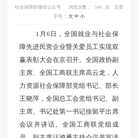
社会保障部微信公众号
浏览次数：
544
次
文章
字号：
大
中
小
1月6日，全国就业与社会保
障先进民营企业暨关爱员工实现双
赢表彰大会在京召开。全国政协副
主席、全国工商联主席高云龙，人
力资源社会保障部党组书记、部长
王晓萍，全国总工会党组书记、副
主席、书记处第一书记徐留平出席
会议并讲话。全国工商联党组成
员、副主席汪鸿雁主持会议并宣读