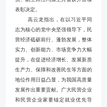
表彰决定。
高云龙指出，在以习近平同
志为核心的党中央坚强领导下，民
营经济砥砺前行、蓬勃发展，整体
实力、创新能力、市场竞争力大幅
提升，在促进经济增长、发展新质
生产力、保障和改善民生等方面的
地位作用日益凸显，为我国高质量
发展作出重要贡献。广大民营企业
和民营企业家要锚定就业优先导