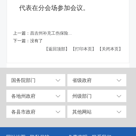
代表在分会场参加会议。
上一篇：
昌吉州补充工伤保险...
下一篇：
没有了
【返回顶部】
【打印本页】
【关闭本页】
国务院部门
省级政府
各地州政府
州级部门
各县市政府
其他网站