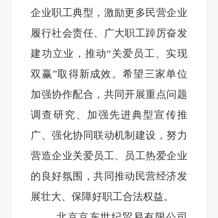
企业职工典型，激励更多民营企业
履行社会责任、广大职工踔厉奋发
建功立业，推动“关爱员工、实现
双赢”取得新成效。希望三家单位
加强协作配合，共同开展重点问题
调查研究、加强先进典型宣传推
广、强化协同联动机制建设，努力
营造企业关爱员工、员工热爱企业
的良好氛围，共同推动民营经济发
展壮大、保障好职工合法权益。
北京京东世纪贸易有限公司