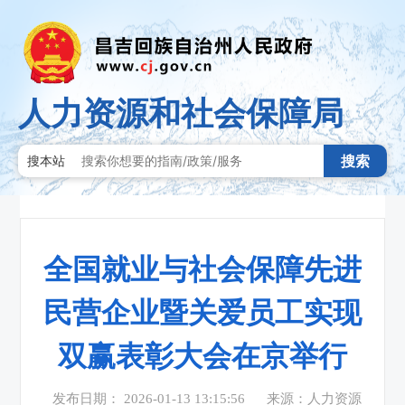
人力资源和社会保障局
搜索
搜本站
全国就业与社会保障先进
民营企业暨关爱员工实现
双赢表彰大会在京举行
发布日期： 2026-01-13 13:15:56
来源：人力资源