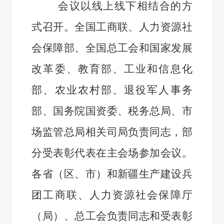
会议以线上线下相结合的方
式召开。全国工商联、人力资源社
会保障部、全国总工会和国家发展
改革委、教育部、工业和信息化
部、农业农村部、退役军人事务
部、国务院国资委、税务总局、市
场监管总局相关司局负责同志，部
分受表彰代表在主会场参加会议。
各省（区、市）和新疆生产建设兵
团工商联、人力资源社会保障厅
（局）、总工会负责同志和受表彰