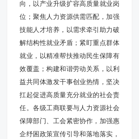
向，以产业升级扩容高质量就业岗
位；聚焦人力资源供需匹配，加强
技能人才培养，以需求牵引助力破
解结构性就业矛盾；紧盯重点群体
就业，以精准帮扶推动民生保障有
效覆盖；构建和谐劳动关系，以利
益共同体激发干事创业热情，坚决
扛起促进高质量充分就业的社会责
任。各级工商联要与人力资源社会
保障部门、工会紧密协作，加强惠
企纾困政策宣传引导和落地落实，