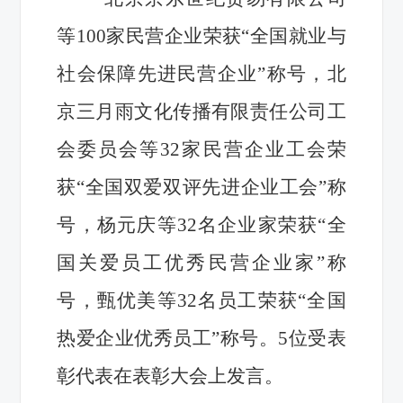
等100家民营企业荣获“全国就业与
社会保障先进民营企业”称号，北
京三月雨文化传播有限责任公司工
会委员会等32家民营企业工会荣
获“全国双爱双评先进企业工会”称
号，杨元庆等32名企业家荣获“全
国关爱员工优秀民营企业家”称
号，甄优美等32名员工荣获“全国
热爱企业优秀员工”称号。5位受表
彰代表在表彰大会上发言。