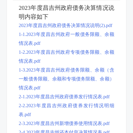
2023年度昌吉州政府债务决算情况说
明内容如下
2023年度昌吉州政府债务决算情况说明(2).pdf
1-1.2023年度昌吉州政府一般债务限额、余额
情况表.pdf
1-2.2023年度昌吉州政府专项债务限额、余额
情况表.pdf
1-3.2023年度昌吉州政府债务限额、余额（含
一般债务限额、余额和专项债务限额、余额）
情况表.pdf
2-1.2023年度昌吉州政府债券发行情况表.pdf
2-2.2023年度昌吉州政府债券发行情况明细
表.pdf
2-3.2023年度昌吉州新增债券使用情况表.pdf
2-4.2023年度昌吉州还本付息决算情况表.pdf