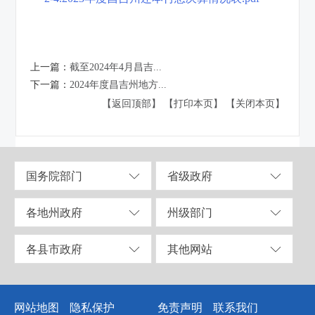
上一篇：
截至2024年4月昌吉...
下一篇：
2024年度昌吉州地方...
【返回顶部】
【打印本页】
【关闭本页】
国务院部门
省级政府
各地州政府
州级部门
各县市政府
其他网站
网站地图
隐私保护
免责声明
联系我们