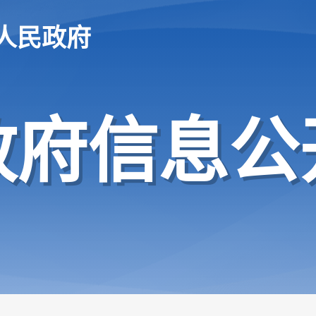
人民政府
政府信息公