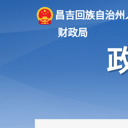
昌吉回族自治州
财政局