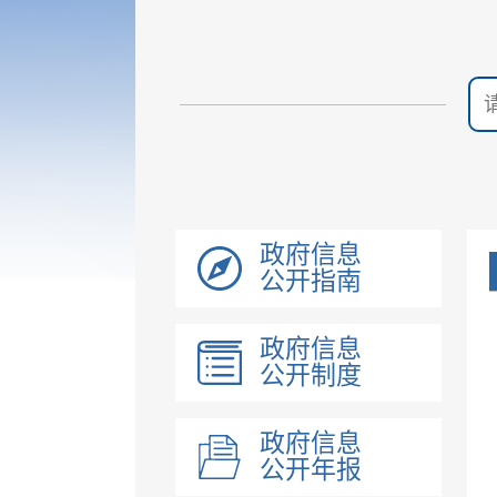
政府信息
公开指南
政府信息
公开制度
政府信息
公开年报