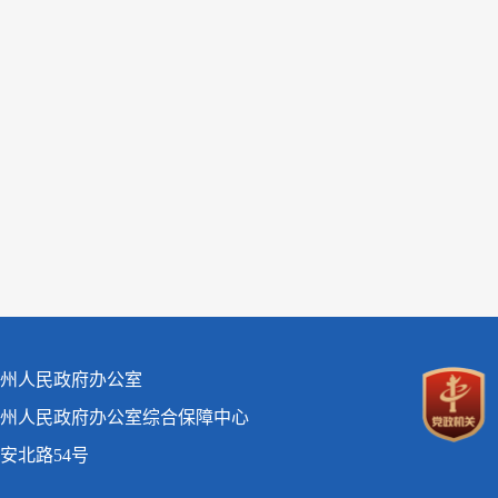
州人民政府办公室
州人民政府办公室综合保障中心
安北路54号