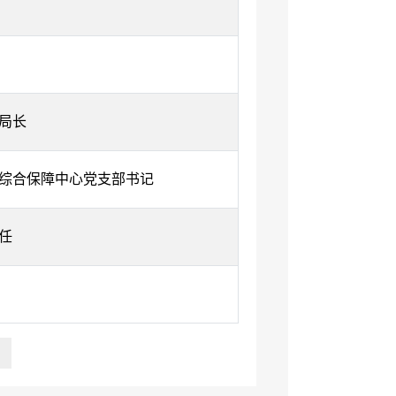
局长
综合保障中心党支部书记
任