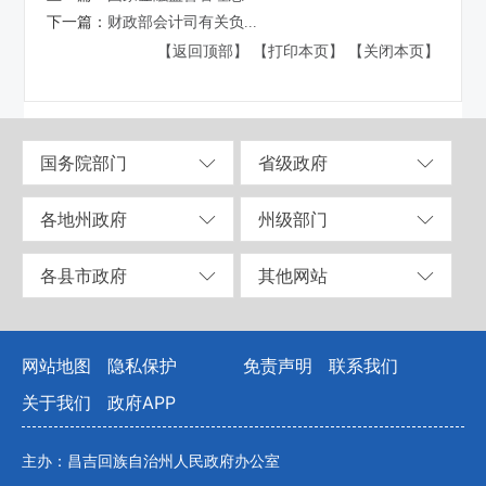
下一篇：
财政部会计司有关负...
【返回顶部】
【打印本页】
【关闭本页】
国务院部门
省级政府
各地州政府
州级部门
各县市政府
其他网站
网站地图
隐私保护
免责声明
联系我们
关于我们
政府APP
主办：昌吉回族自治州人民政府办公室