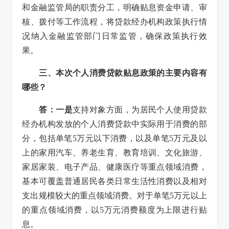
和金融监管局的职责分工，明确贴息资金申请、审
核、拨付等工作流程，将贷款经办机构政策执行情
况纳入金融监管部门日常监管，确保政策执行效
果。
三、本次个人消费贷款贴息政策的主要内容有
哪些？
答：一是
支持对象方面，为居民个人使用贷款
经办机构发放的个人消费贷款中实际用于消费的部
分，包括单笔5万元以下消费，以及单笔5万元及以
上的家用汽车、养老生育、教育培训、文化旅游、
家居家装、电子产品、健康医疗等重点领域消费，
基本可覆盖普通居民各类日常生活性消费以及相对
支出规模较大的重点领域消费。对于单笔5万元以上
的重点领域消费，以5万元消费额度为上限进行贴
息。