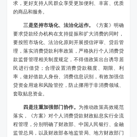
求，更好支持人民群众享受更加便利、丰富、优质
的商品和服务。
三是坚持市场化、法治化运作。
《方案》明确
要求贷款经办机构在支持提振和扩大消费的同时，
要按照市场化、法治化原则开展授信评审、贷后管
理，落实消费贷款利率政策，严格执行个人消费贷
款监督管理相关制度规定，不得借政策出台诱导居
民进行借贷；合理设置消费贷款额度、期限、利
率，做好借款人身份、消费信息识别，有效加强信
贷资金用途和风险管控，防止挪用于非消费领域、
套取贴息资金。
四是注重加强部门协作。
为推动政策高效规范
落实，《方案》对个人消费贷款财政贴息实行全流
程管理，分别明确了财政部、中国人民银行、金融
监管总局，以及财政部各地监管局、地方财政部门