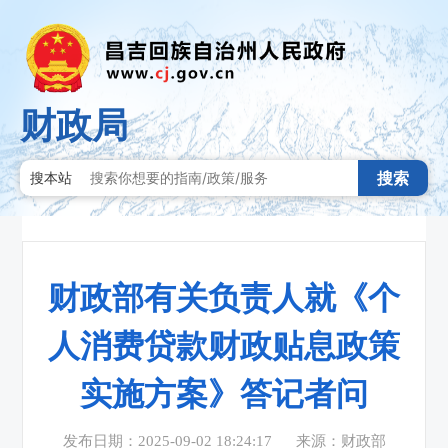
财政局
搜索
搜本站
财政部有关负责人就《个
人消费贷款财政贴息政策
实施方案》答记者问
发布日期：2025-09-02 18:24:17
来源：财政部