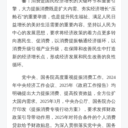
答：
消费是国民经济增长的关键环节和重要引
擎，大力提振消费既是扩大内需、夯实经济增长“压
舱石”的重要举措，也是提升民生福祉、满足人民日
益增长的美好生活需要的重要内容。坚持以人民为
中心的发展思想，要求将经济政策的着力点更多转
向惠民生、促消费，以消费提振畅通经济循环，以
消费升级引领产业升级，在保障和改善民生中打造
新的经济增长点，形成经济发展和民生改善的良性
循环。
党中央、国务院高度重视提振消费工作。2024
年中央经济工作会议、2025年《政府工作报告》均
明确提出大力提振消费、提高投资效益，全方位扩
大国内需求。2025年3月，中央办公厅、国务院办公
厅印发《提振消费专项行动方案》，要求发挥财政
政策引导带动作用，2025年对符合条件的个人消费
贷款给予财政贴息。为深入贯彻落实党中央、国务