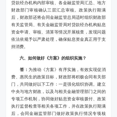
贷款经办机构内部审核、各金融监管局汇总、地方
财政部门审核确认三层汇总审核。政策执行期满
后，财政部还将会同金融监管总局适时组织财政部
有关监管局、有关金融监管局对贷款经办机构贴息
资金申请、审核、清算等情况开展核查，发现问题
依法依规予以严肃处理，确保贴息资金真正用于支
持消费。
六、如何做好《方案》的组织实施？
答：
为推动《方案》有序实施，有效实现促消
费、惠民生的政策目标，财政部将积极会同有关部
门，共同做好以下工作：一是强化组织协调。建立
中央与地方财政，以及与相关金融管理部门之间的
专项工作机制，协同做好贴息资金审核拨付、政策
执行监督检查等相关各项工作，并在政策执行期满
后，会同金融监管部门做好政策执行情况专项核