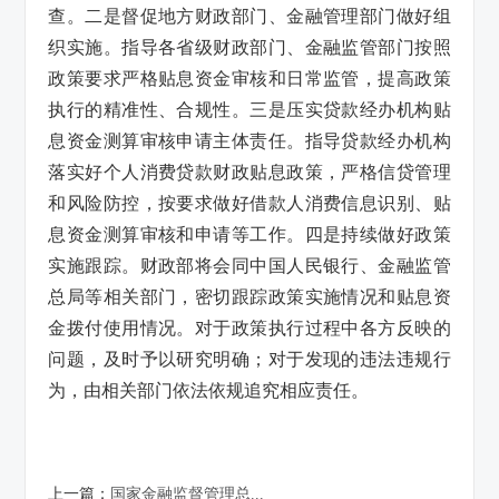
查。二是督促地方财政部门、金融管理部门做好组
织实施。指导各省级财政部门、金融监管部门按照
政策要求严格贴息资金审核和日常监管，提高政策
执行的精准性、合规性。三是压实贷款经办机构贴
息资金测算审核申请主体责任。指导贷款经办机构
落实好个人消费贷款财政贴息政策，严格信贷管理
和风险防控，按要求做好借款人消费信息识别、贴
息资金测算审核和申请等工作。四是持续做好政策
实施跟踪。财政部将会同中国人民银行、金融监管
总局等相关部门，密切跟踪政策实施情况和贴息资
金拨付使用情况。对于政策执行过程中各方反映的
问题，及时予以研究明确；对于发现的违法违规行
为，由相关部门依法依规追究相应责任。
上一篇：
国家金融监督管理总...