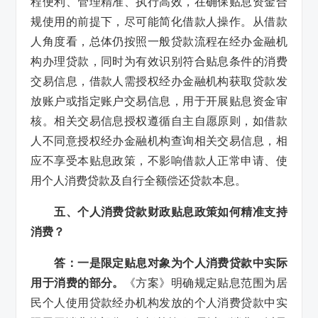
程便利、管理精准、执行高效，在确保贴息资金合
规使用的前提下，尽可能简化借款人操作。从借款
人角度看，总体仍按照一般贷款流程在经办金融机
构办理贷款，同时为有效识别符合贴息条件的消费
交易信息，借款人需授权经办金融机构获取贷款发
放账户或指定账户交易信息，用于开展贴息资金审
核。相关交易信息授权遵循自主自愿原则，如借款
人不同意授权经办金融机构查询相关交易信息，相
应不享受本贴息政策，不影响借款人正常申请、使
用个人消费贷款及自行全额偿还贷款本息。
五、个人消费贷款财政贴息政策如何精准支持
消费？
答：一是限定贴息对象为个人消费贷款中实际
用于消费的部分。
《方案》明确规定贴息范围为居
民个人使用贷款经办机构发放的个人消费贷款中实