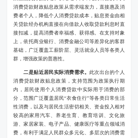
消费贷款财政贴息政策从需求端发力，直接惠及消
费者个人，降低个人消费贷款成本，贴息资金由相
关贷款经办机构直接在向借款人收取贷款利息时直
接扣减，提高消费者幸福感、获得感。在支持对象
上，依托商业银行、消费金融公司等差异化的客群
基础，广泛覆盖工薪阶层、灵活就业人员等各类人
群，增强政策的普惠性。
二是贴近居民实际消费需求。
此次出台的个人
消费贷款财政贴息政策，支持范围为政策执行期
内，居民使用个人消费贷款中实际用于消费的部
分，范围广泛覆盖居民“衣食住行”等各类日常生活
性消费，以及与居民生活密切相关、资金投入相对
较高的家用汽车、养老生育、教育培训、文化旅
游、家居家装、电子产品、健康医疗等重点领域消
费，有利于满足人民群众多元化、多层次的消费需