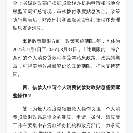
金；省级财政部门根据贷款经办机构申请和当地金
融监管局汇总情况，审核拨付季度贴息资金。政策
执行期满后，财政部门和金融监管部门按程序办理
贴息资金清算。
五是
政策期限方面，政策实施期限1年，具体为
2025年9月1日至2026年8月31日，上述期限内，符合
条件的个人消费贷款可享受本贴息政策。政策到期
后，可视实施效果研究延长政策期限、扩大支持范
围。
四、借款人申请个人消费贷款财政贴息需要哪
些操作？
答：
为最大程度减轻借款人操作负担，个人消
费贷款财政贴息资金的测算、申请、拨付、清算等
工作主要集中在贷款经办机构和政府部门，力求流