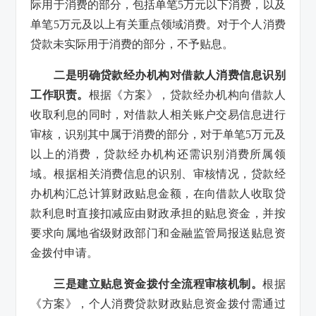
际用于消费的部分，包括单笔5万元以下消费，以及
单笔5万元及以上有关重点领域消费。对于个人消费
贷款未实际用于消费的部分，不予贴息。
二是明确贷款经办机构对借款人消费信息识别
工作职责。
根据《方案》，贷款经办机构向借款人
收取利息的同时，对借款人相关账户交易信息进行
审核，识别其中属于消费的部分，对于单笔5万元及
以上的消费，贷款经办机构还需识别消费所属领
域。根据相关消费信息的识别、审核情况，贷款经
办机构汇总计算财政贴息金额，在向借款人收取贷
款利息时直接扣减应由财政承担的贴息资金，并按
要求向属地省级财政部门和金融监管局报送贴息资
金拨付申请。
三是建立贴息资金拨付全流程审核机制。
根据
《方案》，个人消费贷款财政贴息资金拨付需通过