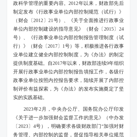
政科学管理的重要内容。2012年以来，财政部先后
制定发布《行政事业单位内部控制规范（试行）》
（财会〔2012〕21号）、《关于全面推进行政事业
单位内部控制建设的指导意见》（财会〔2015〕24
号）、《行政事业单位内部控制报告管理制度（试
行）》（财会〔2017〕1号）等，积极推进各行政事
业单位建立健全内部控制制度，为《办法》的制定
提供制度基础。自2017年以来，财政部连续9年组织
开展行政事业单位内部控制报告填报工作，各级行
政事业单位按照内控报告要求，陆续开展了内部控
制评价有益探索，为《办法》的发布实施奠定了坚
实的实践基础。
2023年2月，中央办公厅、国务院办公厅印发
《关于进一步加强财会监督工作的意见》（中办发
〔2023〕4号），明确要求各级财政部门“加强对财
务管理、内部控制的监督，督促指导相关单位规范