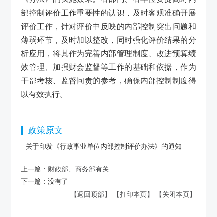
部控制评价工作重要性的认识，及时客观准确开展
评价工作，针对评价中反映的内部控制突出问题和
薄弱环节，及时加以整改，同时强化评价结果的分
析应用，将其作为完善内部管理制度、改进预算绩
效管理、加强财会监督等工作的基础和依据，作为
干部考核、监督问责的参考，确保内部控制制度得
以有效执行。
政策原文
关于印发《行政事业单位内部控制评价办法》的通知
上一篇：
财政部、商务部有关...
下一篇：
没有了
【返回顶部】
【打印本页】
【关闭本页】