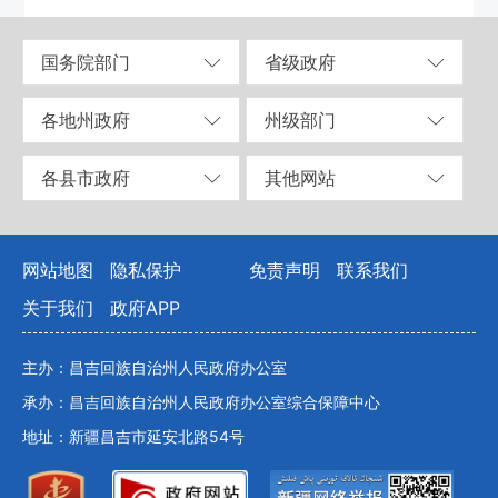
国务院部门
省级政府
各地州政府
州级部门
各县市政府
其他网站
网站地图
隐私保护
免责声明
联系我们
关于我们
政府APP
主办：昌吉回族自治州人民政府办公室
承办：昌吉回族自治州人民政府办公室综合保障中心
地址：新疆昌吉市延安北路54号