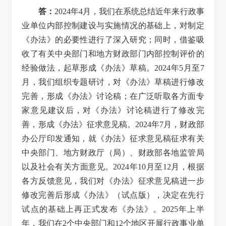
答：
2024年4月，我们在系统总结近年来行政事
业单位内部控制建设与实施情况的基础上，对制定
《办法》的必要性进行了深入研究；同时，借鉴吸
收了有关中央部门和地方财政部门内部控制评价的
经验做法，起草形成《办法》草稿。2024年5月至7
月，我们组织专题研讨，对《办法》草稿进行修改
完善，形成《办法》讨论稿；在广泛听取各方面专
家意见建议后，对《办法》讨论稿进行了修改完
善，形成《办法》征求意见稿。2024年7月，财政部
办公厅印发通知，就《办法》征求意见稿征求有关
中央部门、地方财政厅（局）、财政部各地监管局
以及社会有关方面意见。2024年10月至12月，根据
各方反馈意见，我们对《办法》征求意见稿进一步
修改完善后形成《办法》（试点版），决定在先行
试点的基础上再正式发布《办法》。2025年上半
年，我们在2个中央部门和12个地区开展行政事业单