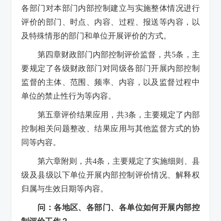
各部门对本部门内部控制建立与实施整体情况进行
评价的部门、时点、内容、过程、报送等内容，以
及特殊情形的部门和单位开展评价的方式。
第四章财政部门内部控制评价监督，共5条，主
要规定了各级财政部门对同级各部门开展内部控制
监督的主体、范围、频率、内容，以及监督过程中
单位的禁止性行为等内容。
第五章评价结果应用，共3条，主要规定了内部
控制相关问题整改、结果应用与其他监督方式的协
同等内容。
第六章附则，共4条，主要规定了实施细则、县
级及县级以下单位开展内部控制评价情况、解释权
归属与生效日期等内容。
问：各地区、各部门、各单位如何开展内部控