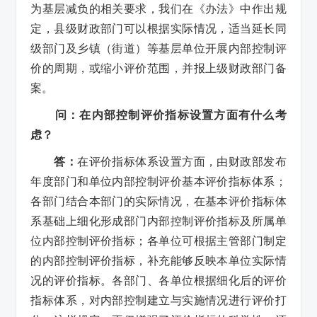
为基层减负的相关要求，我们在《办法》中作出规
定，县级财政部门可以根据实际情况，适当延长同
级部门及乡镇（街道）等基层单位开展内部控制评
价的周期，或缩小评价范围，并报上级财政部门备
案。
问：在内部控制评价指标设置方面有什么考
虑？
答：
在评价指标体系设置方面，由财政部发布
年度部门和单位内部控制评价基本评价指标体系；
各部门结合本部门的实际情况，在基本评价指标体
系基础上细化形成部门内部控制评价指标及所属单
位内部控制评价指标；各单位可根据主管部门制定
的内部控制评价指标，补充能够反映本单位实际情
况的评价指标。各部门、各单位根据细化后的评价
指标体系，对内部控制建立与实施情况进行评价打