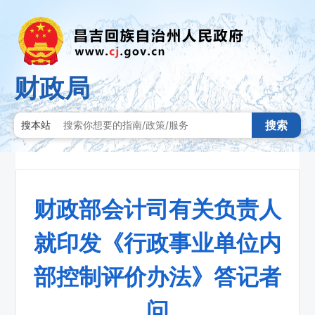
财政局
搜索
搜本站
财政部会计司有关负责人
就印发《行政事业单位内
部控制评价办法》答记者
问