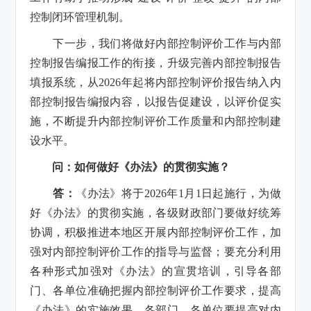
控制闭环管理机制。
下一步，我们将做好内部控制评价工作与内部
控制报告编报工作的衔接，升级完善内部控制报告
填报系统，从2026年起将内部控制评价报告纳入内
部控制报告编报内容，以报告促建设，以评价促实
施，不断提升内部控制评价工作质量和内部控制建
设水平。
问：如何做好《办法》的贯彻实施？
答：
《办法》将于2026年1月1日起施行，为做
好《办法》的贯彻实施，各级财政部门要做好统筹
协调，积极推进本地区开展内部控制评价工作，加
强对内部控制评价工作的指导与监督；要充分利用
各种形式加强对《办法》的宣贯培训，引导各部
门、各单位准确把握内部控制评价工作要求，提高
《办法》的实施效果。各部门、各单位要提高对内