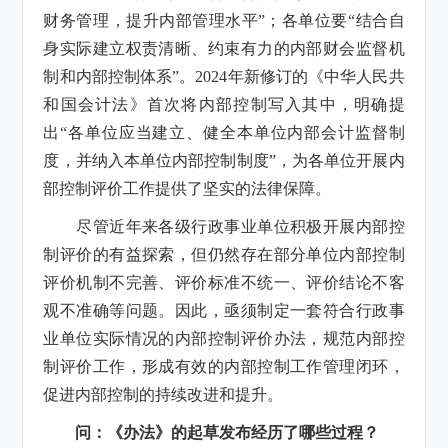
财务管理，提升内部管理水平”；各单位要“结合自
身实际建立权责清晰、约束有力的内部财会监督机
制和内部控制体系”。2024年新修订的《中华人民共
和国会计法》首次将内部控制写入其中，明确提
出“各单位应当建立、健全本单位内部会计监督制
度，并纳入本单位内部控制制度”，为各单位开展内
部控制评价工作提供了坚实的法律保障。
尽管近年来各级行政事业单位积极开展内部控
制评价的有益探索，但仍然存在部分单位内部控制
评价机制不完善、评价标准不统一、评价结论不客
观不准确等问题。因此，亟须制定一套符合行政事
业单位实际情况的内部控制评价办法，规范内部控
制评价工作，形成有效的内部控制工作管理闭环，
促进内部控制的持续改进和提升。
问：《办法》的起草发布经历了哪些过程？