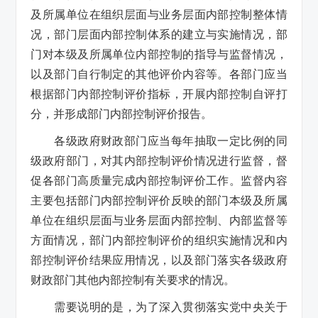
及所属单位在组织层面与业务层面内部控制整体情
况，部门层面内部控制体系的建立与实施情况，部
门对本级及所属单位内部控制的指导与监督情况，
以及部门自行制定的其他评价内容等。各部门应当
根据部门内部控制评价指标，开展内部控制自评打
分，并形成部门内部控制评价报告。
各级政府财政部门应当每年抽取一定比例的同
级政府部门，对其内部控制评价情况进行监督，督
促各部门高质量完成内部控制评价工作。监督内容
主要包括部门内部控制评价反映的部门本级及所属
单位在组织层面与业务层面内部控制、内部监督等
方面情况，部门内部控制评价的组织实施情况和内
部控制评价结果应用情况，以及部门落实各级政府
财政部门其他内部控制有关要求的情况。
需要说明的是，为了深入贯彻落实党中央关于