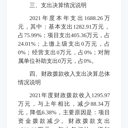
三、支出决算情况说明
2021年度本年支出1688.26万
元，其中：基本支出1282.91万元，
占75.99%；项目支出405.36万元，占
24.01%；上缴上级支出0万元，占
0%；经营支出0万元，占0%；对附
属单位补助支出0万元，占0%。
四、财政拨款收入支出决算总体
情况说明
2021年度财政拨款收入1295.97
万元，与上年相比，减少88.34万
元，降低6.38%，主要原因是：项目
资金拨款减少。财政拨款支出