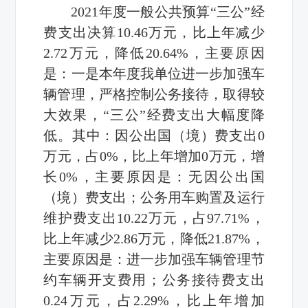
2021年度一般公共预算“三公”经
费支出决算10.46万元，比上年减少
2.72万元，降低20.64%，主要原因
是：一是本年度我单位进一步加强车
辆管理，严格控制公务接待，取得较
大效果，“三公”经费支出大幅度降
低。其中：因公出国（境）费支出0
万元，占0%，比上年增加0万元，增
长0%，主要原因是：无因公出国
（境）费支出；公务用车购置及运行
维护费支出10.22万元，占97.71%，
比上年减少2.86万元，降低21.87%，
主要原因是：进一步加强车辆管理节
约车辆开支费用；公务接待费支出
0.24万元，占2.29%，比上年增加