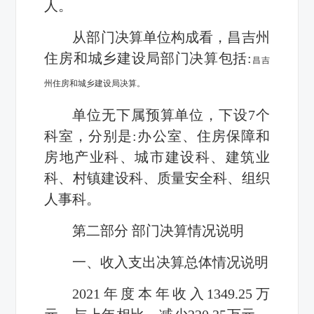
人。
从部门决算单位构成看，昌吉州
住房和城乡建设局部门决算包括:
昌吉
州住房和城乡建设局决算。
单位无下属预算单位，下设7个
科室，分别是:办公室、住房保障和
房地产业科、城市建设科、建筑业
科、村镇建设科、质量安全科、组织
人事科。
第二部分 部门决算情况说明
一、收入支出决算总体情况说明
2021年度本年收入1349.25万