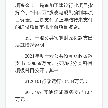
项资金；二是追加了建设行业项目指
挥台、“十四五”煤改电规划编制等项
目资金。三是支付了上年结转未支付
的建设项目审批平台项目资金。
五、一般公共预算财政拨款支出
决算情况说明
2021年度一般公共预算财政拨款
支出1508.66万元。按功能分类科目
项级科目公开，其中：
2120101行政运行787.34万元；
2013499 其他统战事务支出1.64
万元；