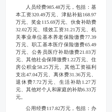
人员经费985.48万元，包括：基
本工资320.49万元、津贴补贴168.97
万元、奖金115.69万元、伙食补助费
32.02万元、绩效工资31.21万元、机
关事业单位基本养老保险缴费77.39
万元、职工基本医疗保险缴费65.49
万元、公务员医疗补助缴费21.03万
元、其他社会保障缴费1.22万元、住
房公积金58.25万元、其他工资福利
支出47.04万元、离休费31.36万元、
退休费7.72万元、生活补助1.27万
元、其他对个人和家庭的补助6.33万
元。
公用经费117.82万元，包括：办