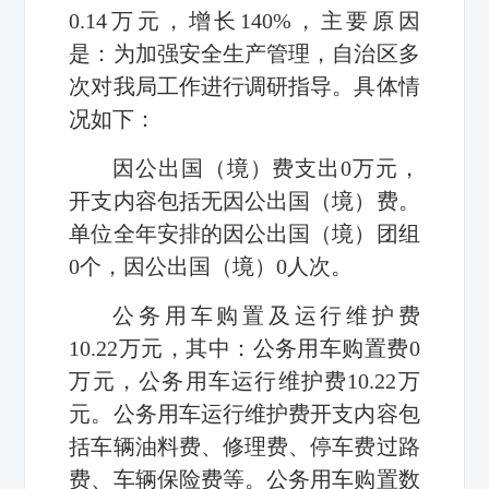
0.14万元，增长140%，主要原因
是：为加强安全生产管理，自治区多
次对我局工作进行调研指导。具体情
况如下：
因公出国（境）费支出0万元，
开支内容包括无因公出国（境）费。
单位全年安排的因公出国（境）团组
0个，因公出国（境）0人次。
公务用车购置及运行维护费
10.22万元，其中：公务用车购置费0
万元，公务用车运行维护费10.22万
元。公务用车运行维护费开支内容包
括车辆油料费、修理费、停车费过路
费、车辆保险费等。公务用车购置数