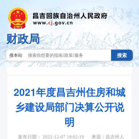
财政局
搜索
搜本站
2021年度昌吉州住房和城
乡建设局部门决算公开说
明
发布日期： 2022-12-07 18:02:19
来源：昌吉州人