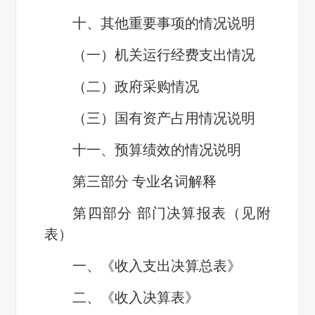
十、其他重要事项的情况说明
（一）机关运行经费支出情况
（二）政府采购情况
（三）国有资产占用情况说明
十一、预算绩效的情况说明
第三部分 专业名词解释
第四部分 部门决算报表（见附
表）
一、《收入支出决算总表》
二、《收入决算表》