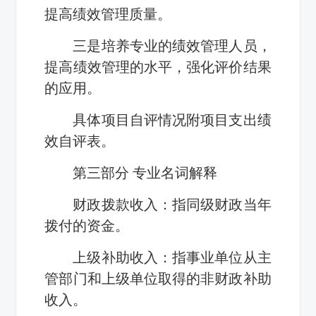
提高绩效管理质量。
三是培养专业的绩效管理人员，
提高绩效管理的水平，强化评价结果
的应用。
具体项目自评情况附项目支出绩
效自评表。
第三部分 专业名词解释
财政拨款收入：指同级财政当年
拨付的资金。
上级补助收入：指事业单位从主
管部门和上级单位取得的非财政补助
收入。