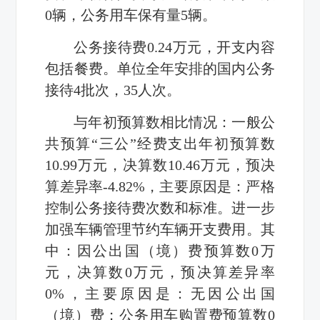
0辆，公务用车保有量5辆。
公务接待费0.24万元，开支内容
包括餐费。单位全年安排的国内公务
接待4批次，35人次。
与年初预算数相比情况：一般公
共预算“三公”经费支出年初预算数
10.99万元，决算数10.46万元，预决
算差异率-4.82%，主要原因是：严格
控制公务接待费次数和标准。进一步
加强车辆管理节约车辆开支费用。其
中：因公出国（境）费预算数0万
元，决算数0万元，预决算差异率
0%，主要原因是：无因公出国
（境）费；公务用车购置费预算数0