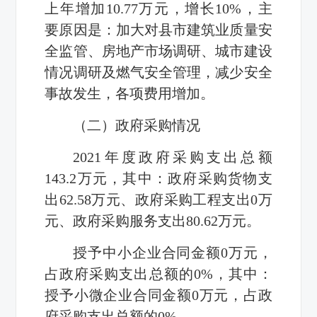
上年增加10.77万元，增长10%，主
要原因是：加大对县市建筑业质量安
全监管、房地产市场调研、城市建设
情况调研及燃气安全管理，减少安全
事故发生，各项费用增加。
（二）政府采购情况
2021年度政府采购支出总额
143.2万元，其中：政府采购货物支
出62.58万元、政府采购工程支出0万
元、政府采购服务支出80.62万元。
授予中小企业合同金额0万元，
占政府采购支出总额的0%，其中：
授予小微企业合同金额0万元，占政
府采购支出总额的0%。