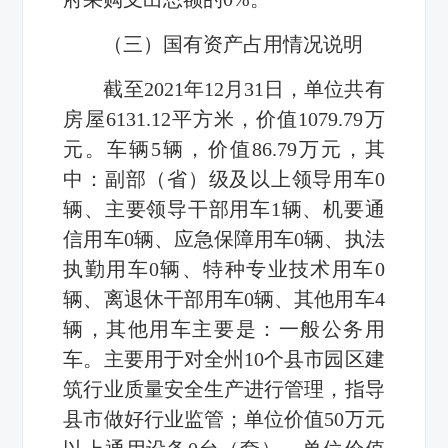
（三）国有资产占用情况说明
截至2021年12月31日，单位共有
房屋6131.12平方米，价值1079.79万
元。车辆5辆，价值86.79万元，其
中：副部（省）级及以上领导用车0
辆、主要领导干部用车1辆、机要通
信用车0辆、应急保障用车0辆、执法
执勤用车0辆、特种专业技术用车0
辆、离退休干部用车0辆、其他用车4
辆，其他用车主要是：一般公务用
车。主要用于对全州10个县市园区建
筑行业质量安全生产进行管理，指导
县市做好行业监管；单位价值50万元