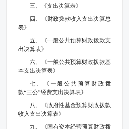
三、《支出决算表》
四、《财政拨款收入支出决算总
表》
五、《一般公共预算财政拨款支
出决算表》
六、《一般公共预算财政拨款基
本支出决算表》
七、《一般公共预算财政拨
款“三公”经费支出决算表》
八、《政府性基金预算财政拨款
收入支出决算表》
九、《国有资本经营预算财政拨