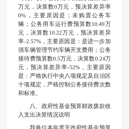
万元，决算数0万元，预决算差异率
0%，主要原因是：未购置公务车
辆；公务用车运行费预算数10.49万
元，决算数10.22万元，预决算差异
率-2.57%，主要原因是：是进一步加
强车辆管理节约车辆开支费用；公务
接待费预算数0.5万元，决算数0.24万
元，预决算差异率-52%，主要原因
是：严格执行中央八项规定及自治区
十项规定，严格控制公务接待费次数
和标准。
八、政府性基金预算财政拨款收
入支出决算情况说明
我单位本年度无政府性基金预算