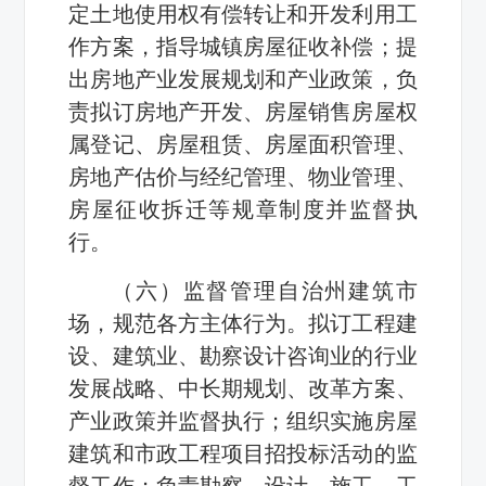
定土地使用权有偿转让和开发利用工
作方案，指导城镇房屋征收补偿；提
出房地产业发展规划和产业政策，负
责拟订房地产开发、房屋销售房屋权
属登记、房屋租赁、房屋面积管理、
房地产估价与经纪管理、物业管理、
房屋征收拆迁等规章制度并监督执
行。
（六）监督管理自治州建筑市
场，规范各方主体行为。拟订工程建
设、建筑业、勘察设计咨询业的行业
发展战略、中长期规划、改革方案、
产业政策并监督执行；组织实施房屋
建筑和市政工程项目招投标活动的监
督工作；负责勘察、设计、施工、工