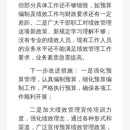
但部分具体工作还不够细致，如预算
编制及绩效工作与财政要求还有一定
差距。二是广大干部职工对绩效管理
这项新政策、新规定学习理解不够；
没有专业的绩效人员，现有工作人员
的业务水平还不能满足绩效管理工作
要求，业务素质急需提高。
下一步改进措施： 一是强化预
算管理，认真编制预算，细化预算编
制工作，严格执行预算，确保各项工
作顺利开展；
二是加大绩效管理宣传培训力
度，强化绩效理念，通过各种形式和
渠道，广泛宣传预算绩效管理政策，