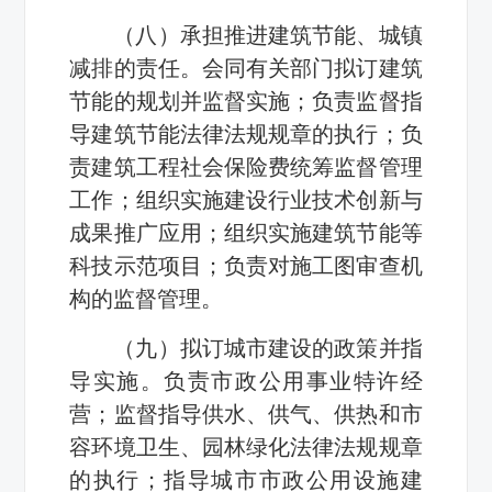
（八）承担推进建筑节能、城镇
减排的责任。会同有关部门拟订建筑
节能的规划并监督实施；负责监督指
导建筑节能法律法规规章的执行；负
责建筑工程社会保险费统筹监督管理
工作；组织实施建设行业技术创新与
成果推广应用；组织实施建筑节能等
科技示范项目；负责对施工图审查机
构的监督管理。
（九）拟订城市建设的政策并指
导实施。负责市政公用事业特许经
营；监督指导供水、供气、供热和市
容环境卫生、园林绿化法律法规规章
的执行；指导城市市政公用设施建