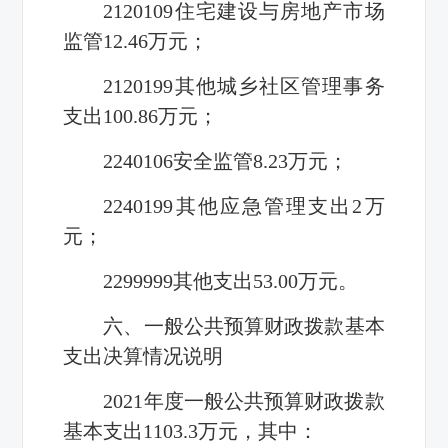
2120109住宅建设与房地产市场
监管12.46万元；
2120199其他城乡社区管理事务
支出100.86万元；
2240106安全监管8.23万元；
2240199其他应急管理支出2万
元；
2299999其他支出53.00万元。
六、一般公共预算财政拨款基本
支出决算情况说明
2021年度一般公共预算财政拨款
基本支出1103.3万元，其中：