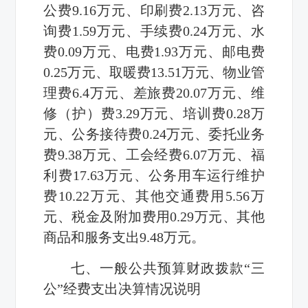
公费9.16万元、印刷费2.13万元、咨
询费1.59万元、手续费0.24万元、水
费0.09万元、电费1.93万元、邮电费
0.25万元、取暖费13.51万元、物业管
理费6.4万元、差旅费20.07万元、维
修（护）费3.29万元、培训费0.28万
元、公务接待费0.24万元、委托业务
费9.38万元、工会经费6.07万元、福
利费17.63万元、公务用车运行维护
费10.22万元、其他交通费用5.56万
元、税金及附加费用0.29万元、其他
商品和服务支出9.48万元。
七、一般公共预算财政拨款“三
公”经费支出决算情况说明