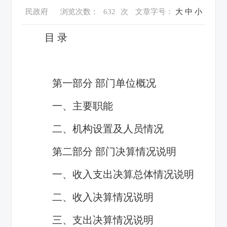
民政府
浏览次数：
632
次
文章字号：
大
中
小
目 录
第一部分 部门单位概况
一、主要职能
二、机构设置及人员情况
第二部分 部门决算情况说明
一、收入支出决算总体情况说明
二、收入决算情况说明
三、支出决算情况说明