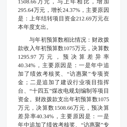
1508.66万元，与上年相比，增加
295.64万元，增长24.37%，主要原因
是：上年结转项目资金212.69万元在
本年度支出。
与年初预算数相比情况：财政拨
款收入年初预算数1075万元，决算数
1295.97万元，预决算差异率
40.34%，主要原因是：一是年中追
加了绩效考核奖、“访惠聚”专项资
金；二是追加了建设行业项目指挥
台、“十四五”煤改电规划编制等项目
资金。财政拨款支出年初预算数1075
万元，决算数1508.66万元，预决算
差异率40.34%，主要原因是：一是
年中追加了绩效考核奖、“访惠聚”专