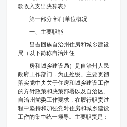
款收入支出决算表》
第一部分 部门单位概况
一、主要职能
昌吉回族自治州住房和城乡建设
局（以下简称自治州住
房和城乡建设局）是自治州人民
政府工作部门，为正处级。主要贯彻
落实党中央关于住房和城乡建设工作
的方针政策和决策部署以及自治区、
自治州党委工作要求，在履行职责过
程中坚持和加强党对住房和城乡建设
工作的集中统一领导。主要职责是：