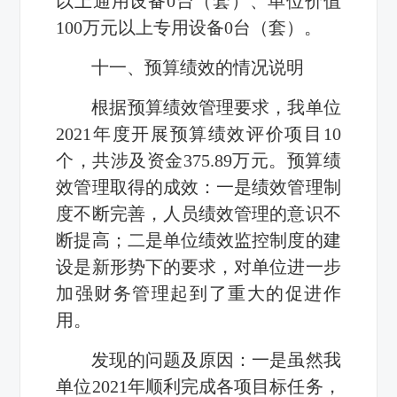
以上通用设备0台（套）、单位价值
100万元以上专用设备0台（套）。
十一、预算绩效的情况说明
根据预算绩效管理要求，我单位
2021年度开展预算绩效评价项目10
个，共涉及资金375.89万元。预算绩
效管理取得的成效：一是绩效管理制
度不断完善，人员绩效管理的意识不
断提高；二是单位绩效监控制度的建
设是新形势下的要求，对单位进一步
加强财务管理起到了重大的促进作
用。
发现的问题及原因：一是虽然我
单位2021年顺利完成各项目标任务，