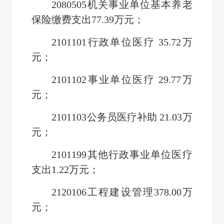
2080505机关事业单位基本养老
保险缴费支出77.39万元；
2101101行政单位医疗 35.72万
元；
2101102事业单位医疗 29.77万
元；
2101103公务员医疗补助 21.03万
元；
2101199其他行政事业单位医疗
支出1.22万元；
2120106工程建设管理378.00万
元；