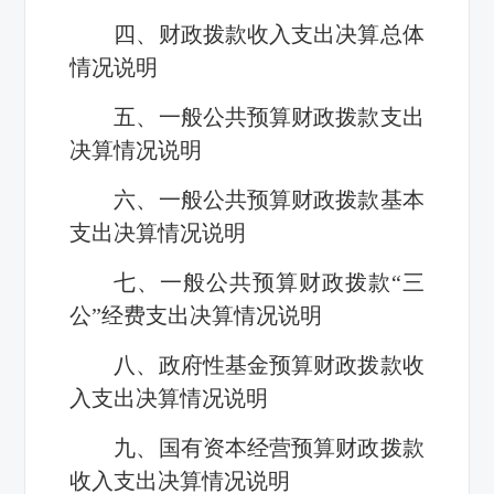
四、财政拨款收入支出决算总体
情况说明
五、一般公共预算财政拨款支出
决算情况说明
六、一般公共预算财政拨款基本
支出决算情况说明
七、一般公共预算财政拨款“三
公”经费支出决算情况说明
八、政府性基金预算财政拨款收
入支出决算情况说明
九、国有资本经营预算财政拨款
收入支出决算情况说明