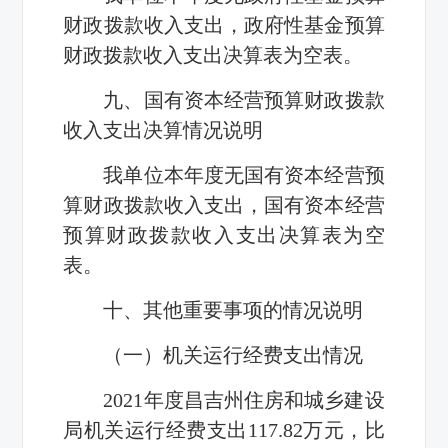
财政拨款收入支出，政府性基金预算
财政拨款收入支出决算表为空表。
九、国有资本经营预算财政拨款
收入支出决算情况说明
我单位本年度无国有资本经营预
算财政拨款收入支出，国有资本经营
预算财政拨款收入支出决算表为空
表。
十、其他重要事项的情况说明
（一）机关运行经费支出情况
2021年度昌吉州住房和城乡建设
局机关运行经费支出117.82万元，比