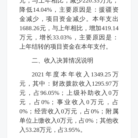
元，与上年相比，减少220.35万元，
降低14.04%，主要原因是：援疆资
金减少，项目资金减少。本年支出
1688.26元，与上年相比，增加419.14
万元，增长33.03%，主要原因是：
上年结转的项目资金在本年支付。
二、收入决算情况说明
2021年度本年收入1349.25万
元，其中：财政拨款收入1295.97万
元，占96.05%；上级补助收入0万
元，占0%；事业收入0万元，占
0%；经营收入0万元，占0%；附属
单位上缴收入0万元，占0%；其他收
入53.28万元，占3.95%。