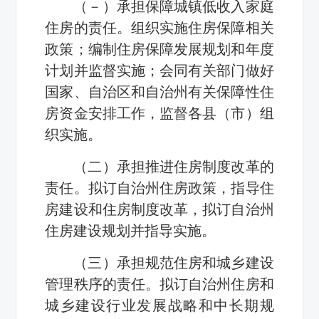
（－）承担保障城镇低收入家庭
住房的责任。组织实施住房保障相关
政策；编制住房保障发展规划和年度
计划并监督实施；会同有关部门做好
国家、自治区和自治州有关保障性住
房资金安排工作，监督各县（市）组
织实施。
（二）承担推进住房制度改革的
责任。拟订自治州住房政策，指导住
房建设和住房制度改革，拟订自治州
住房建设规划并指导实施。
（三）承担规范住房和城乡建设
管理秩序的责任。拟订自治州住房和
城乡建设行业发展战略和中长期规