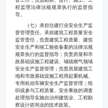
程监理法律法规规章执行的监督指
导。
（七）承担住建行业安全生产监
督管理责任。承担建筑工程质量安全
监管责任，负责建筑工程质量、建筑
安全生产和竣工验收备案的法律法规
规章执行的监督指导；负责房屋和市
政基础设施工程建设、城镇燃气领域
安全生产监督管理；负责房屋建筑工
地和市政基础设施工程用起重机械、
专用机动车辆安全生产监督管理；组
织或参与工程质量、安全事故的调査
处理指导实施自治州建筑业、工程勘
察设计咨询业的技术政策。