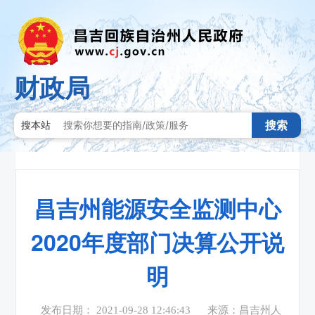
财政局
搜索
搜本站
昌吉州能源安全监测中心
2020年度部门决算公开说
明
发布日期： 2021-09-28 12:46:43
来源：昌吉州人