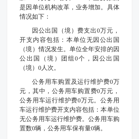
是因单位机构改革，业务增加。具体
情况如下：
因公出国（境）费支出0万元，
开支内容包括：本单位无因公出国
（境）情况发生。单位全年安排的因
公出国（境）团组0个，因公出国
（境）0人次。
公务用车购置及运行维护费0万
元，其中，公务用车购置费0万元，
公务用车运行维护费0万元。公务用
车运行维护费开支内容包括：本单位
无公务用车运行维护费。公务用车购
置数0辆，公务用车保有量0辆。