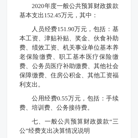
2020年度一般公共预算财政拨款
基本支出152.45万元，其中：
人员经费151.90万元，包括：基
本工资、津贴补贴、奖金、伙食补助
费、绩效工资、机关事业单位基本养
老保险缴费、职工基本医疗保险缴
费、公务员医疗补助缴费、其他社会
保障缴费、住房公积金、其他工资福
利支出。
公用经费0.55万元，包括：手续
费、培训费、公务接待费。
七、一般公共预算财政拨款“三
公”经费支出决算情况说明