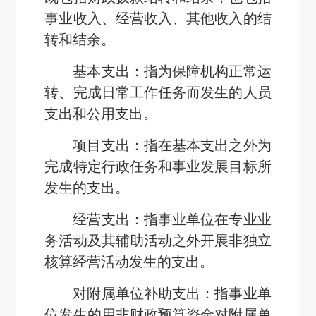
事业收入、经营收入、其他收入的结
转和结余。
基本支出：指为保障机构正常运
转、完成日常工作任务而发生的人员
支出和公用支出。
项目支出：指在基本支出之外为
完成特定行政任务和事业发展目标所
发生的支出。
经营支出：指事业单位在专业业
务活动及其辅助活动之外开展非独立
核算经营活动发生的支出。
对附属单位补助支出：指事业单
位发生的用非财政预算资金对附属单