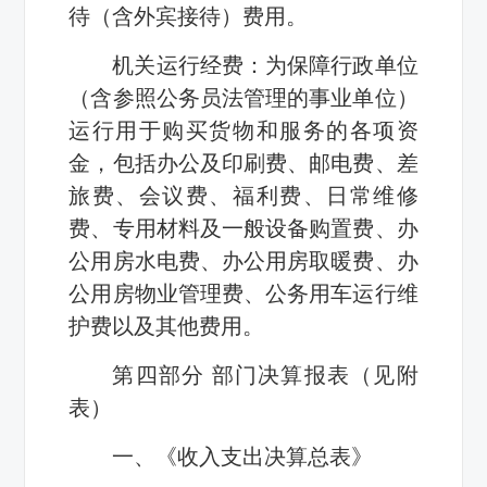
待（含外宾接待）费用。
机关运行经费：为保障行政单位
（含参照公务员法管理的事业单位）
运行用于购买货物和服务的各项资
金，包括办公及印刷费、邮电费、差
旅费、会议费、福利费、日常维修
费、专用材料及一般设备购置费、办
公用房水电费、办公用房取暖费、办
公用房物业管理费、公务用车运行维
护费以及其他费用。
第四部分 部门决算报表（见附
表）
一、《收入支出决算总表》