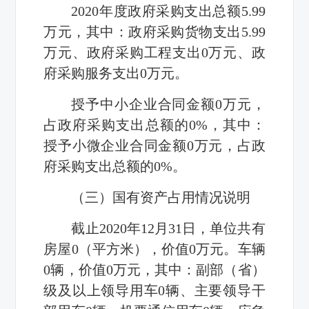
2020年度政府采购支出总额5.99
万元，其中：政府采购货物支出5.99
万元、政府采购工程支出0万元、政
府采购服务支出0万元。
授予中小企业合同金额0万元，
占政府采购支出总额的0%，其中：
授予小微企业合同金额0万元，占政
府采购支出总额的0%。
（三）国有资产占用情况说明
截止2020年12月31日，单位共有
房屋0（平方米），价值0万元。车辆
0辆，价值0万元，其中：副部（省）
级及以上领导用车0辆、主要领导干