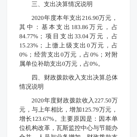
三、支出决算情况说明
2020年度本年支出216.90万元，
其中：基本支出183.86万元，占
84.77%；项目支出33.04万元，占
15.23%；上缴上级支出0万元，占
0%；经营支出0万元，占0%；对附
属单位补助支出0万元，占0%。
四、财政拨款收入支出决算总体
情况说明
2020年度财政拨款收入227.50万
元，与上年相比，增加125.79万元，
增长123.67%。主要原因是：因本单
位机构改革，瓦斯监控中心与节能办
合并，人员与业务增加。财政拨款支