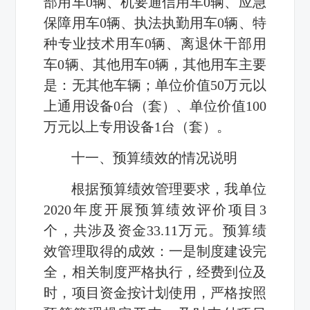
部用车0辆、机要通信用车0辆、应急
保障用车0辆、执法执勤用车0辆、特
种专业技术用车0辆、离退休干部用
车0辆、其他用车0辆，其他用车主要
是：无其他车辆；单位价值50万元以
上通用设备0台（套）、单位价值100
万元以上专用设备1台（套）。
十一、预算绩效的情况说明
根据预算绩效管理要求，我单位
2020年度开展预算绩效评价项目3
个，共涉及资金33.11万元。预算绩
效管理取得的成效：一是制度建设完
全，相关制度严格执行，经费到位及
时，项目资金按计划使用，严格按照