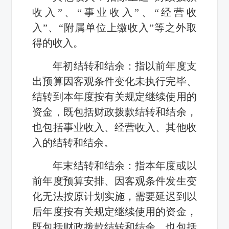
收入”、“事业收入”、“经营收
入”、“附属单位上缴收入”等之外取
得的收入。
年初结转和结余：指以前年度支
出预算因客观条件变化未执行完毕、
结转到本年度按有关规定继续使用的
资金，既包括财政拨款结转和结余，
也包括事业收入、经营收入、其他收
入的结转和结余。
年末结转和结余：指本年度或以
前年度预算安排、因客观条件发生变
化无法按原计划实施，需要延迟到以
后年度按有关规定继续使用的资金，
既包括财政拨款结转和结余，也包括