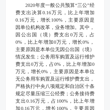
2020年度一般公共预算“三公”经
费支出决算0.16万元，比上年增加
0.16万元，增长100%，主要原因是
因单位机构改革，业务增加。其中，
因公出国（境）费支出0万元，占
0%，比上年增加0万元，增长0%，
主要原因是本单位无因公出国（境）
情况发生；公务用车购置及运行维护
费支出0万元，占0%，比上年增加0
万元，增长0%，主要原因是本单位
无公务用车购置及运行维护费支出，
严格执行中央八项规定和自治区十条
规定尽量压缩三公经费；公务接待费
支出0.16万元，占100%，比上年增
加0.16万元，增长100%，主要原因