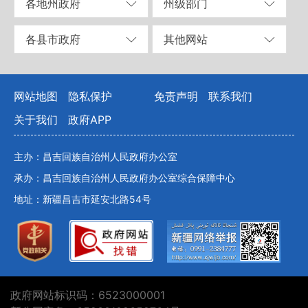
各地州政府
州级部门
各县市政府
其他网站
网站地图
隐私保护
免责声明
联系我们
关于我们
政府APP
主办：昌吉回族自治州人民政府办公室
承办：昌吉回族自治州人民政府办公室综合保障中心
地址：新疆昌吉市延安北路54号
政府网站标识码：6523000001