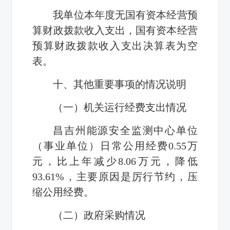
我单位本年度无国有资本经营预
算财政拨款收入支出，国有资本经营
预算财政拨款收入支出决算表为空
表。
十、其他重要事项的情况说明
（一）机关运行经费支出情况
昌吉州能源安全监测中心单位
（事业单位）日常公用经费0.55万
元，比上年减少8.06万元，降低
93.61%，主要原因是厉行节约，压
缩公用经费。
（二）政府采购情况