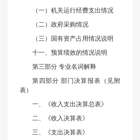
（一）机关运行经费支出情况
（二）政府采购情况
（三）国有资产占用情况说明
十一、预算绩效的情况说明
第三部分 专业名词解释
第四部分 部门决算报表（见附
表）
一、《收入支出决算总表》
二、《收入决算表》
三、《支出决算表》