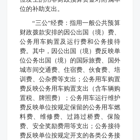
位的补助支出。
“三公”经费：指用一般公共预算
财政拨款安排的因公出国（境）费、
公务用车购置及运行费和公务接待
费。其中，因公出国（境）费反映单
位公务出国（境）的国际旅费、国外
城市间交通费、住宿费、伙食费、培
训费、公杂费等支出；公务用车购置
费反映公务用车购置支出（含车辆购
置税、牌照费）；公务用车运行维护
费反映单位按规定保留的公务用车燃
料费、维修费、过路过桥费、保险
费、安全奖励费用等支出；公务接待
费反映单位按规定开支的各类公务接