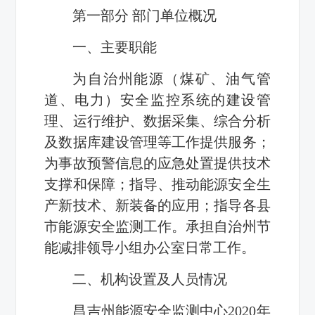
第一部分 部门单位概况
一、主要职能
为自治州能源（煤矿、油气管
道、电力）安全监控系统的建设管
理、运行维护、数据采集、综合分析
及数据库建设管理等工作提供服务；
为事故预警信息的应急处置提供技术
支撑和保障；指导、推动能源安全生
产新技术、新装备的应用；指导各县
市能源安全监测工作。承担自治州节
能减排领导小组办公室日常工作。
二、机构设置及人员情况
昌吉州能源安全监测中心2020年