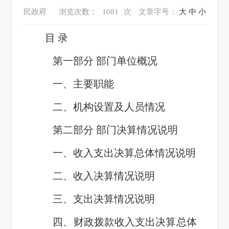
民政府
浏览次数：
1081
次
文章字号：
大
中
小
目 录
第一部分 部门单位概况
一、主要职能
二、机构设置及人员情况
第二部分 部门决算情况说明
一、收入支出决算总体情况说明
二、收入决算情况说明
三、支出决算情况说明
四、财政拨款收入支出决算总体