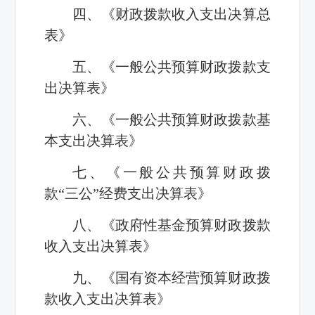
四、《财政拨款收入支出决算总
表》
五、《一般公共预算财政拨款支
出决算表》
六、《一般公共预算财政拨款基
本支出决算表》
七、《一般公共预算财政拨
款“三公”经费支出决算表》
八、《政府性基金预算财政拨款
收入支出决算表》
九、《国有资本经营预算财政拨
款收入支出决算表》