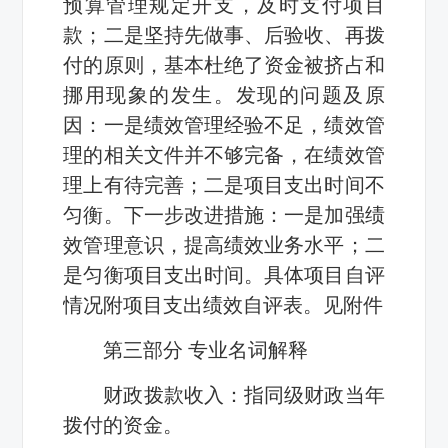
预算管理规定开支，及时支付项目
款；二是坚持先做事、后验收、再拨
付的原则，基本杜绝了资金被挤占和
挪用现象的发生。发现的问题及原
因：一是绩效管理经验不足，绩效管
理的相关文件并不够完备，在绩效管
理上有待完善；二是项目支出时间不
匀衡。下一步改进措施：一是加强绩
效管理意识，提高绩效业务水平；二
是匀衡项目支出时间。具体项目自评
情况附项目支出绩效自评表。见附件
第三部分 专业名词解释
财政拨款收入：指同级财政当年
拨付的资金。