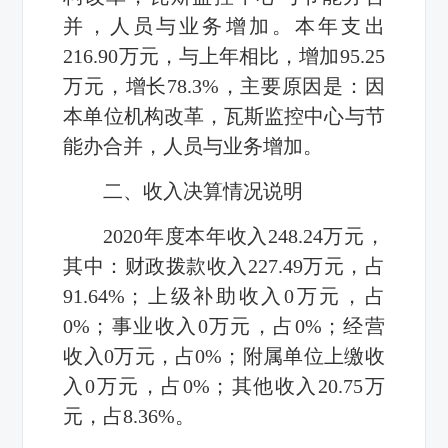
并，人员与业务增加。本年支出
216.90万元，与上年相比，增加95.25
万元，增长78.3%，主要原因是：因
本单位机构改革，瓦斯监控中心与节
能办合并，人员与业务增加。
二、收入决算情况说明
2020年度本年收入248.24万元，
其中：财政拨款收入227.49万元，占
91.64%；上级补助收入0万元，占
0%；事业收入0万元，占0%；经营
收入0万元，占0%；附属单位上缴收
入0万元，占0%；其他收入20.75万
元，占8.36%。