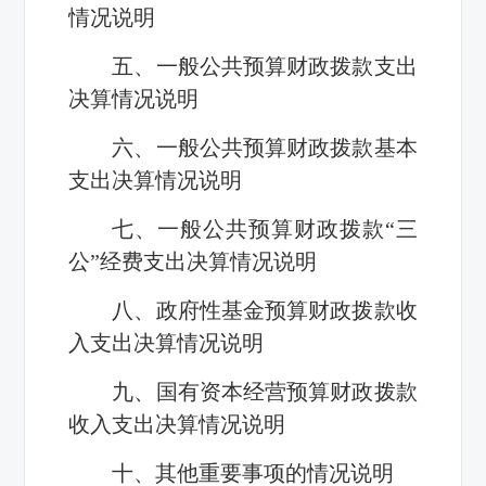
情况说明
五、一般公共预算财政拨款支出
决算情况说明
六、一般公共预算财政拨款基本
支出决算情况说明
七、一般公共预算财政拨款“三
公”经费支出决算情况说明
八、政府性基金预算财政拨款收
入支出决算情况说明
九、国有资本经营预算财政拨款
收入支出决算情况说明
十、其他重要事项的情况说明