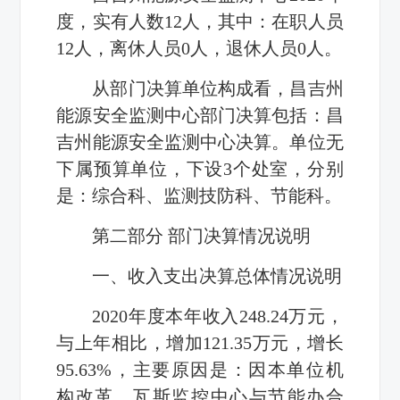
度，实有人数12人，其中：在职人员
12人，离休人员0人，退休人员0人。
从部门决算单位构成看，昌吉州
能源安全监测中心部门决算包括：昌
吉州能源安全监测中心决算。单位无
下属预算单位，下设3个处室，分别
是：综合科、监测技防科、节能科。
第二部分 部门决算情况说明
一、收入支出决算总体情况说明
2020年度本年收入248.24万元，
与上年相比，增加121.35万元，增长
95.63%，主要原因是：因本单位机
构改革，瓦斯监控中心与节能办合