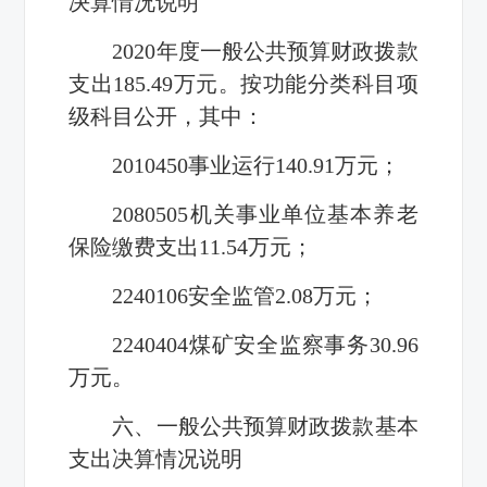
决算情况说明
2020年度一般公共预算财政拨款
支出185.49万元。按功能分类科目项
级科目公开，其中：
2010450事业运行140.91万元；
2080505机关事业单位基本养老
保险缴费支出11.54万元；
2240106安全监管2.08万元；
2240404煤矿安全监察事务30.96
万元。
六、一般公共预算财政拨款基本
支出决算情况说明