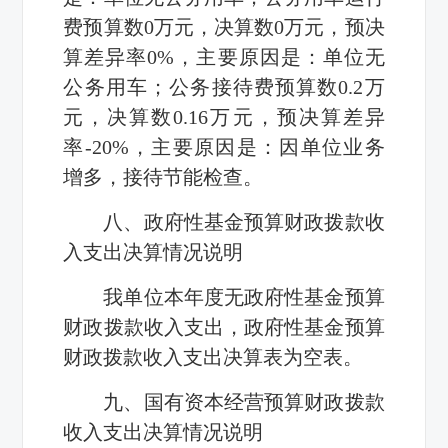
费预算数0万元，决算数0万元，预决
算差异率0%，主要原因是：单位无
公务用车；公务接待费预算数0.2万
元，决算数0.16万元，预决算差异
率-20%，主要原因是：因单位业务
增多，接待节能检查。
八、政府性基金预算财政拨款收
入支出决算情况说明
我单位本年度无政府性基金预算
财政拨款收入支出，政府性基金预算
财政拨款收入支出决算表为空表。
九、国有资本经营预算财政拨款
收入支出决算情况说明