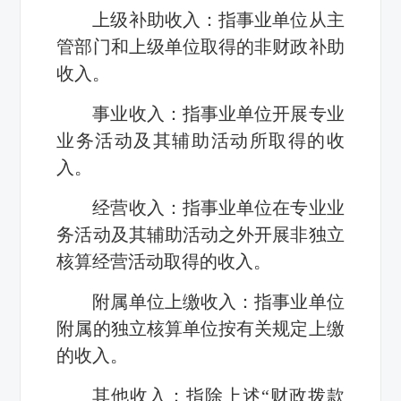
上级补助收入：指事业单位从主
管部门和上级单位取得的非财政补助
收入。
事业收入：指事业单位开展专业
业务活动及其辅助活动所取得的收
入。
经营收入：指事业单位在专业业
务活动及其辅助活动之外开展非独立
核算经营活动取得的收入。
附属单位上缴收入：指事业单位
附属的独立核算单位按有关规定上缴
的收入。
其他收入：指除上述“财政拨款