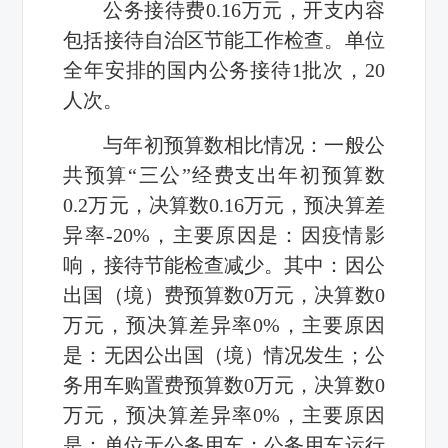
公务接待费0.16万元，开支内容
包括接待自治区节能工作检查。单位
全年安排的国内公务接待1批次，20
人次。
与年初预算数相比情况：一般公
共预算“三公”经费支出年初预算数
0.2万元，决算数0.16万元，预决算差
异率-20%，主要原因是：因疫情影
响，接待节能检查减少。其中：因公
出国（境）费预算数0万元，决算数0
万元，预决算差异率0%，主要原因
是：无因公出国（境）情况发生；公
务用车购置费预算数0万元，决算数0
万元，预决算差异率0%，主要原因
是：单位无公务用车；公务用车运行