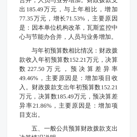
出185.49万元，与上年相比，增加
77.35万元，增长71.53%，主要原因
是：因本单位机构改革，瓦斯监控中
心与节能办合并，人员与业务增加。
与年初预算数相比情况：财政拨
款收入年初预算数152.21万元，决算
数227.50万元，预决算差异率
49.46%，主要原因是：增加项目收
入。财政拨款支出年初预算数152.21
万元，决算数185.49万元，预决算差
异率21.86%，主要原因是：增加项
目支出。
五、一般公共预算财政拨款支出