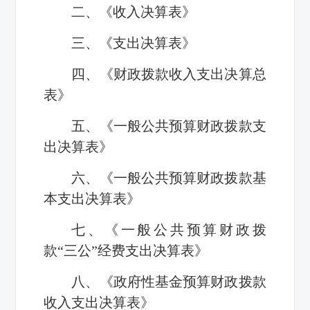
二、《收入决算表》
三、《支出决算表》
四、《财政拨款收入支出决算总
表》
五、《一般公共预算财政拨款支
出决算表》
六、《一般公共预算财政拨款基
本支出决算表》
七、《一般公共预算财政拨
款“三公”经费支出决算表》
八、《政府性基金预算财政拨款
收入支出决算表》