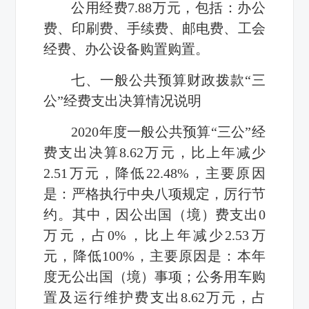
公用经费7.88万元，包括：办公
费、印刷费、手续费、邮电费、工会
经费、办公设备购置购置。
七、一般公共预算财政拨款“三
公”经费支出决算情况说明
2020年度一般公共预算“三公”经
费支出决算8.62万元，比上年减少
2.51万元，降低22.48%，主要原因
是：严格执行中央八项规定，厉行节
约。其中，因公出国（境）费支出0
万元，占0%，比上年减少2.53万
元，降低100%，主要原因是：本年
度无公出国（境）事项；公务用车购
置及运行维护费支出8.62万元，占