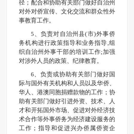
径；配合和协助有关部门做好自治州
对外对侨宣传、文化交流和群众性外
事教育工作。
5、负责对自治州县(市)外事侨
务机构进行政策指导和业务指导,组
织自治州外事干部的培训工作;加强
对涉外人员的政策、纪律教育。
6、负责或协助有关部门做好国
际与国外有关机构和人员以及华侨、
华人、港澳同胞捐赠款物的工作；协
助有关部门做好引进外资、技术、人
才和开拓国外市场、促进对外经济技
术合作等外事侨务为经济建设服务的
工作；指导和促进兴办侨属侨资企