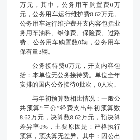
万元，其中，公务用车购置费0万
元，公务用车运行维护费8.62万元。
公务用车运行维护费开支内容包括业
务用车油料、维修费、保险费、过路
费。公务用车购置数0辆，公务用车
保有量3辆。
公务接待费0万元，开支内容包
括：本单位无公务接待费。单位全年
安排的国内公务接待0批次，0人次。
与年初预算数相比情况：一般公
共预算“三公”经费支出年初预算数
8.62万元，决算数8.62万元，预决算
差异率0%，主要原因是：严格执行
预算，预决算无差异。其中：因公出