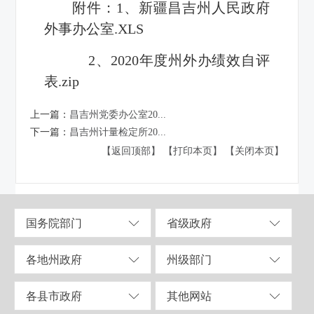
附件：
1
、
新疆昌吉州人民政府
外事办公室.XLS
2、
2020年度州外办绩效自评
表.zip
上一篇：
昌吉州党委办公室20...
下一篇：
昌吉州计量检定所20...
【返回顶部】
【打印本页】
【关闭本页】
国务院部门
省级政府
各地州政府
州级部门
各县市政府
其他网站