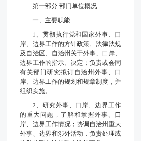
第一部分 部门单位概况
一、主要职能
1、贯彻执行党和国家外事、口
岸、边界工作的方针政策、法律法规
及自治区、自治州关于外事、口岸、
边界工作的指示、决定；负责或会同
有关部门研究拟订自治州外事、口
岸、边界工作的规划和规章制度，并
组织实施。
2、研究外事、口岸、边界工作
的重大问题，了解和掌握外事、口
岸、边界工作情况；协调自治州重大
外事、边界和涉外活动，负责处理或