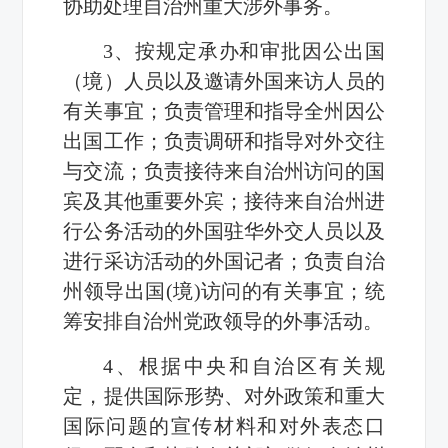
协助处理自治州重大涉外事务。
3、按规定承办和审批因公出国
（境）人员以及邀请外国来访人员的
有关事宜；负责管理和指导全州因公
出国工作；负责调研和指导对外交往
与交流；负责接待来自治州访问的国
宾及其他重要外宾；接待来自治州进
行公务活动的外国驻华外交人员以及
进行采访活动的外国记者；负责自治
州领导出国(境)访问的有关事宜；统
筹安排自治州党政领导的外事活动。
4、根据中央和自治区有关规
定，提供国际形势、对外政策和重大
国际问题的宣传材料和对外表态口