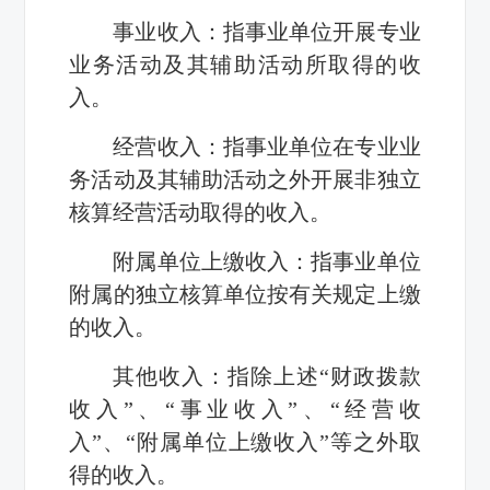
事业收入：指事业单位开展专业
业务活动及其辅助活动所取得的收
入。
经营收入：指事业单位在专业业
务活动及其辅助活动之外开展非独立
核算经营活动取得的收入。
附属单位上缴收入：指事业单位
附属的独立核算单位按有关规定上缴
的收入。
其他收入：指除上述“财政拨款
收入”、“事业收入”、“经营收
入”、“附属单位上缴收入”等之外取
得的收入。