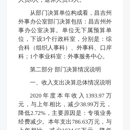
从部门决算单位构成看，昌吉州
外事办公室部门决算包括：昌吉州外
事办公室决算。单位无下属预算单
位，下设3个行政科室，分别是：综
合科（组织人事科）、外事科、口岸
科；1个事业科室：外事服务中心。
第二部分 部门决算情况说明
一、收入支出决算总体情况说明
2020年度本年收入1393.97万
元，与上年相比，减少38.99万元，
降低2.72%，主要原因是：专项业务
经费减少。本年支出786.63万元，与