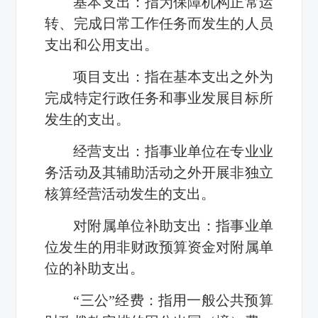
基本支出：指为保障机构正常运
转、完成日常工作任务而发生的人员
支出和公用支出。
项目支出：指在基本支出之外为
完成特定行政任务和事业发展目标所
发生的支出。
经营支出：指事业单位在专业业
务活动及其辅助活动之外开展非独立
核算经营活动发生的支出。
对附属单位补助支出：指事业单
位发生的用非财政预算资金对附属单
位的补助支出。
“三公”经费：指用一般公共预算