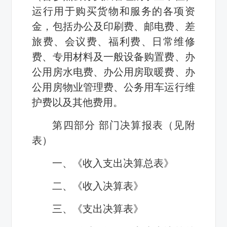
运行用于购买货物和服务的各项资
金，包括办公及印刷费、邮电费、差
旅费、会议费、福利费、日常维修
费、专用材料及一般设备购置费、办
公用房水电费、办公用房取暖费、办
公用房物业管理费、公务用车运行维
护费以及其他费用。
第四部分 部门决算报表（见附
表）
一、《收入支出决算总表》
二、《收入决算表》
三、《支出决算表》