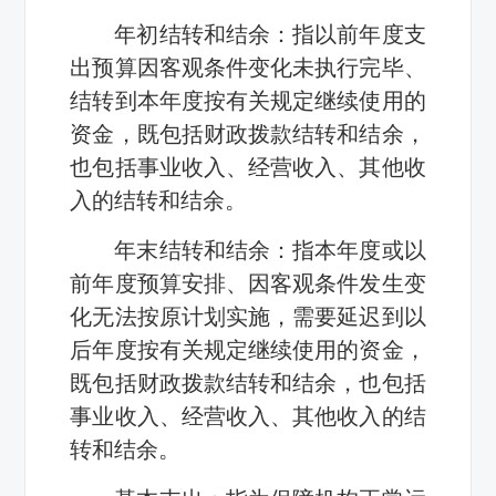
年初结转和结余：指以前年度支
出预算因客观条件变化未执行完毕、
结转到本年度按有关规定继续使用的
资金，既包括财政拨款结转和结余，
也包括事业收入、经营收入、其他收
入的结转和结余。
年末结转和结余：指本年度或以
前年度预算安排、因客观条件发生变
化无法按原计划实施，需要延迟到以
后年度按有关规定继续使用的资金，
既包括财政拨款结转和结余，也包括
事业收入、经营收入、其他收入的结
转和结余。