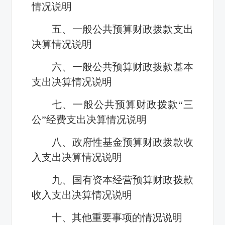
情况说明
五、一般公共预算财政拨款支出
决算情况说明
六、一般公共预算财政拨款基本
支出决算情况说明
七、一般公共预算财政拨款“三
公”经费支出决算情况说明
八、政府性基金预算财政拨款收
入支出决算情况说明
九、国有资本经营预算财政拨款
收入支出决算情况说明
十、其他重要事项的情况说明