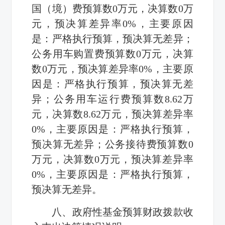
国（境）费预算数0万元，决算数0万
元，预决算差异率0%，主要原因
是：严格执行预算，预决算无差异；
公务用车购置费预算数0万元，决算
数0万元，预决算差异率0%，主要原
因是：严格执行预算，预决算无差
异；公务用车运行费预算数8.62万
元，决算数8.62万元，预决算差异率
0%，主要原因是：严格执行预算，
预决算无差异；公务接待费预算数0
万元，决算数0万元，预决算差异率
0%，主要原因是：严格执行预算，
预决算无差异。
八、政府性基金预算财政拨款收