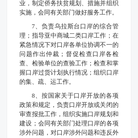
业，制定侨务扶贫规划、措施并组织
实施，会同有关部门做好服务工作。
7、负责乌拉斯台口岸的综合管
理；指导亚中商城二类口岸工作；在
紧急情况下对口岸各单位协调不一的
问题作出仲裁；督促检查口岸各检
查、检验单位的查验工作；检查和掌
握口岸过货计划执行情况；组织口岸
的集、疏、运工作。
8、按国家关于口岸开放的各项
政策和规定，负责口岸开放或关闭的
审查报批工作，组织实施口岸规划和
建设；会同有关部门处理口岸的各项
涉外问题，对口岸涉外问题和违反外