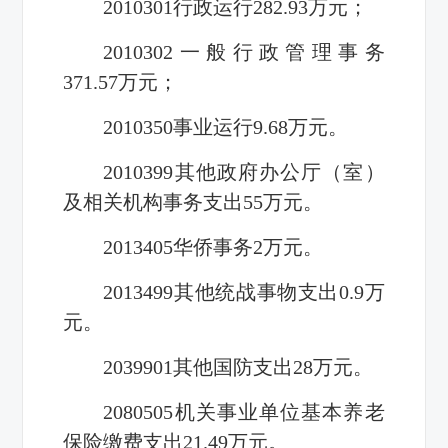
2010301行政运行282.93万元；
2010302一般行政管理事务
371.57万元；
2010350事业运行9.68万元。
2010399其他政府办公厅（室）
及相关机构事务支出55万元。
2013405华侨事务2万元。
2013499其他统战事物支出0.9万
元。
2039901其他国防支出28万元。
2080505机关事业单位基本养老
保险缴费支出21.49万元。