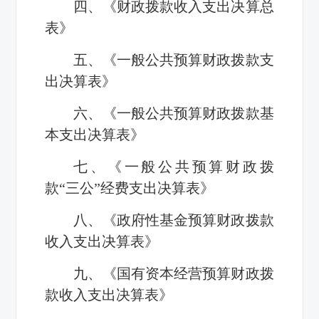
四、《财政拨款收入支出决算总
表》
五、《一般公共预算财政拨款支
出决算表》
六、《一般公共预算财政拨款基
本支出决算表》
七、《一般公共预算财政拨
款“三公”经费支出决算表》
八、《政府性基金预算财政拨款
收入支出决算表》
九、《国有资本经营预算财政拨
款收入支出决算表》