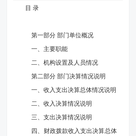
目 录
第一部分 部门单位概况
一、主要职能
二、机构设置及人员情况
第二部分 部门决算情况说明
一、收入支出决算总体情况说明
二、收入决算情况说明
三、支出决算情况说明
四、财政拨款收入支出决算总体