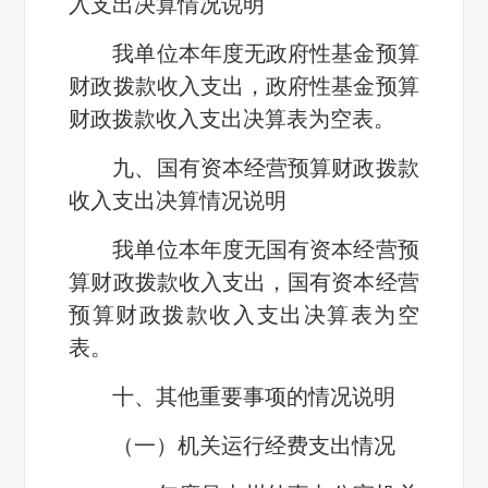
入支出决算情况说明
我单位本年度无政府性基金预算
财政拨款收入支出，政府性基金预算
财政拨款收入支出决算表为空表。
九、国有资本经营预算财政拨款
收入支出决算情况说明
我单位本年度无国有资本经营预
算财政拨款收入支出，国有资本经营
预算财政拨款收入支出决算表为空
表。
十、其他重要事项的情况说明
（一）机关运行经费支出情况