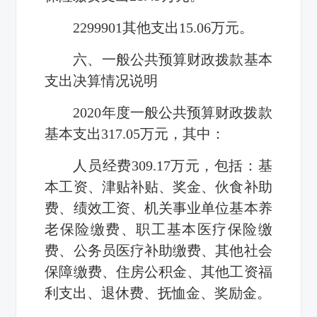
2299901其他支出15.06万元。
六、一般公共预算财政拨款基本
支出决算情况说明
2020年度一般公共预算财政拨款
基本支出317.05万元，其中：
人员经费309.17万元，包括：基
本工资、津贴补贴、奖金、伙食补助
费、绩效工资、机关事业单位基本养
老保险缴费、职工基本医疗保险缴
费、公务员医疗补助缴费、其他社会
保障缴费、住房公积金、其他工资福
利支出、退休费、抚恤金、奖励金。