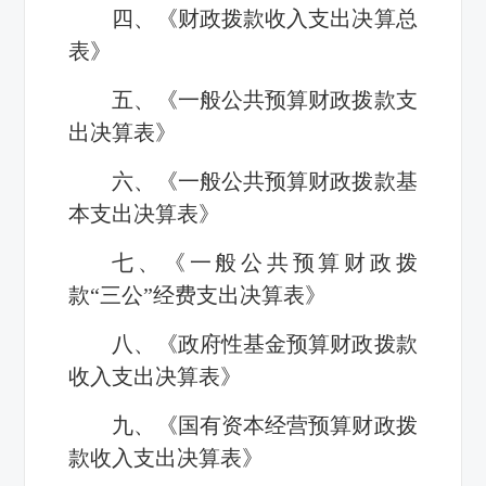
四、《财政拨款收入支出决算总
表》
五、《一般公共预算财政拨款支
出决算表》
六、《一般公共预算财政拨款基
本支出决算表》
七、《一般公共预算财政拨
款“三公”经费支出决算表》
八、《政府性基金预算财政拨款
收入支出决算表》
九、《国有资本经营预算财政拨
款收入支出决算表》