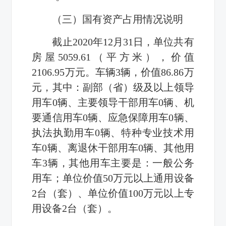
（三）国有资产占用情况说明
截止2020年12月31日，单位共有
房屋5059.61（平方米），价值
2106.95万元。车辆3辆，价值86.86万
元，其中：副部（省）级及以上领导
用车0辆、主要领导干部用车0辆、机
要通信用车0辆、应急保障用车0辆、
执法执勤用车0辆、特种专业技术用
车0辆、离退休干部用车0辆、其他用
车3辆，其他用车主要是：一般公务
用车；单位价值50万元以上通用设备
2台（套）、单位价值100万元以上专
用设备2台（套）。