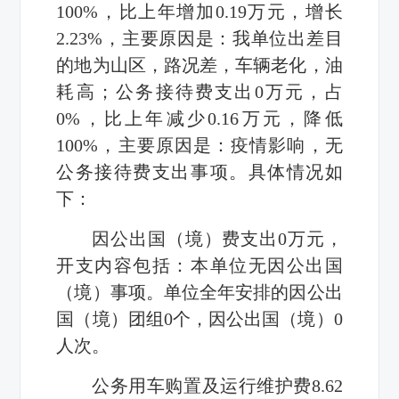
100%，比上年增加0.19万元，增长
2.23%，主要原因是：我单位出差目
的地为山区，路况差，车辆老化，油
耗高；公务接待费支出0万元，占
0%，比上年减少0.16万元，降低
100%，主要原因是：疫情影响，无
公务接待费支出事项。具体情况如
下：
因公出国（境）费支出0万元，
开支内容包括：本单位无因公出国
（境）事项。单位全年安排的因公出
国（境）团组0个，因公出国（境）0
人次。
公务用车购置及运行维护费8.62