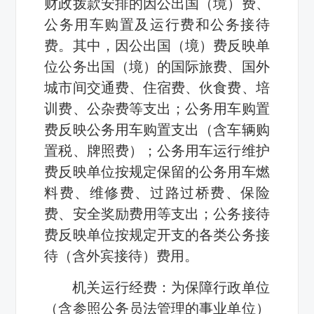
财政拨款安排的因公出国（境）费、
公务用车购置及运行费和公务接待
费。其中，因公出国（境）费反映单
位公务出国（境）的国际旅费、国外
城市间交通费、住宿费、伙食费、培
训费、公杂费等支出；公务用车购置
费反映公务用车购置支出（含车辆购
置税、牌照费）；公务用车运行维护
费反映单位按规定保留的公务用车燃
料费、维修费、过路过桥费、保险
费、安全奖励费用等支出；公务接待
费反映单位按规定开支的各类公务接
待（含外宾接待）费用。
机关运行经费：为保障行政单位
（含参照公务员法管理的事业单位）