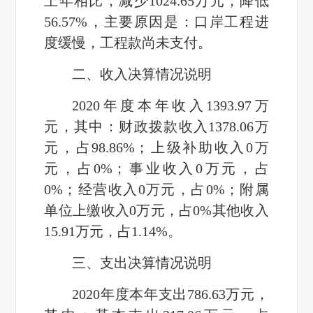
上年相比，减少1024.65万元，降低
56.57%，主要原因是：口岸工程进
度缓慢，工程款尚未支付。
二、收入决算情况说明
2020年度本年收入1393.97万
元，其中：财政拨款收入1378.06万
元，占98.86%；上级补助收入0万
元，占0%；事业收入0万元，占
0%；经营收入0万元，占0%；附属
单位上缴收入0万元，占0%其他收入
15.91万元，占1.14%。
三、支出决算情况说明
2020年度本年支出786.63万元，