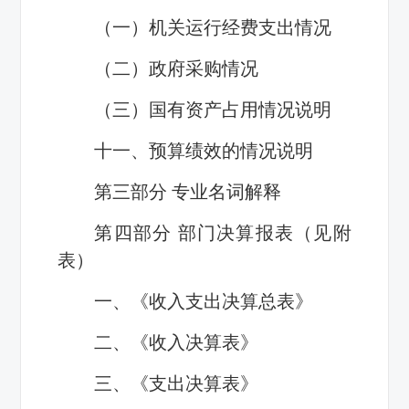
（一）机关运行经费支出情况
（二）政府采购情况
（三）国有资产占用情况说明
十一、预算绩效的情况说明
第三部分 专业名词解释
第四部分 部门决算报表（见附
表）
一、《收入支出决算总表》
二、《收入决算表》
三、《支出决算表》