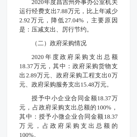
2020年度昌吉州外事办公室机关
运行经费支出7.88万元，比上年减少
2.92万元，降低27.04%，主要原因
是：压减支出、厉行节约。
（二）政府采购情况
2020年度政府采购支出总额
18.37万元，其中：政府采购货物支
出2.89万元、政府采购工程支出0万
元、政府采购服务支出15.48万元。
授予中小企业合同金额18.37万
元，占政府采购支出总额的100%，
其中：授予小微企业合同金额18.37
万元，占政府采购支出总额的
100%。