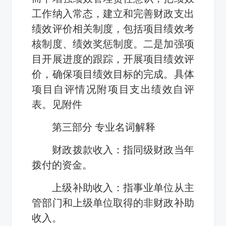
工作纳入常态，建立和完善财政支出
绩效评价相关制度，包括项目绩效考
核制度、绩效奖惩制度。二是加强项
目开展进度的跟踪，开展项目绩效评
价，确保项目绩效目标的完成。具体
项目自评情况附项目支出绩效自评
表。见附件
第三部分 专业名词解释
财政拨款收入：指同级财政当年
拨付的资金。
上级补助收入：指事业单位从主
管部门和上级单位取得的非财政补助
收入。