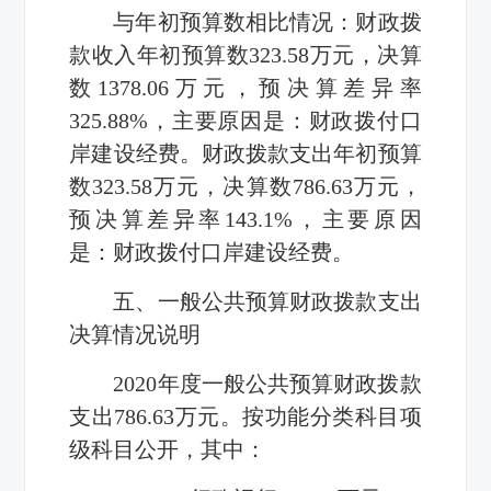
与年初预算数相比情况：财政拨
款收入年初预算数323.58万元，决算
数1378.06万元，预决算差异率
325.88%，主要原因是：财政拨付口
岸建设经费。财政拨款支出年初预算
数323.58万元，决算数786.63万元，
预决算差异率143.1%，主要原因
是：财政拨付口岸建设经费。
五、一般公共预算财政拨款支出
决算情况说明
2020年度一般公共预算财政拨款
支出786.63万元。按功能分类科目项
级科目公开，其中：