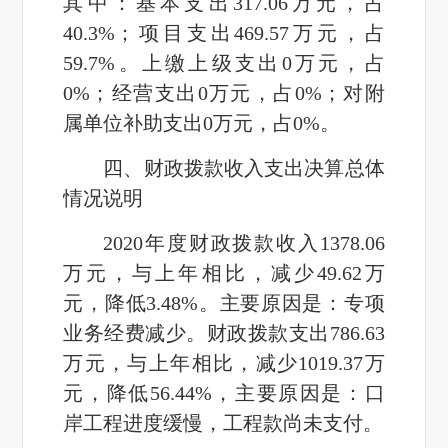
其中：基本支出317.06万元，占
40.3%；项目支出469.57万元，占
59.7%。上缴上级支出0万元，占
0%；经营支出0万元，占0%；对附
属单位补助支出0万元，占0%。
四、财政拨款收入支出决算总体
情况说明
2020年度财政拨款收入1378.06
万元，与上年相比，减少49.62万
元，降低3.48%。主要原因是：专项
业务经费减少。财政拨款支出786.63
万元，与上年相比，减少1019.37万
元，降低56.44%，主要原因是：口
岸工程进度缓慢，工程款尚未支付。