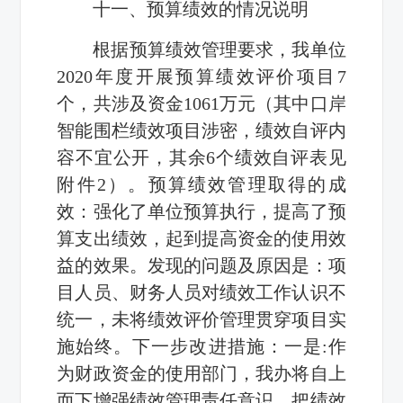
十一、预算绩效的情况说明
根据预算绩效管理要求，我单位
2020年度开展预算绩效评价项目7
个，共涉及资金1061万元（其中口岸
智能围栏绩效项目涉密，绩效自评内
容不宜公开，其余6个绩效自评表见
附件2）。预算绩效管理取得的成
效：强化了单位预算执行，提高了预
算支出绩效，起到提高资金的使用效
益的效果。发现的问题及原因是：项
目人员、财务人员对绩效工作认识不
统一，未将绩效评价管理贯穿项目实
施始终。下一步改进措施：一是:作
为财政资金的使用部门，我办将自上
而下增强绩效管理责任意识，把绩效