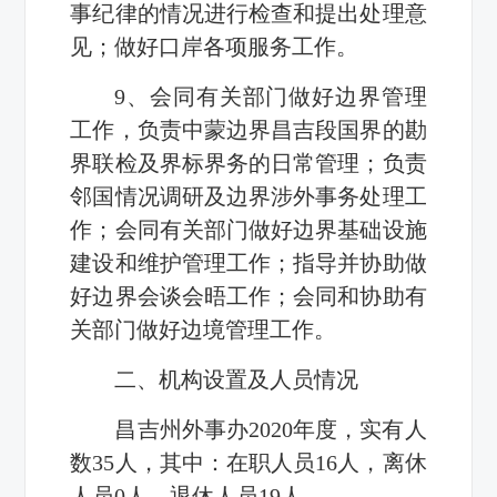
事纪律的情况进行检查和提出处理意
见；做好口岸各项服务工作。
9、会同有关部门做好边界管理
工作，负责中蒙边界昌吉段国界的勘
界联检及界标界务的日常管理；负责
邻国情况调研及边界涉外事务处理工
作；会同有关部门做好边界基础设施
建设和维护管理工作；指导并协助做
好边界会谈会晤工作；会同和协助有
关部门做好边境管理工作。
二、机构设置及人员情况
昌吉州外事办2020年度，实有人
数35人，其中：在职人员16人，离休
人员0人，退休人员19人。