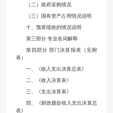
（二）政府采购情况
（三）国有资产占用情况说明
十、预算绩效的情况说明
第三部分 专业名词解释
第四部分 部门决算报表（见附
表）
一、《收入支出决算总表》
二、《收入决算表》
三、《支出决算表》
四、《财政拨款收入支出决算总
表》