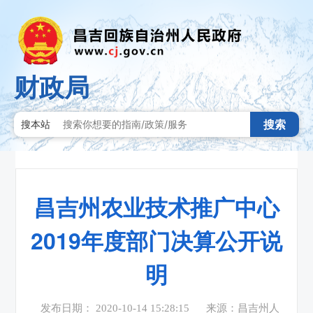
财政局
搜索
搜本站
昌吉州农业技术推广中心
2019年度部门决算公开说
明
发布日期： 2020-10-14 15:28:15
来源：昌吉州人