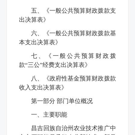
五、《一般公共预算财政拨款支
出决算表》
六、《一般公共预算财政拨款基
本支出决算表》
七、《一般公共预算财政拨
款“三公”经费支出决算表》
八、《政府性基金预算财政拨款
收入支出决算表》
第一部分 部门单位概况
一、主要职能
昌吉回族自治州农业技术推广中