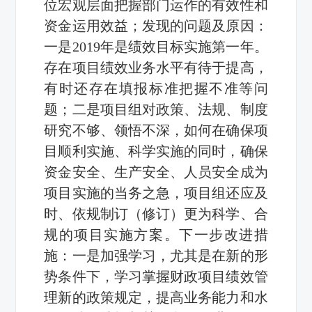
位宏观层面把握部门运作的有效性和
资金运用效益；发现的问题及原因：
一是
2019
年是绩效目标实施第一年。
存在项目绩效业务水平有待于提高，
有时还存在填报标准把握不准等问
题；二是项目组对政策、法规、制度
研究不够、领悟不深，如何在确保项
目顺利实施、科学实施的同时，确保
资金安全、生产安全、人员安全成为
项目实施的当务之急，项目组还应及
时、依规制订（修订）更为科学、合
规的项目实施方案。下一步改进措
施：一是加强学习，尤其是在新的形
势条件下，学习掌握财政项目绩效管
理新的政策规定，提高业务能力和水