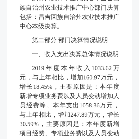
族自治州农业技术推广中心部门决算
包括：昌吉回族自治州农业技术推广
中心本级决算。
第二部分 部门决算情况说明
一、收入支出决算总体情况说明
2019
年度本年收入
1033.62
万
元，与上年相比，增加
160.97
万元，
增长
18.45%
，主要原因是：
本年度
新增专项业务费以及人员变动增加人
员经费等
。本年支出
1058.36
万元，
与上年相比，增加
247.89
万元，增长
30.59%
，主要原因是：
本年度新增
项目经费、专项业务费以及人员变动