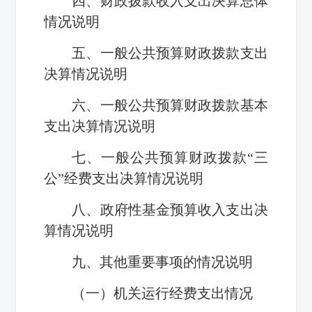
四、财政拨款收入支出决算总体
情况说明
五、一般公共预算财政拨款支出
决算情况说明
六、一般公共预算财政拨款基本
支出决算情况说明
七、一般公共预算财政拨款“三
公”经费支出决算情况说明
八、政府性基金预算收入支出决
算情况说明
九、其他重要事项的情况说明
（一）机关运行经费支出情况