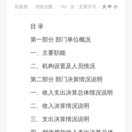
民政府
浏览次数：
701
次
文章字号：
大
中
小
目 录
第一部分 部门单位概况
一、主要职能
二、机构设置及人员情况
第二部分 部门决算情况说明
一、收入支出决算总体情况说明
二、收入决算情况说明
三、支出决算情况说明