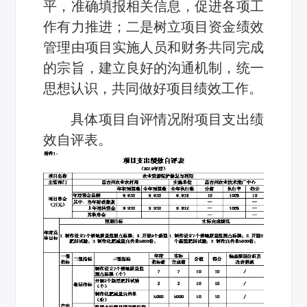
平，准确填报相关信息，促进各项工
作有力推进；二是树立项目资金绩效
管理由项目实施人员和财务共同完成
的宗旨，建立良好的沟通机制，统一
思想认识，共同做好项目绩效工作。
具体项目自评情况附项目支出绩
效自评表。