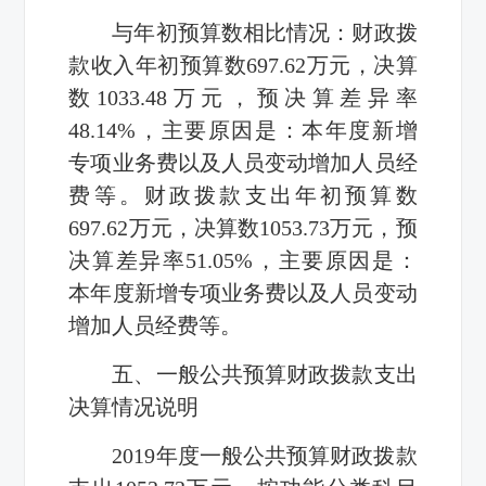
与年初预算数相比情况：财政拨
款收入年初预算数
697.62
万元，决算
数
1033.48
万元，预决算差异率
48.14%
，主要原因是：
本年度新增
专项业务费以及人员变动增加人员经
费等
。财政拨款支出年初预算数
697.62
万元，决算数
1053.73
万元，预
决算差异率
51.05%
，主要原因是：
本年度新增专项业务费以及人员变动
增加人员经费等
。
五、一般公共预算财政拨款支出
决算情况说明
2019
年度一般公共预算财政拨款