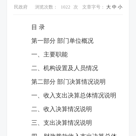
民政府
浏览次数：
1022
次
文章字号：
大
中
小
目 录
第一部分 部门单位概况
一、主要职能
二、机构设置及人员情况
第二部分 部门决算情况说明
一、收入支出决算总体情况说明
二、收入决算情况说明
三、支出决算情况说明