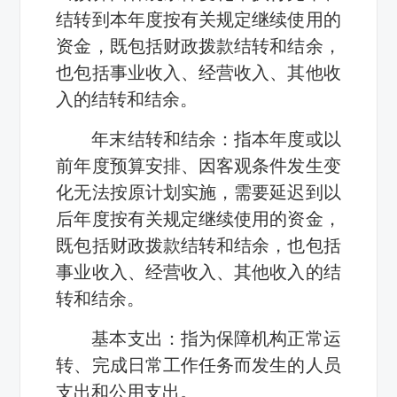
结转到本年度按有关规定继续使用的
资金，既包括财政拨款结转和结余，
也包括事业收入、经营收入、其他收
入的结转和结余。
年末结转和结余：指本年度或以
前年度预算安排、因客观条件发生变
化无法按原计划实施，需要延迟到以
后年度按有关规定继续使用的资金，
既包括财政拨款结转和结余，也包括
事业收入、经营收入、其他收入的结
转和结余。
基本支出：指为保障机构正常运
转、完成日常工作任务而发生的人员
支出和公用支出。