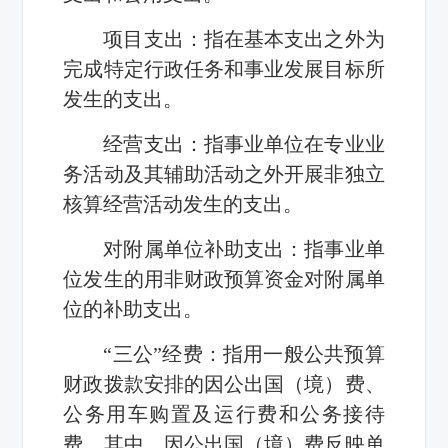
项目支出：指在基本支出之外为
完成特定行政任务和事业发展目标所
发生的支出。
经营支出：指事业单位在专业业
务活动及其辅助活动之外开展非独立
核算经营活动发生的支出。
对附属单位补助支出：指事业单
位发生的用非财政预算资金对附属单
位的补助支出。
“三公”经费：指用一般公共预算
财政拨款安排的因公出国（境）费、
公务用车购置及运行费和公务接待
费。其中，因公出国（境）费反映单