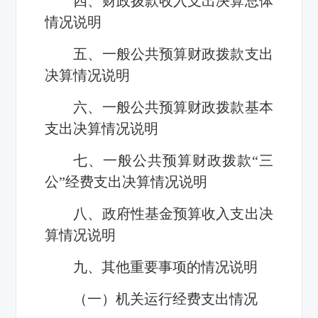
四、财政拨款收入支出决算总体
情况说明
五、一般公共预算财政拨款支出
决算情况说明
六、一般公共预算财政拨款基本
支出决算情况说明
七、一般公共预算财政拨款“三
公”经费支出决算情况说明
八、政府性基金预算收入支出决
算情况说明
九、其他重要事项的情况说明
（一）机关运行经费支出情况