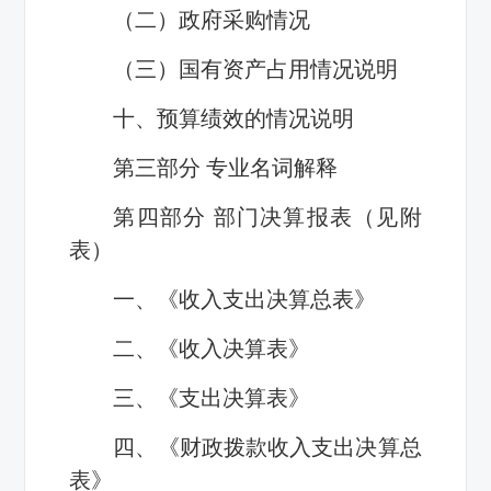
（二）政府采购情况
（三）国有资产占用情况说明
十、预算绩效的情况说明
第三部分 专业名词解释
第四部分 部门决算报表（见附
表）
一、《收入支出决算总表》
二、《收入决算表》
三、《支出决算表》
四、《财政拨款收入支出决算总
表》