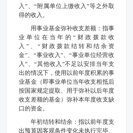
入”、“附属单位上缴收入”等之外取
得的收入。
用事业基金弥补收支差额：指事
业单位在当年的“财政拨款收
入”、“财政拨款结转和结余资
金”、“事业收入”、“事业单位经营收
入”、“其他收入”不足以安排当年支
出的情况下，使用以前年度积累的事
业基金（即事业单位当年收支相抵后
按国家规定提取、用于弥补以后年度
收支差额的基金）弥补本年度收支缺
口的资金。
年初结转和结余：指以前年度支
出预算因客观条件变化未执行完毕、