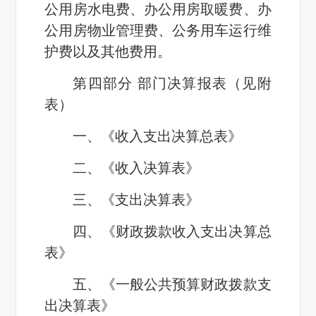
公用房水电费、办公用房取暖费、办
公用房物业管理费、公务用车运行维
护费以及其他费用。
第四部分 部门决算报表（见附
表）
一、《收入支出决算总表》
二、《收入决算表》
三、《支出决算表》
四、《财政拨款收入支出决算总
表》
五、《一般公共预算财政拨款支
出决算表》