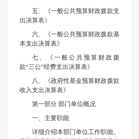
五、《一般公共预算财政拨款支
出决算表》
六、《一般公共预算财政拨款基
本支出决算表》
七、《一般公共预算财政拨
款“三公”经费支出决算表》
八、《政府性基金预算财政拨款
收入支出决算表》
第一部分 部门单位概况
一、主要职能
详细介绍本部门单位工作职能。