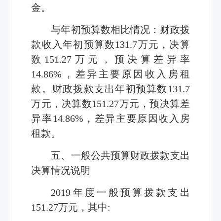
金。
与年初预算数相比情况：财政拨
款收入年初预算数
131.7
万元，决算
数
151.27
万元，预决算差异率
14.86%
，差异主要原因收入房租
款。财政拨款支出年初预算数
131.7
万元，决算数
151.27
万元，预决算差
异率
14.86%
，差异主要原因收入房
租款。
五、
一般公共预算财政拨款支出
决算情况说明
2019
年度一般预算拨款支出
151.27
万元，其中
: