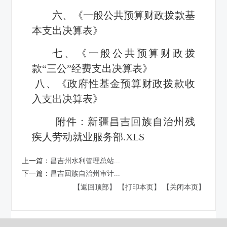
六、《一般公共预算财政拨款基
本支出决算表》
七、《一般公共预算财政拨
款“三公”经费支出决算表》
八、《政府性基金预算财政拨款收
入支出决算表》
附件：
新疆昌吉回族自治州残
疾人劳动就业服务部.XLS
上一篇：
昌吉州水利管理总站...
下一篇：
昌吉回族自治州审计...
【返回顶部】
【打印本页】
【关闭本页】