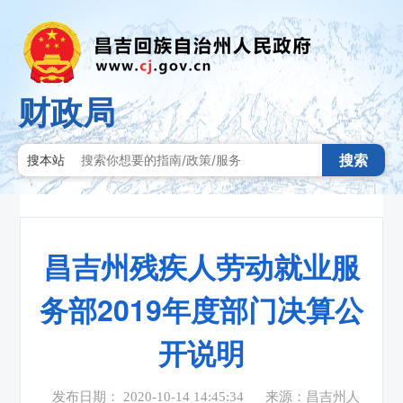
财政局
搜索
搜本站
昌吉州残疾人劳动就业服
务部2019年度部门决算公
开说明
发布日期： 2020-10-14 14:45:34
来源：昌吉州人