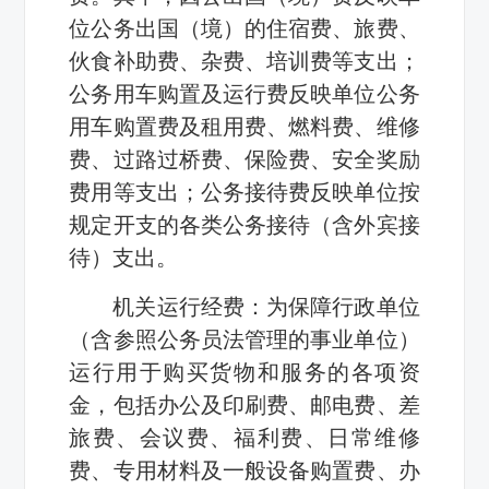
位公务出国（境）的住宿费、旅费、
伙食补助费、杂费、培训费等支出；
公务用车购置及运行费反映单位公务
用车购置费及租用费、燃料费、维修
费、过路过桥费、保险费、安全奖励
费用等支出；公务接待费反映单位按
规定开支的各类公务接待（含外宾接
待）支出。
机关运行经费：为保障行政单位
（含参照公务员法管理的事业单位）
运行用于购买货物和服务的各项资
金，包括办公及印刷费、邮电费、差
旅费、会议费、福利费、日常维修
费、专用材料及一般设备购置费、办