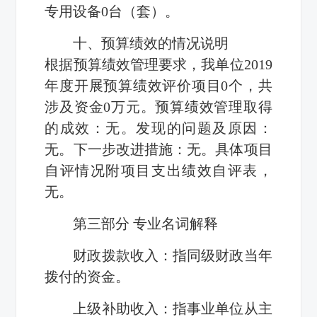
专用设备
0
台（套）。
十、预算绩效的情况说明
根据预算绩效管理要求，我单位2019
年度开展预算绩效评价项目0个，共
涉及资金0万元。预算绩效管理取得
的成效：无。发现的问题及原因：
无。下一步改进措施：无。具体项目
自评情况附项目支出绩效自评表，
无
。
第三部分 专业名词解释
财政拨款收入：指同级财政当年
拨付的资金。
上级补助收入：指事业单位从主