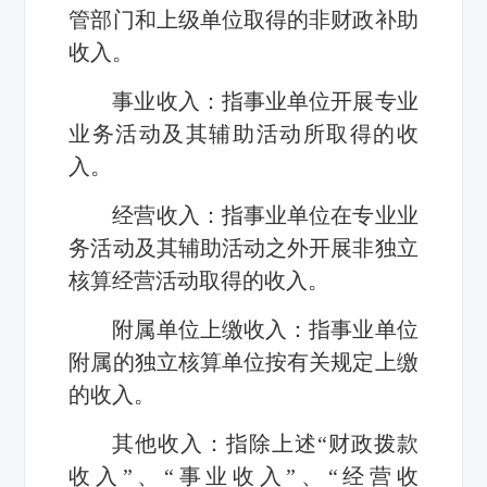
管部门和上级单位取得的非财政补助
收入。
事业收入：指事业单位开展专业
业务活动及其辅助活动所取得的收
入。
经营收入：指事业单位在专业业
务活动及其辅助活动之外开展非独立
核算经营活动取得的收入。
附属单位上缴收入：指事业单位
附属的独立核算单位按有关规定上缴
的收入。
其他收入：指除上述“财政拨款
收入”、“事业收入”、“经营收