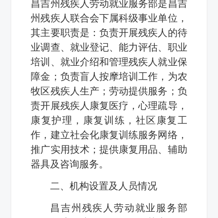
昌吉州残疾人劳动就业服务部是昌吉
州残疾人联合会下属科级事业单位，
其主要职责是：负责开展残疾人的待
业调查、就业登记、能力评估、职业
培训、就业介绍和管理残疾人就业保
障金；负责盲人按摩培训工作，为农
牧区残疾人生产；劳动提供服务；负
责开展残疾人康复医疗，心理疏导，
康复护理，康复训练，社区康复工
作，建立社会化康复训练服务网络，
推广实用技术；提供康复用品、辅助
器具及咨询服务。
二、机构设置及
人员情况
昌吉州残疾人劳动就业服务部