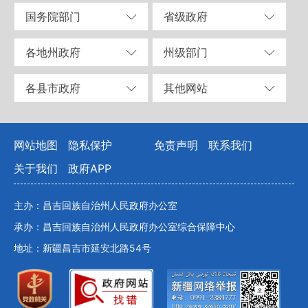
国务院部门
省级政府
各地州政府
州级部门
各县市政府
其他网站
网站地图
隐私保护
免责声明
联系我们
关于我们
政府APP
主办：昌吉回族自治州人民政府办公室
承办：昌吉回族自治州人民政府办公室综合保障中心
地址：新疆昌吉市延安北路54号