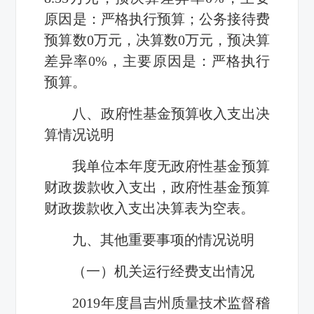
原因是：严格执行预算；
公务接待费
预算数
0
万元，决算数
0
万元，预决算
差异率
0%
，主要原因是：严格执行
预算。
八、政府性基金预算收入支出决
算情况说明
我单位本年度无政府性基金预算
财政拨款收入支出，政府性基金预算
财政拨款收入支出决算表为空表。
九、其他重要事项的情况说明
（一）机关运行经费支出情况
2019
年度
昌吉州质量技术监督稽