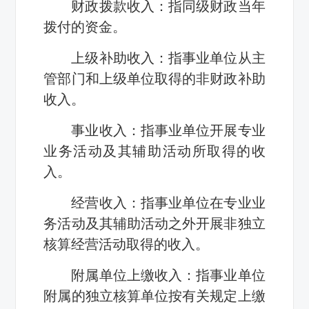
财政拨款收入：指同级财政当年
拨付的资金。
上级补助收入：指事业单位从主
管部门和上级单位取得的非财政补助
收入。
事业收入：指事业单位开展专业
业务活动及其辅助活动所取得的收
入。
经营收入：指事业单位在专业业
务活动及其辅助活动之外开展非独立
核算经营活动取得的收入。
附属单位上缴收入：指事业单位
附属的独立核算单位按有关规定上缴