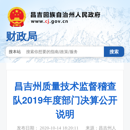
财政局
搜索
搜本站
昌吉州质量技术监督稽查
队2019年度部门决算公开
说明
发布日期： 2020-10-14 18:20:11
来源：昌吉州人