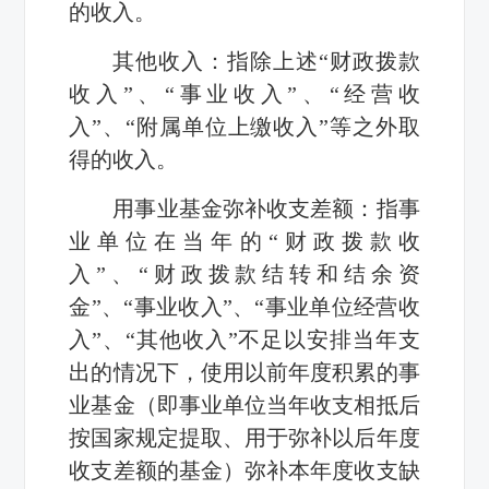
的收入。
其他收入：指除上述“财政拨款
收入”、“事业收入”、“经营收
入”、“附属单位上缴收入”等之外取
得的收入。
用事业基金弥补收支差额：指事
业单位在当年的“财政拨款收
入”、“财政拨款结转和结余资
金”、“事业收入”、“事业单位经营收
入”、“其他收入”不足以安排当年支
出的情况下，使用以前年度积累的事
业基金（即事业单位当年收支相抵后
按国家规定提取、用于弥补以后年度
收支差额的基金）弥补本年度收支缺