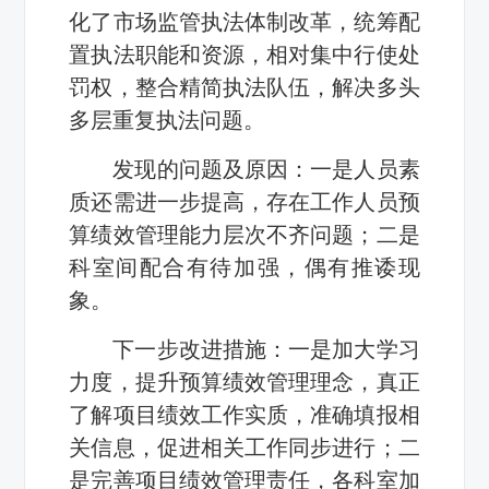
化了市场监管执法体制改革，统筹配
置执法职能和资源，相对集中行使处
罚权，整合精简执法队伍，解决多头
多层重复执法问题
。
发现的问题及原因：一是人员素
质还需进一步提高，存在工作人员预
算绩效管理能力层次不齐问题；二是
科室间配合有待加强，偶有推诿现
象。
下一步改进措施：一是加大学习
力度，提升预算绩效管理理念，
真正
了解项目绩效工作实质，准确填报相
关信息，促进相关工作同步进行
；二
是完善项目绩效管理责任，各科室加