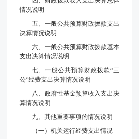
四、财政拨款收入支出决算总体
情况说明
五、一般公共预算财政拨款支出
决算情况说明
六、一般公共预算财政拨款基本
支出决算情况说明
七、一般公共预算财政拨款“三
公”经费支出决算情况说明
八、政府性基金预算收入支出决
算情况说明
九、其他重要事项的情况说明
（一）机关运行经费支出情况