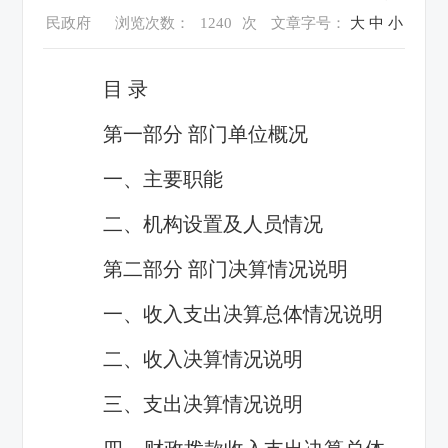
民政府
浏览次数：
1240
次
文章字号：
大
中
小
目 录
第一部分 部门单位概况
一、主要职能
二、机构设置及人员情况
第二部分 部门决算情况说明
一、收入支出决算总体情况说明
二、收入决算情况说明
三、支出决算情况说明