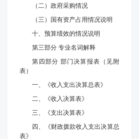
（二）政府采购情况
（三）国有资产占用情况说明
十、预算绩效的情况说明
第三部分 专业名词解释
第四部分 部门决算报表（见附
表）
一、《收入支出决算总表》
二、《收入决算表》
三、《支出决算表》
四、《财政拨款收入支出决算总
表》