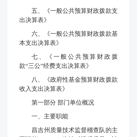
五、《一般公共预算财政拨款支
出决算表》
六、《一般公共预算财政拨款基
本支出决算表》
七、《一般公共预算财政拨
款“三公”经费支出决算表》
八、《政府性基金预算财政拨款
收入支出决算表》
第一部分 部门单位概况
一、主要职能
昌吉州质量技术监督稽查队的主