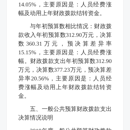
14.05%
，
主要原因是：
人员经费涨
幅及动用上年财政拨款结转资金。
与年初预算数相比情况：财政拨
款收入年初预算数
312.90
万元，决算
数
360.31
万元，预决算差异率
15.15%
，主要原因是：人员经费涨
幅。财政拨款支出年初预算数
312.90
万元，决算数
377.23
万元，预决算差
异率
20.56%
，主要原因是：人员经
费涨幅及动用上年财政拨款结转资
金。
五、一般公共预算财政拨款支出
决算情况说明