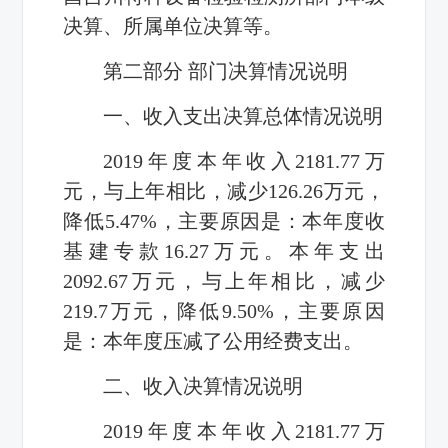
决算、所属单位决算等。
第二部分 部门决算情况说明
一、收入支出决算总体情况说明
2019
年度本年收入
2181.77
万
元，与上年相比，减少126.26万元，
降低5.47%，主要原因是：本年度收
基建专款
16.27
万元。本年支出
2092.67
万元，与上年相比，减少
219.7
万元，降低
9.50%
，主要原因
是：本年度压减了公用经费支出。
二、收入决算情况说明
2019
年度本年收入
2181.77
万