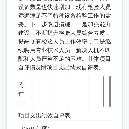
设备数量也快速增加，现有检验人员
远远满足不了特种设备检验工作的需
要。下一步改进措施：一是加强能力
建设，不断提升检验人员综合素质，
提高现有检验人员工作效率；二是继
续聘用专业技术人员，解决人机不匹
配和人员严重不足的困难。具体项目
自评情况附项目支出绩效自评表。
附
件
1
：
项目支出绩效自评表
（
2019
年度）