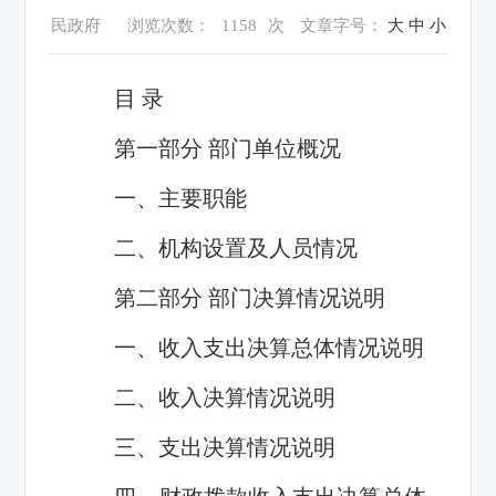
民政府
浏览次数：
1158
次
文章字号：
大
中
小
目 录
第一部分 部门单位概况
一、主要职能
二、机构设置及人员情况
第二部分 部门决算情况说明
一、收入支出决算总体情况说明
二、收入决算情况说明
三、支出决算情况说明