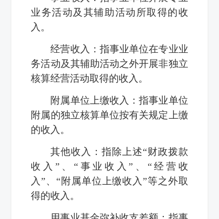
业务活动及其辅助活动所取得的收
入。
经营收入：指事业单位在专业业
务活动及其辅助活动之外开展非独立
核算经营活动取得的收入。
附属单位上缴收入：指事业单位
附属的独立核算单位按有关规定上缴
的收入。
其他收入：指除上述“财政拨款
收入”、“事业收入”、“经营收
入”、“附属单位上缴收入”等之外取
得的收入。
用事业基金弥补收支差额：指事