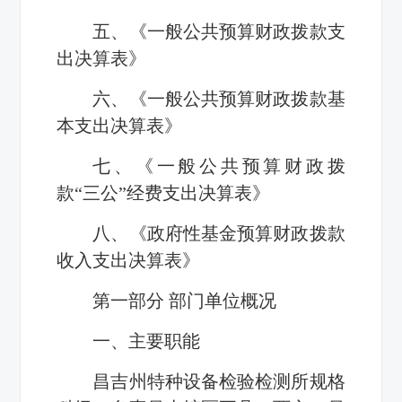
五、《一般公共预算财政拨款支
出决算表》
六、《一般公共预算财政拨款基
本支出决算表》
七、《一般公共预算财政拨
款“三公”经费支出决算表》
八、《政府性基金预算财政拨款
收入支出决算表》
第一部分 部门单位概况
一、主要职能
昌吉州特种设备检验检测所规格