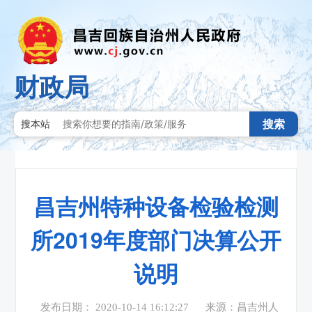
财政局
搜索
搜本站
昌吉州特种设备检验检测
所2019年度部门决算公开
说明
发布日期： 2020-10-14 16:12:27
来源：昌吉州人