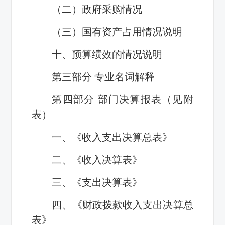
（二）政府采购情况
（三）国有资产占用情况说明
十、预算绩效的情况说明
第三部分 专业名词解释
第四部分 部门决算报表（见附
表）
一、《收入支出决算总表》
二、《收入决算表》
三、《支出决算表》
四、《财政拨款收入支出决算总
表》