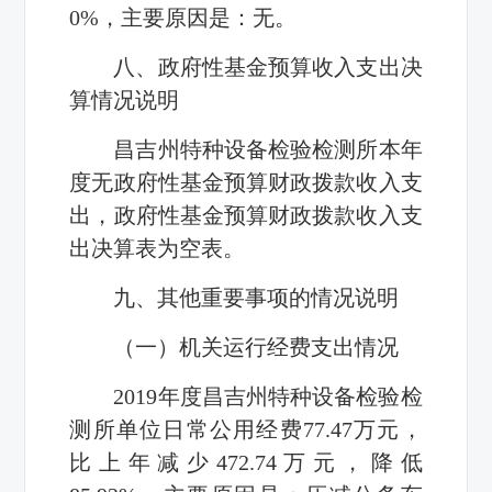
0%
，主要原因是：无。
八、政府性基金预算收入支出决
算情况说明
昌吉州特种设备检验检测所本年
度无政府性基金预算财政拨款收入支
出，政府性基金预算财政拨款收入支
出决算表为空表。
九、其他重要事项的情况说明
（一）机关运行经费支出情况
2019
年度昌吉州特种设备检验检
测所单位日常公用经费
77.47
万元，
比上年减少
472.74
万元，降低