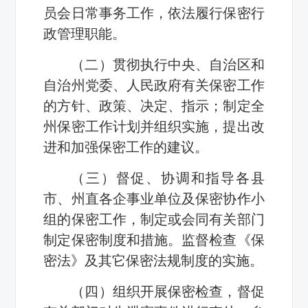
员会日常事务工作，依法履行保密行
政管理职能。
（二）贯彻执行中央、自治区和
自治州党委、人民政府有关保密工作
的方针、政策、决定、指示；制定全
州保密工作计划并组织实施，提出改
进和加强保密工作的建议。
（三）督促、协调和指导各县
市、州直各企事业单位及保密协作小
组的保密工作，制定或会同有关部门
制定保密制度和措施。监督检查《保
密法》及其它保密法规制度的实施。
（四）组织开展保密检查，督促