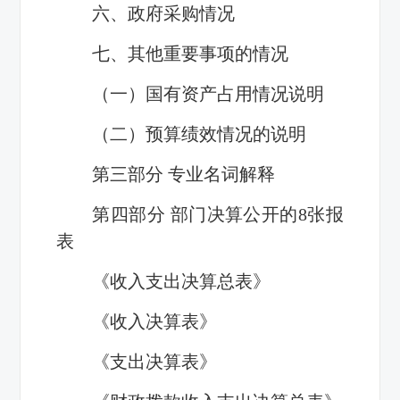
六、政府采购情况
七、其他重要事项的情况
（一）国有资产占用情况说明
（二）预算绩效情况的说明
第三部分 专业名词解释
第四部分 部门决算公开的
8
张报
表
《收入支出决算总表》
《收入决算表》
《支出决算表》