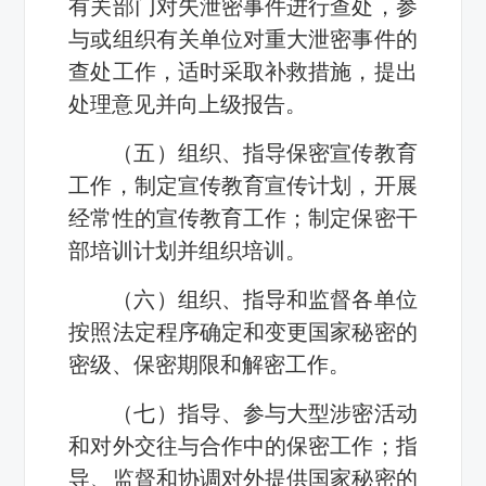
有关部门对失泄密事件进行查处，参
与或组织有关单位对重大泄密事件的
查处工作，适时采取补救措施，提出
处理意见并向上级报告。
（五）组织、指导保密宣传教育
工作，制定宣传教育宣传计划，开展
经常性的宣传教育工作；制定保密干
部培训计划并组织培训。
（六）组织、指导和监督各单位
按照法定程序确定和变更国家秘密的
密级、保密期限和解密工作。
（七）指导、参与大型涉密活动
和对外交往与合作中的保密工作；指
导、监督和协调对外提供国家秘密的