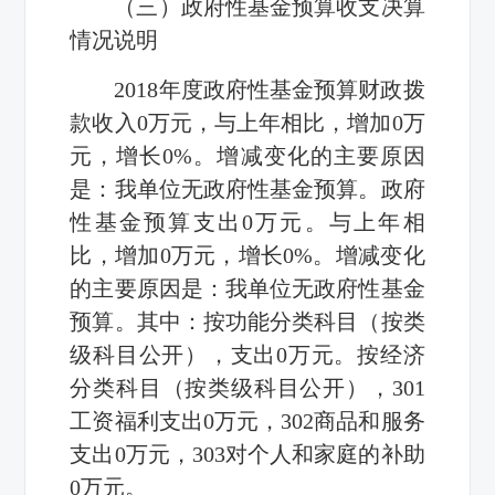
（三）政府性基金预算收支决算
情况说明
2018年度政府性基金预算财政拨
款收入0万元，与上年相比，增加0万
元，增长0%。增减变化的主要原因
是：我单位无政府性基金预算。政府
性基金预算支出0万元。与上年相
比，增加0万元，增长0%。增减变化
的主要原因是：我单位无政府性基金
预算。其中：按功能分类科目（按类
级科目公开），支出0万元。按经济
分类科目（按类级科目公开），301
工资福利支出0万元，302商品和服务
支出0万元，303对个人和家庭的补助
0万元。