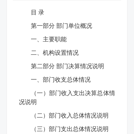
目
录
第一部分 部门单位概况
一、主要职能
二、机构设置情况
第二部分 部门决算情况说明
一、部门收支总体情况
（一）部门收入支出决算总体情
况说明
（二）部门收入总体情况说明
（三）部门支出总体情况说明