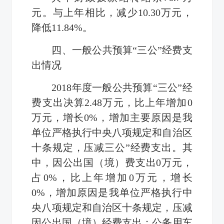
元。与上年相比，减少10.30万元，
降低11.84%。
四、一般公共预算“三公”经费支
出情况
2018年度一般公共预算“三公”经
费支出决算2.48万元，比上年增加0
万元，增长0%，增加主要原因是我
单位严格执行中央八项规定和自治区
十条规定，压减三公”经费支出。其
中，因公出国（境）费支出0万元，
占0%，比上年增加0万元，增长
0%，增加原因是我单位严格执行中
央八项规定和自治区十条规定，压减
因公出国（境）经费支出；公务用车