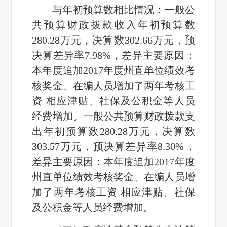
与年初预算数相比情况：一般公
共预算财政拨款收入年初预算数
280.28万元，决算数302.66万元，预
决算差异率7.98%，差异主要原因：
本年度追加2017年度州直单位绩效考
核奖金、在编人员增加了两年考核工
资 相应津贴、社保及公积金等人员
经费增加。一般公共预算财政拨款支
出年初预算数280.28万元，决算数
303.57万元，预决算差异率8.30%，
差异主要原因：本年度追加2017年度
州直单位绩效考核奖金、在编人员增
加了两年考核工资 相应津贴、社保
及公积金等人员经费增加。