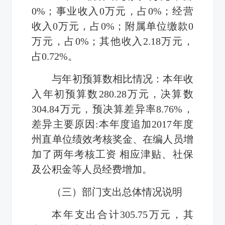
0%；事业收入0万元，占0%；经营
收入0万元，占0%；附属单位缴款0
万元，占0%；其他收入2.18万元，
占0.72%。
与年初预算数相比情况：本年收
入年初预算数280.28万元，决算数
304.84万元，预决算差异率8.76%，
差异主要原因:本年度追加2017年度
州直单位绩效考核奖金、在编人员增
加了两年考核工资 相应津贴、社保
及公积金等人员经费增加。
（三）部门支出总体情况说明
本年支出合计305.75万元，其