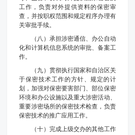
工作，负责对外提供资料的保密审
查，并按职权范围和规定程序办理有
关审批手续。
（八）承担涉密通信、办公自动
化和计算机信息系统的审批、备案工
作。
（九）贯彻执行国家和自治区关
于保密技术工作的方针、规定的计
划，加强对保密要害部门、部位保密
环境和办公设施以及重大涉密活动、
重要涉密场所的保密技术检查，负责
保密技术的推广应用工作。
（十）完成上级交办的其他工作