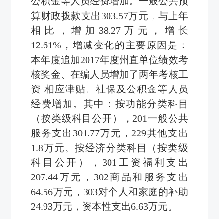
公积金等人员经费增加。一般公共预
算财政拨款支出303.57万元，与上年
相比，增加38.27万元，增长
12.61%，增减变化的主要原因是：
本年度追加2017年度州直单位绩效考
核奖金、在编人员增加了两年考核工
资 相应津贴、社保及公积金等人员
经费增加。其中：按功能分类科目
（按类级科目公开），201一般公共
服务支出301.77万元，229其他支出
1.8万元。按经济分类科目（按类级
科目公开），301工资福利支出
207.44万元，302商品和服务支出
64.56万元，303对个人和家庭的补助
24.93万元，资本性支出6.63万元。