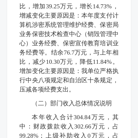
比，增加39.25万元，增长14.73%，
增减变化主要原因是：本年度支付计
算机涉密系统管理维护经费、保密局
业务保密技术检查中心（销毁管理中
心）业务经费、保密宣传教育培训业
务经费等。结余76.7万元，与上年相
比，减少10.30万元，降低11.84%。
增加变化主要原因是：我单位严格执
行中央八项规定和自治区十条规定，
压减各项经费支出。
（二）部门收入总体情况说明
本年收入合计304.84万元，其
中：财政拨款收入302.66万元，占
99.28%；上级补助收入0万元，占