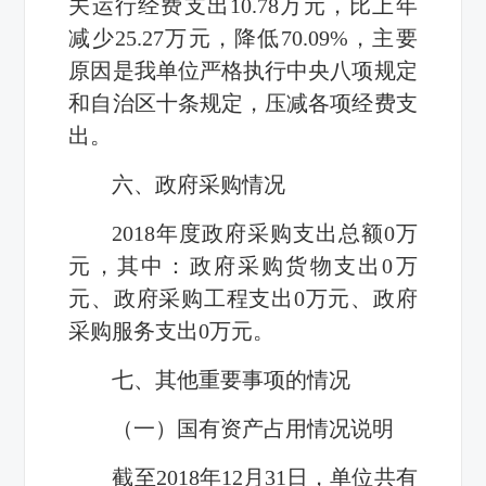
关运行经费支出10.78万元，比上年
减少25.27万元，降低70.09%，主要
原因是我单位严格执行中央八项规定
和自治区十条规定，压减各项经费支
出。
六、政府采购情况
2018年度政府采购支出总额0万
元，其中：政府采购货物支出0万
元、政府采购工程支出0万元、政府
采购服务支出0万元。
七、其他重要事项的情况
（一）国有资产占用情况说明
截至
2018
年
12
月
31
日，单位共有