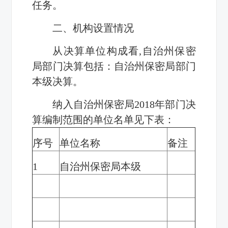
任务。
二、机构设置情况
从决算单位构成看
,
自治州保密
局部门决算包括：自治州保密局部门
本级决算。
纳入自治州保密局
2018
年部门决
算编制范围的单位名单见下表：
序号
单位名称
备注
1
自治州保密局
本级