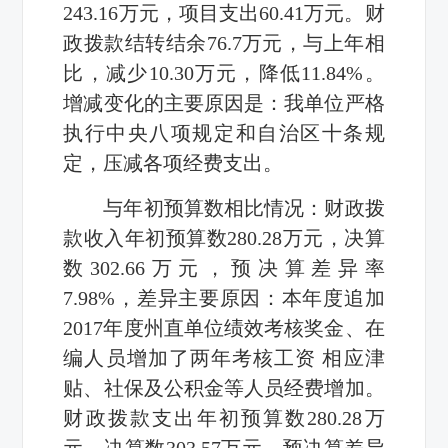
243.16万元，项目支出60.41万元。财
政拨款结转结余76.7万元，与上年相
比，减少10.30万元，降低11.84%。
增减变化的主要原因是：我单位严格
执行中央八项规定和自治区十条规
定，压减各项经费支出。
与年初预算数相比情况：财政拨
款收入年初预算数280.28万元，决算
数302.66万元，预决算差异率
7.98%，差异主要原因：本年度追加
2017年度州直单位绩效考核奖金、在
编人员增加了两年考核工资 相应津
贴、社保及公积金等人员经费增加。
财政拨款支出年初预算数280.28万
元，决算数303.57万元，预决算差异