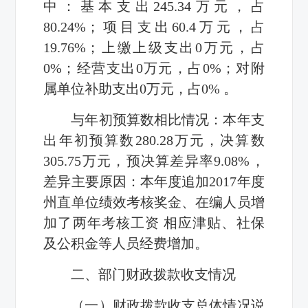
中：基本支出245.34万元，占
80.24%；项目支出60.4万元，占
19.76%；上缴上级支出0万元，占
0%；经营支出0万元，占0%；对附
属单位补助支出0万元，占0% 。
与年初预算数相比情况：本年支
出年初预算数280.28万元，决算数
305.75万元，预决算差异率9.08%，
差异主要原因：本年度追加2017年度
州直单位绩效考核奖金、在编人员增
加了两年考核工资 相应津贴、社保
及公积金等人员经费增加。
二、部门财政拨款收支情况
（一）财政拨款收支总体情况说