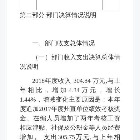
第二部分 部门决算情况说明
一、部门收支总体情况
（一）部门收入支出决算总体情
况说明
2018年度收入 304.84 万元,与上
年相比，增加4.34万元，增长
1.44%，增减变化主要原因是：本年
度追加2017年度州直单位绩效考核奖
金、在编人员增加了两年考核工资
相应津贴、社保及公积金等人员经费
增加。 支出305.75万元,与上年相