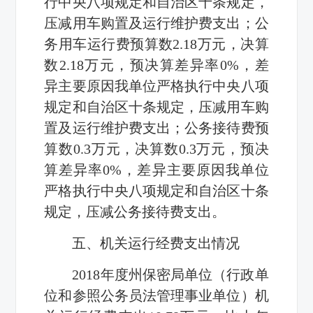
行中央八项规定和自治区十条规定，
压减用车购置及运行维护费支出；公
务用车运行费预算数2.18万元，决算
数2.18万元，预决算差异率0%，差
异主要原因我单位严格执行中央八项
规定和自治区十条规定，压减用车购
置及运行维护费支出；公务接待费预
算数0.3万元，决算数0.3万元，预决
算差异率0%，差异主要原因我单位
严格执行中央八项规定和自治区十条
规定，压减公务接待费支出。
五、机关运行经费支出情况
2018年度州保密局单位（行政单
位和参照公务员法管理事业单位）机