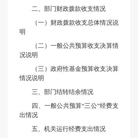
二、部门财政拨款收支情况
（一）财政拨款收支总体情况说
明
（二）一般公共预算收支决算情
况说明
（三）政府性基金预算收支决算
情况说明
三、部门结转结余情况
四、一般公共预算“三公”经费支
出情况
五、机关运行经费支出情况