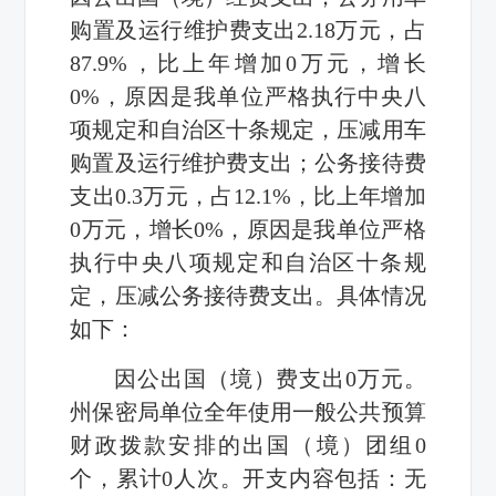
购置及运行维护费支出2.18万元，占
87.9%，比上年增加0万元，增长
0%，原因是我单位严格执行中央八
项规定和自治区十条规定，压减用车
购置及运行维护费支出；公务接待费
支出0.3万元，占12.1%，比上年增加
0万元，增长0%，原因是我单位严格
执行中央八项规定和自治区十条规
定，压减公务接待费支出。具体情况
如下：
因公出国（境）费支出0万元。
州保密局单位全年使用一般公共预算
财政拨款安排的出国（境）团组0
个，累计0人次。开支内容包括：无