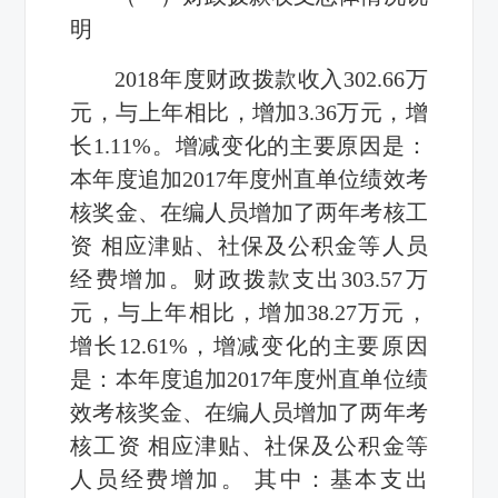
明
2018年度财政拨款收入302.66万
元，与上年相比，增加3.36万元，增
长1.11%。增减变化的主要原因是：
本年度追加2017年度州直单位绩效考
核奖金、在编人员增加了两年考核工
资 相应津贴、社保及公积金等人员
经费增加。财政拨款支出303.57万
元，与上年相比，增加38.27万元，
增长12.61%，增减变化的主要原因
是：本年度追加2017年度州直单位绩
效考核奖金、在编人员增加了两年考
核工资 相应津贴、社保及公积金等
人员经费增加。 其中：基本支出