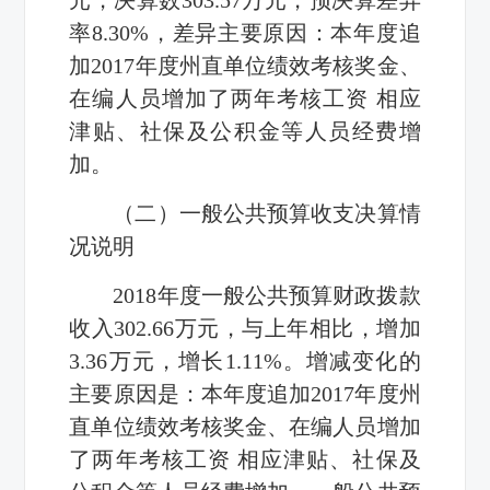
率8.30%，差异主要原因：本年度追
加2017年度州直单位绩效考核奖金、
在编人员增加了两年考核工资 相应
津贴、社保及公积金等人员经费增
加。
（二）一般公共预算收支决算情
况说明
2018年度一般公共预算财政拨款
收入302.66万元，与上年相比，增加
3.36万元，增长1.11%。增减变化的
主要原因是：本年度追加2017年度州
直单位绩效考核奖金、在编人员增加
了两年考核工资 相应津贴、社保及