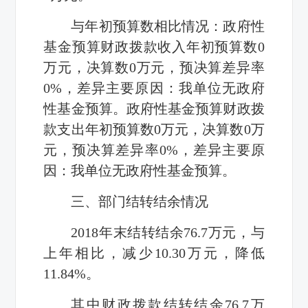
与年初预算数相比情况：政府性
基金预算财政拨款收入年初预算数0
万元，决算数0万元，预决算差异率
0%，差异主要原因：我单位无政府
性基金预算。政府性基金预算财政拨
款支出年初预算数0万元，决算数0万
元，预决算差异率0%，差异主要原
因：我单位无政府性基金预算。
三、部门结转结余情况
2018年末结转结余76.7万元，与
上年相比，减少10.30万元，降低
11.84%。
其中财政拨款结转结余76.7万