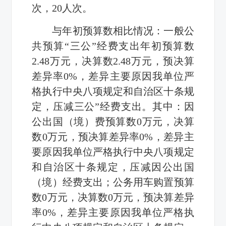
次，20人次。
与年初预算数相比情况：一般公
共预算“三公”经费支出年初预算数
2.48万元，决算数2.48万元，预决算
差异率0%，差异主要原因我单位严
格执行中央八项规定和自治区十条规
定，压减三公”经费支出。其中：因
公出国（境）费预算数0万元，决算
数0万元，预决算差异率0%，差异主
要原因我单位严格执行中央八项规定
和自治区十条规定，压减因公出国
（境）经费支出；公务用车购置预算
数0万元，决算数0万元，预决算差异
率0%，差异主要原因我单位严格执