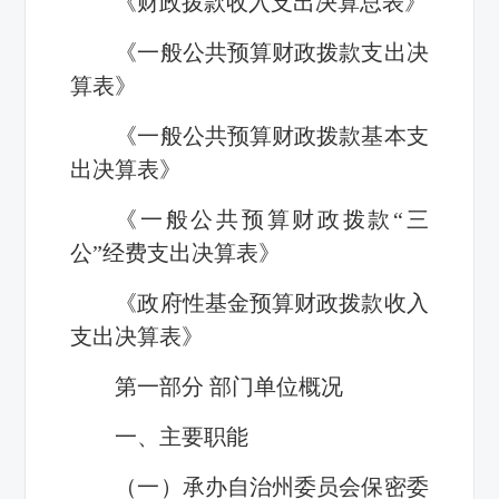
《财政拨款收入支出决算总表》
《一般公共预算财政拨款支出决
算表》
《一般公共预算财政拨款基本支
出决算表》
《一般公共预算财政拨款“三
公”经费支出决算表》
《政府性基金预算财政拨款收入
支出决算表》
第一部分 部门单位概况
一、主要职能
（一）承办自治州委员会保密委