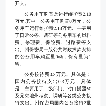
开支。
公务用车购置及运行维护费2.18
万元,其中，公务用车购置0万元，公
务用车运行维护费2.18万元。主要用
于日常公务、调研等公务用车的燃料
费、修理费、保险费、过路费等支
出。州保密局一般公共财政拨款安排
的公务用车购置量0辆，保有量为1
辆。
公务接待费0.3万元。具体是：
国内公务接待支出0.3万元，具体
是：主要用于上级部门、对口援疆省
及兄弟地州考察、调研等各类公务接
待支出。州保密局国内公务接待2批