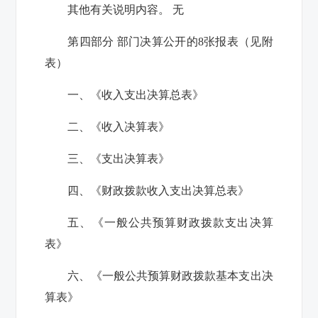
其他有关说明内容。 无
第四部分 部门决算公开的
8
张报表（见附
表）
一、《收入支出决算总表》
二、《收入决算表》
三、《支出决算表》
四、《财政拨款收入支出决算总表》
五、《一般公共预算财政拨款支出决算
表》
六、《一般公共预算财政拨款基本支出决
算表》