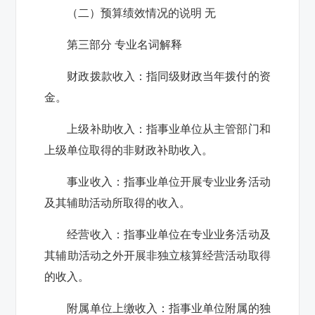
（二）预算绩效情况的说明
无
第三部分 专业名词解释
财政拨款收入：指同级财政当年拨付的资
金。
上级补助收入：指事业单位从主管部门和
上级单位取得的非财政补助收入。
事业收入：指事业单位开展专业业务活动
及其辅助活动所取得的收入。
经营收入：指事业单位在专业业务活动及
其辅助活动之外开展非独立核算经营活动取得
的收入。
附属单位上缴收入：指事业单位附属的独