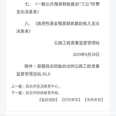
七、《一般公共预算财政拨款“三公”经费
支出决算表》
八、《政府性基金预算财政拨款收入支出
决算表》
公路工程质量监督管理站
2019年9月20日
附件：
新疆昌吉回族自治州公路工程质量
监督管理总站.XLS
上一篇：
昌吉州党员教育中心...
下一篇：
昌吉州特殊教育学校...
【返回顶部】
【打印本页】
【关闭本页】