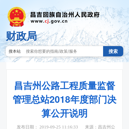
财政局
搜索
搜本站
昌吉州公路工程质量监督
管理总站2018年度部门决
算公开说明
发布日期： 2019-09-25 11:16:33
来源：昌吉州公