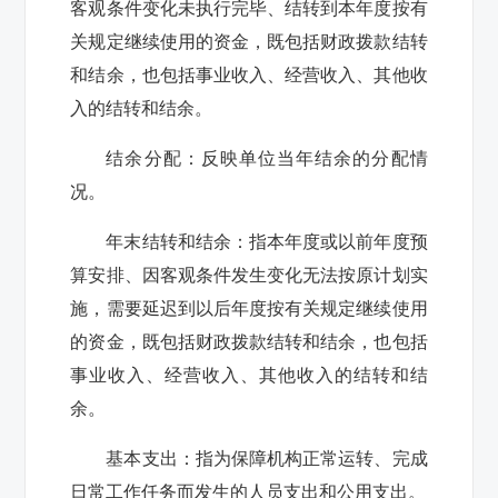
客观条件变化未执行完毕、结转到本年度按有
关规定继续使用的资金，既包括财政拨款结转
和结余，也包括事业收入、经营收入、其他收
入的结转和结余。
结余分配：反映单位当年结余的分配情
况。
年末结转和结余：指本年度或以前年度预
算安排、因客观条件发生变化无法按原计划实
施，需要延迟到以后年度按有关规定继续使用
的资金，既包括财政拨款结转和结余，也包括
事业收入、经营收入、其他收入的结转和结
余。
基本支出：指为保障机构正常运转、完成
日常工作任务而发生的人员支出和公用支出。