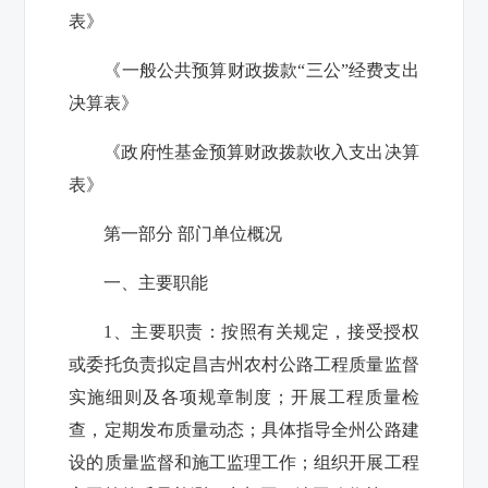
表》
《一般公共预算财政拨款“三公”经费支出
决算表》
《政府性基金预算财政拨款收入支出决算
表》
第一部分 部门单位概况
一、主要职能
1
、主要职责：按照有关规定，接受授权
或委托负责拟定昌吉州农村公路工程质量监督
实施细则及各项规章制度；开展工程质量检
查，定期发布质量动态；具体指导全州公路建
设的质量监督和施工监理工作；组织开展工程