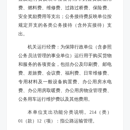
费、燃料费、维修费、过路过桥费、保险费、
安全奖励费用等支出；公务接待费反映单位按
规定开支的各类公务接待（含外宾接待）支
出。
机关运行经费：为保障行政单位（含参照
公务员法管理的事业单位）运行用于购买货物
和服务的各项资金，包括办公及印刷费、邮电
费、差旅费、会议费、福利费、日常维修费、
专用材料及一般设备购置费、办公用房水电
费、办公用房取暖费、办公用房物业管理费、
公务用车运行维护费以及其他费用。
本单位支出功能分类说明。
214
（类）
01
（款）
12
（项）：指公路运输管理。