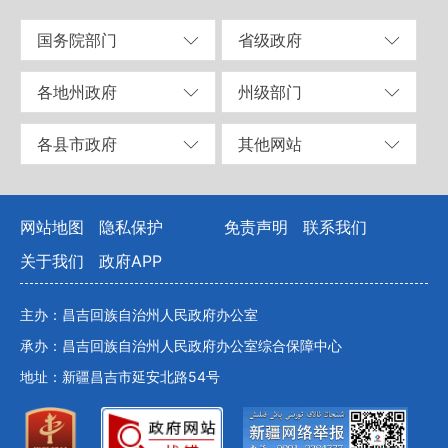
国务院部门
省级政府
各地州政府
州级部门
各县市政府
其他网站
网站地图
隐私保护
免责声明
联系我们
关于我们
政府APP
主办：昌吉回族自治州人民政府办公室
承办：昌吉回族自治州人民政府办公室综合保障中心
地址：新疆昌吉市延安北路54号