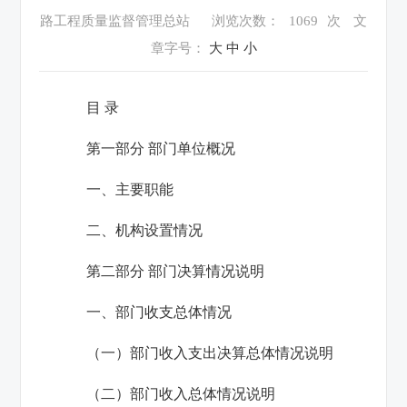
路工程质量监督管理总站
浏览次数：
1069
次
文
章字号：
大
中
小
目
录
第一部分 部门单位概况
一、主要职能
二、机构设置情况
第二部分 部门决算情况说明
一、部门收支总体情况
（一）部门收入支出决算总体情况说明
（二）部门收入总体情况说明