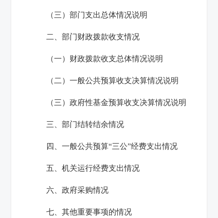
（三）部门支出总体情况说明
二、部门财政拨款收支情况
（一）财政拨款收支总体情况说明
（二）一般公共预算收支决算情况说明
（三）政府性基金预算收支决算情况说明
三、部门结转结余情况
四、一般公共预算“三公”经费支出情况
五、机关运行经费支出情况
六、政府采购情况
七、其他重要事项的情况