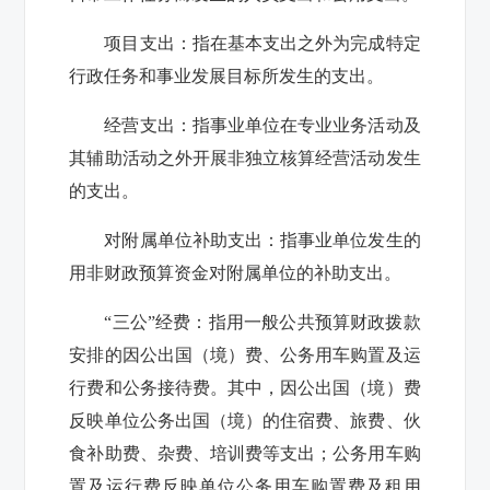
项目支出：指在基本支出之外为完成特定
行政任务和事业发展目标所发生的支出。
经营支出：指事业单位在专业业务活动及
其辅助活动之外开展非独立核算经营活动发生
的支出。
对附属单位补助支出：指事业单位发生的
用非财政预算资金对附属单位的补助支出。
“三公”经费：指用一般公共预算财政拨款
安排的因公出国（境）费、公务用车购置及运
行费和公务接待费。其中，因公出国（境）费
反映单位公务出国（境）的住宿费、旅费、伙
食补助费、杂费、培训费等支出；公务用车购
置及运行费反映单位公务用车购置费及租用