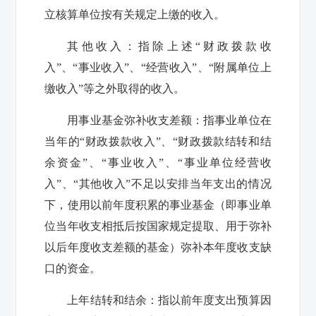
立核算单位按有关规定上缴的收入。
其他收入：指除上述“财政拨款收
入”、“事业收入”、“经营收入”、“附属单位上
缴收入”等之外取得的收入。
用事业基金弥补收支差额：指事业单位在
当年的“财政拨款收入”、“财政拨款结转和结
余资金”、“事业收入”、“事业单位经营收
入”、“其他收入”不足以安排当年支出的情况
下，使用以前年度积累的事业基金（即事业单
位当年收支相抵后按国家规定提取、用于弥补
以后年度收支差额的基金）弥补本年度收支缺
口的资金。
上年结转和结余：指以前年度支出预算因