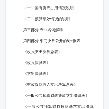
（一）国有资产占用情况说明
（二）预算绩效情况的说明
第三部分 专业名词解释
第四部分 部门决算公开的
8
张报表
《收入支出决算总表》
《收入决算表》
《支出决算表》
《财政拨款收入支出决算总表》
《一般公共预算财政拨款支出决算表》
《一般公共预算财政拨款基本支出决算