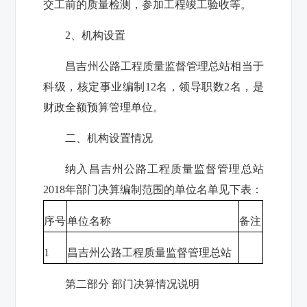
交工前的质量检测，参加工程竣工验收等。
2
、机构设置
昌吉州公路工程质量监督管理总站相当于
科级，核定事业编制
12
名，领导职数
2
名，是
财政全额预算管理单位。
二、机构设置情况
纳入昌吉州公路工程质量监督管理总站
2018
年部门决算编制范围的单位名单见下表：
序号
单位名称
备注
1
昌吉州公路工程质量监督管理总站
第二部分 部门决算情况说明