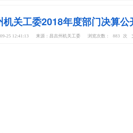
州机关工委2018年度部门决算公
-25 12:41:13
来源：昌吉州机关工委
浏览次数：
883
次