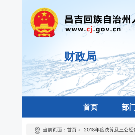
财政局
首页
部
当前页面：
首页
»
2018年度决算及三公经