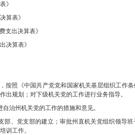
表》
决算表》
经费支出决算表》
出决算表》
，按照《中国共产党党和国家机关基层组织工作条
作出规划；对下级机关党的工作进行业务指导。
进自治州机关党的工作的措施和意见。
支部、党支部的建立；审批州直机关党组织领导班
培训工作。