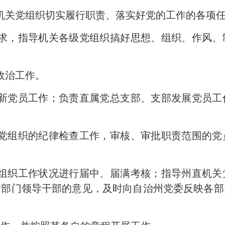
机关党组织切实履行职责、落实好党的工作的各项
求，指导机关各级党组织搞好思想、组织、作风、
政治工作。
新党员工作；负责直属党总支部、支部发展党员工
党组织的纪律检查工作，审核、审批职责范围的党
组织工作状况进行届中、届满考核；指导州直机关
对部门领导干部的意见，及时向自治州党委反映各部