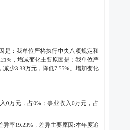
化主要原因是：我单位严格执行中央八项规定和
1.21%，增减变化主要原因是：我单位严
3.33万元，降低7.55%。增加变化
助收入0万元，占0%；事业收入0万元，占
异率19.23%，差异主要原因:本年度追