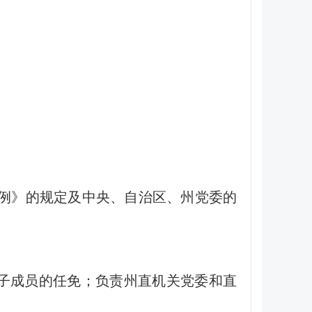
例》的规定及中央、自治区、州党委的
子成员的任免；负责州直机关党委和直