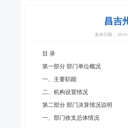
昌吉
发布日期： 2019-09
目
录
第一部分 部门单位概况
一、主要职能
二、机构设置情况
第二部分 部门决算情况说明
一、部门收支总体情况