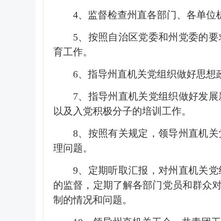
4、
监督检查州直各部门、各单位
5、
按照自治区党委和州党委的要
育工作。
6、
指导州直机关党组织做好思想
7、
指导州直机关党组织做好发展
以及入党积极分子的培训工作。
8、
按照有关规定，领导州直机关
理问题。
9、
定期听取汇报，对州直机关党
的监督，定期了解各部门党员和群众
制的情况和问题。