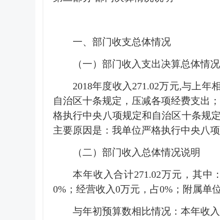
一、部门收支总体情况
（一）部门收入支出决算总体情况
2018年度收入271.02万元,
自治区十条规定，压减各项经费支出；支出
格执行中央八项规定和自治区十条规定，
主要原因是：我单位严格执行中央八项
（二）部门收入总体情况说明
本年收入合计271.02万元，其中
0%；经营收入0万元，占0%；附属单位缴
与年初预算数相比情况：本年收入年初