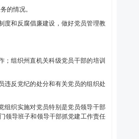
任务的情况。
制度和反腐倡廉建设，做好党员管理教
作；组织州直机关科级党员干部的培训
员违反党纪的处分和有关党员的组织处
党组织实施对党员特别是党员领导干部
门领导班子和领导干部抓党建工作责任