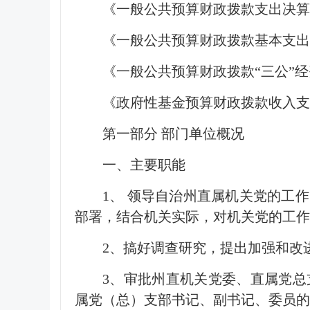
《一般公共预算财政拨款支出决算
《一般公共预算财政拨款基本支出
《一般公共预算财政拨款“三公”
《政府性基金预算财政拨款收入支
第一部分 部门单位概况
一、主要职能
1、
领导自治州直属机关党的工作
部署，结合机关实际，对机关党的工作
2、
搞好调查研究，提出加强和改
3、
审批州直机关党委、直属党总
属党（总）支部书记、副书记、委员的