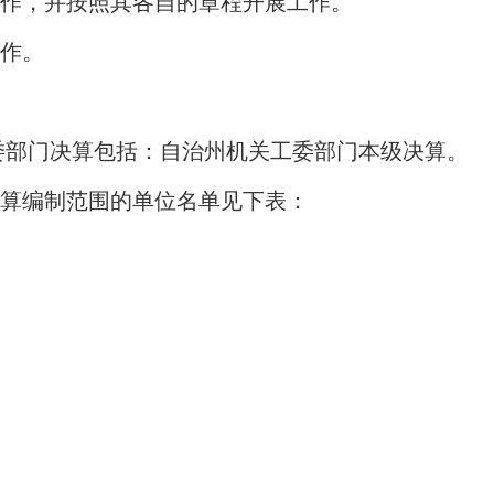
作，并按照其各自的章程开展工作。
作。
委部门决算包括：自治州机关工委部门本级决算。
算编制范围的单位名单见下表：