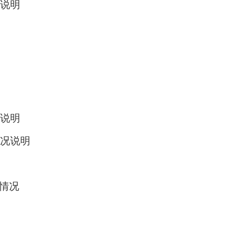
说明
说明
况说明
出情况