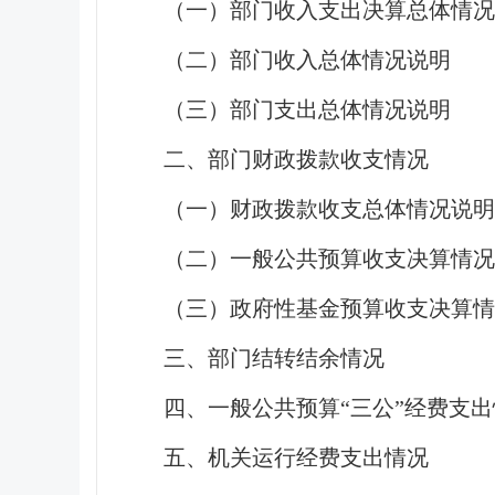
（一）部门收入支出决算总体情况
（二）部门收入总体情况说明
（三）部门支出总体情况说明
二、部门财政拨款收支情况
（一）财政拨款收支总体情况说明
（二）一般公共预算收支决算情况
（三）政府性基金预算收支决算情
三、部门结转结余情况
四、一般公共预算“三公”经费支
五、机关运行经费支出情况