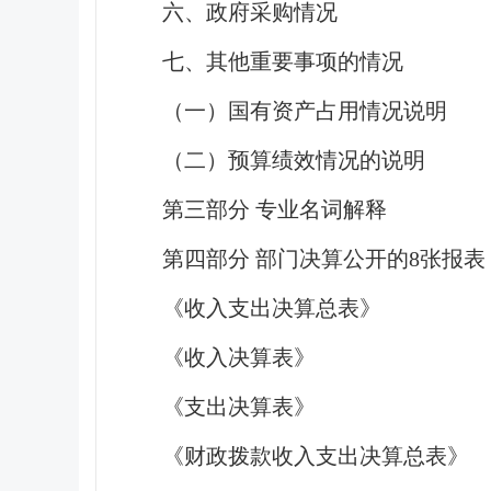
六、政府采购情况
七、其他重要事项的情况
（一）国有资产占用情况说明
（二）预算绩效情况的说明
第三部分 专业名词解释
第四部分 部门决算公开的
8
张报表
《收入支出决算总表》
《收入决算表》
《支出决算表》
《财政拨款收入支出决算总表》