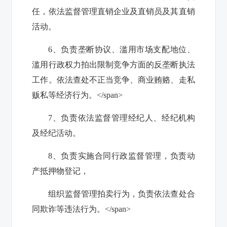
任，依法监督管理直销企业及直销员及其直销
活动。
6
、负责垄断协议、滥用市场支配地位、
滥用行政权力拍出限制竞争方面的反垄断执法
工作。依法查处不正当竞争、商业贿赂、走私
贩私等经济行为。</span>
7
、负责依法监督管理经纪人、经纪机构
及经纪活动。
8
、负责实施合同行政监督管理，负责动
产抵押物登记，
组织监督管理拍卖行为，负责依法查处合
同欺诈等违法行为。</span>