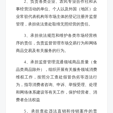
2
、负责各类企业、农民专业合作社和从
事经营活动的单位、个人以及外国（地区）企
业常驻代表机构等市场主体的登记注册并监督
管理，承担依法查处取缔无照经营的责任。
3
、承担依法规范和维护各类市场经营秩
序的责任，负责监督管理市场交易行为和网络
商品交易及有关服务的行为。
4
、承担监督管理流通领域商品质量（食
品类商品除外），组织开展有关服务领域消费
维权工作，按照分工查处假冒伪劣等违法行
为，指导消费者咨询、申诉、举报受理、处理
和网络体系建设等有关工作，保护经营者、消
费者合法权益
5
、承担查处违法直销和传销案件的责