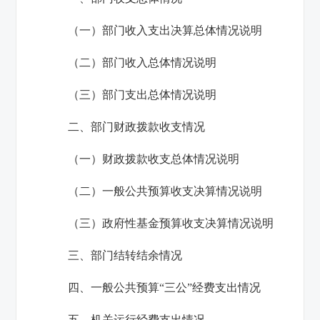
（一）部门收入支出决算总体情况说明
（二）部门收入总体情况说明
（三）部门支出总体情况说明
二、部门财政拨款收支情况
（一）财政拨款收支总体情况说明
（二）一般公共预算收支决算情况说明
（三）政府性基金预算收支决算情况说明
三、部门结转结余情况
四、一般公共预算“三公”经费支出情况
五、机关运行经费支出情况