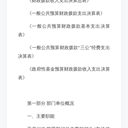
《财政拨款收入支出决算总表》
《一般公共预算财政拨款支出决算表》
《一般公共预算财政拨款基本支出决算
表》
《一般公共预算财政拨款“三公”经费支出
决算表》
《政府性基金预算财政拨款收入支出决算
表》
第一部分 部门单位概况
一、主要职能