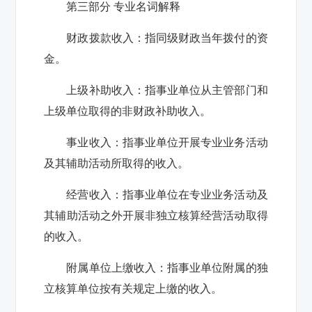
第三部分 专业名词解释
财政拨款收入：指同级财政当年拨付的资
金。
上级补助收入：指事业单位从主管部门和
上级单位取得的非财政补助收入。
事业收入：指事业单位开展专业业务活动
及其辅助活动所取得的收入。
经营收入：指事业单位在专业业务活动及
其辅助活动之外开展非独立核算经营活动取得
的收入。
附属单位上缴收入：指事业单位附属的独
立核算单位按有关规定上缴的收入。