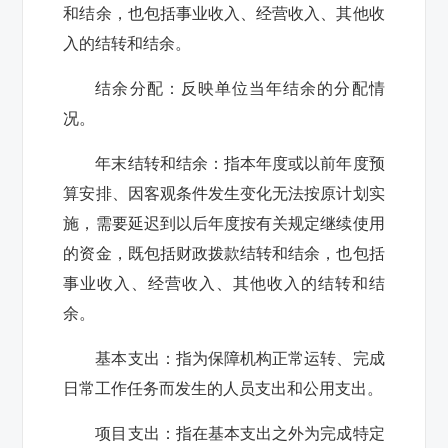
和结余，也包括事业收入、经营收入、其他收
入的结转和结余。
结余分配：反映单位当年结余的分配情
况。
年末结转和结余：指本年度或以前年度预
算安排、因客观条件发生变化无法按原计划实
施，需要延迟到以后年度按有关规定继续使用
的资金，既包括财政拨款结转和结余，也包括
事业收入、经营收入、其他收入的结转和结
余。
基本支出：指为保障机构正常运转、完成
日常工作任务而发生的人员支出和公用支出。
项目支出：指在基本支出之外为完成特定