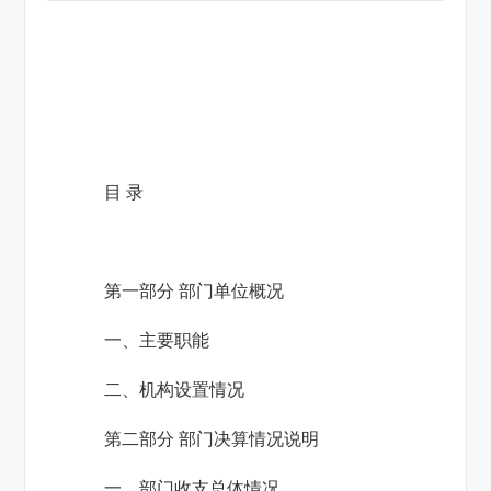
目
录
第一部分 部门单位概况
一、主要职能
二、机构设置情况
第二部分 部门决算情况说明
一、部门收支总体情况