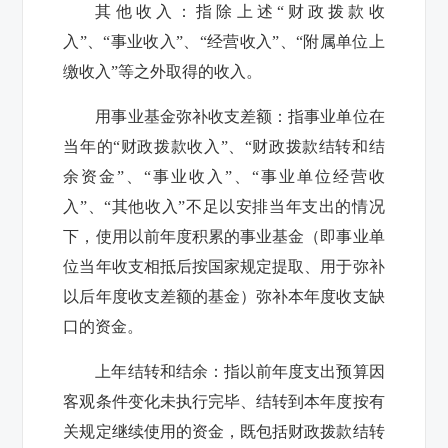
其他收入：指除上述“财政拨款收
入”、“事业收入”、“经营收入”、“附属单位上
缴收入”等之外取得的收入。
用事业基金弥补收支差额：指事业单位在
当年的“财政拨款收入”、“财政拨款结转和结
余资金”、“事业收入”、“事业单位经营收
入”、“其他收入”不足以安排当年支出的情况
下，使用以前年度积累的事业基金（即事业单
位当年收支相抵后按国家规定提取、用于弥补
以后年度收支差额的基金）弥补本年度收支缺
口的资金。
上年结转和结余：指以前年度支出预算因
客观条件变化未执行完毕、结转到本年度按有
关规定继续使用的资金，既包括财政拨款结转