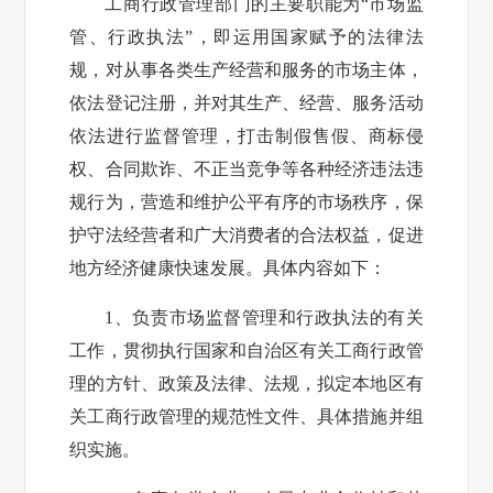
工商行政管理部门的主要职能为“市场监
管、行政执法”，即运用国家赋予的法律法
规，对从事各类生产经营和服务的市场主体，
依法登记注册，并对其生产、经营、服务活动
依法进行监督管理，打击制假售假、商标侵
权、合同欺诈、不正当竞争等各种经济违法违
规行为，营造和维护公平有序的市场秩序，保
护守法经营者和广大消费者的合法权益，促进
地方经济健康快速发展。具体内容如下：
1
、负责市场监督管理和行政执法的有关
工作，贯彻执行国家和自治区有关工商行政管
理的方针、政策及法律、法规，拟定本地区有
关工商行政管理的规范性文件、具体措施并组
织实施。