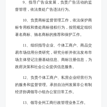
9
、指导广告业发展，负责广告活动的监
督管理，依法查处广告违法行为。
10
、负责商标监督管理工作，依法保护商
标专用权和查处商标侵权行为，按照规定组织
著名商标、驰名商标的推荐和保护工作。
11
、组织指导企业、个体工商户、商品交
易市场信用分类研究，研究分析并依法发布市
场主体登记注册基础信息、商标注册信息，为
政府决策和社会公众提供信息服务。
12
、负责个体工商户、私营企业经营行为
的服务和监督管理。承担自治州发展非公有制
经济协调领导小组办公室日常工作。
13
、领导全州工商行政管理业务工作。