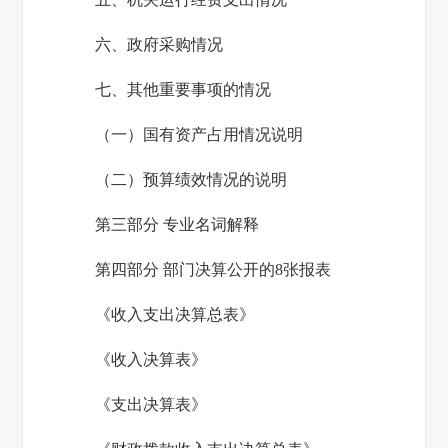
六、政府采购情况
七、其他重要事项的情况
（一）国有资产占用情况说明
（二）预算绩效情况的说明
第三部分 专业名词解释
第四部分 部门决算公开的
8
张报表
《收入支出决算总表》
《收入决算表》
《支出决算表》