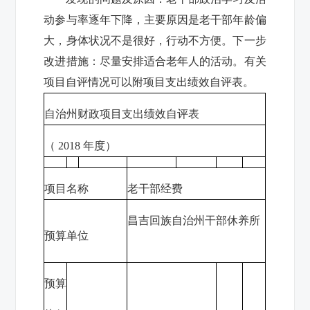
动参与率逐年下降，主要原因是
老干部年龄偏
大，身体状况不是很好，行动不方便。下一步
改进措施：尽量安排适合老年人的活动。有关
项目自评情况可以附项目支出绩效自评表。
自治州财政项目支出绩效自评表
（
2018
年度）
项目名称
老干部经费
昌吉回族自治州干部休养所
预算单位
预算