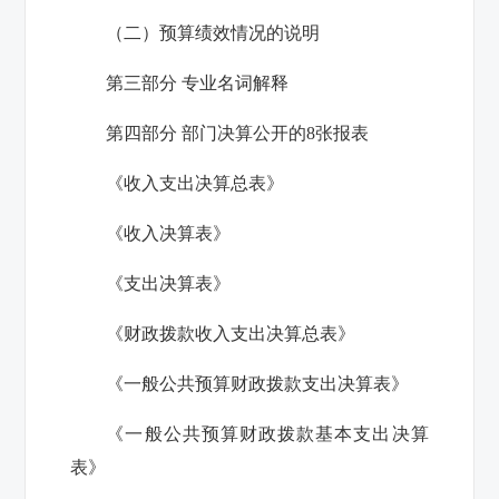
（二）预算绩效情况的说明
第三部分 专业名词解释
第四部分 部门决算公开的
8
张报表
《收入支出决算总表》
《收入决算表》
《支出决算表》
《财政拨款收入支出决算总表》
《一般公共预算财政拨款支出决算表》
《一般公共预算财政拨款基本支出决算
表》