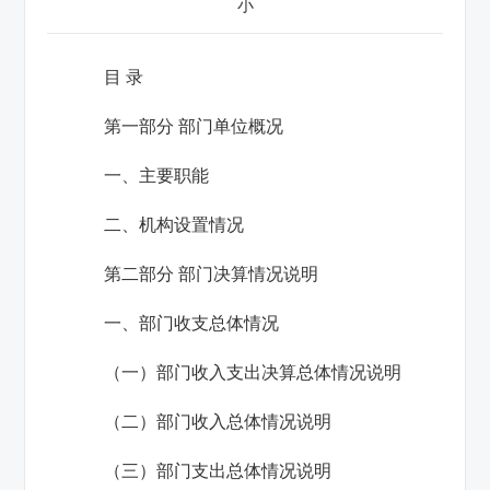
小
目
录
第一部分 部门单位概况
一、主要职能
二、机构设置情况
第二部分 部门决算情况说明
一、部门收支总体情况
（一）部门收入支出决算总体情况说明
（二）部门收入总体情况说明
（三）部门支出总体情况说明