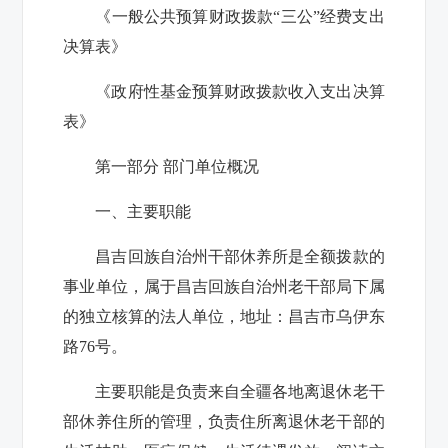
《一般公共预算财政拨款“三公”经费支出
决算表》
《政府性基金预算财政拨款收入支出决算
表》
第一部分 部门单位概况
一、主要职能
昌吉回族自治州干部休养所是全额拨款的
事业单位，属于昌吉回族自治州老干部局下属
的独立核算的法人单位，地址：昌吉市乌伊东
路
76
号。
主要职能是负责来自全疆各地离退休老干
部休养住所的管理，负责住所离退休老干部的