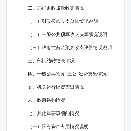
二、部门财政拨款收支情况
（一）财政拨款收支总体情况说明
（二）一般公共预算收支决算情况说明
（三）政府性基金预算收支决算情况说明
三、部门结转结余情况
四、一般公共预算“三公”经费支出情况
五、机关运行经费支出情况
六、政府采购情况
七、其他重要事项的情况
（一）国有资产占用情况说明