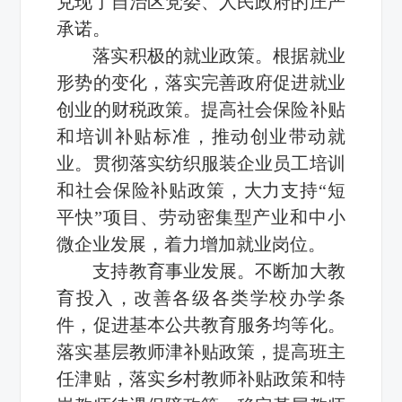
兑现了自治区党委、人民政府的庄严
承诺。
落实积极的就业政策。根据就业
形势的变化，落实完善政府促进就业
创业的财税政策。提高社会保险补贴
和培训补贴标准，推动创业带动就
业。贯彻落实纺织服装企业员工培训
和社会保险补贴政策，大力支持“短
平快”项目、劳动密集型产业和中小
微企业发展，着力增加就业岗位。
支持教育事业发展。不断加大教
育投入，改善各级各类学校办学条
件，促进基本公共教育服务均等化。
落实基层教师津补贴政策，提高班主
任津贴，落实乡村教师补贴政策和特