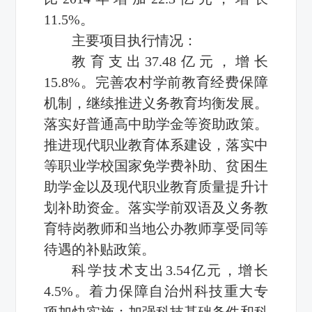
11.5%。
主要项目执行情况：
教育支出37.48亿元，增长
15.8%。完善农村学前教育经费保障
机制，继续推进义务教育均衡发展。
落实好普通高中助学金等资助政策。
推进现代职业教育体系建设，落实中
等职业学校国家免学费补助、贫困生
助学金以及现代职业教育质量提升计
划补助资金。落实学前双语及义务教
育特岗教师和当地公办教师享受同等
待遇的补贴政策。
科学技术支出3.54亿元，增长
4.5%。着力保障自治州科技重大专
项加快实施；加强科技基础条件和科