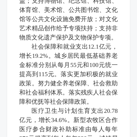
盖；支持博物馆、纪念馆、科技馆、
体育馆、美术馆、公共图书馆、文化
馆等公共文化设施免费开放；对文化
艺术精品创作给予专项扶持；支持非
物质文化遗产保护及文物保护专项。
社会保障和就业支出12.1亿元，
增长19.2%。城乡居民最低基础养老
金标准分别从每月55元和100元统一
提高到115元。落实更加积极的就业
政策。努力健全养老保障、社会救助
和社会福利体系。落实残疾人社会保
障和优抚等社会保障政策。
医疗卫生与计划生育支出20.78
亿元，增长34.6%。新型农牧区合作
医疗参合财政补助标准由每人每年