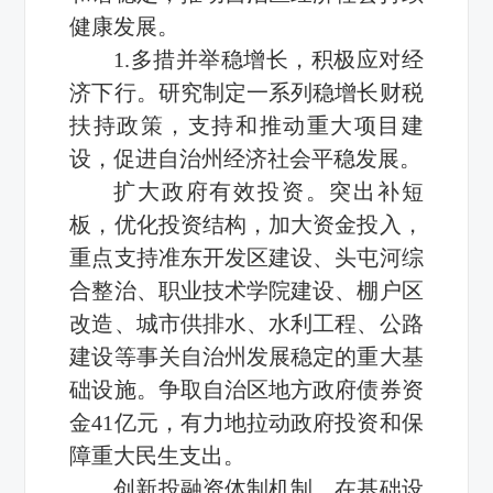
健康发展。
1.多措并举稳增长，积极应对经
济下行。研究制定一系列稳增长财税
扶持政策，支持和推动重大项目建
设，促进自治州经济社会平稳发展。
扩大政府有效投资。突出补短
板，优化投资结构，加大资金投入，
重点支持准东开发区建设、头屯河综
合整治、职业技术学院建设、棚户区
改造、城市供排水、水利工程、公路
建设等事关自治州发展稳定的重大基
础设施。争取自治区地方政府债券资
金41亿元，有力地拉动政府投资和保
障重大民生支出。
创新投融资体制机制。在基础设