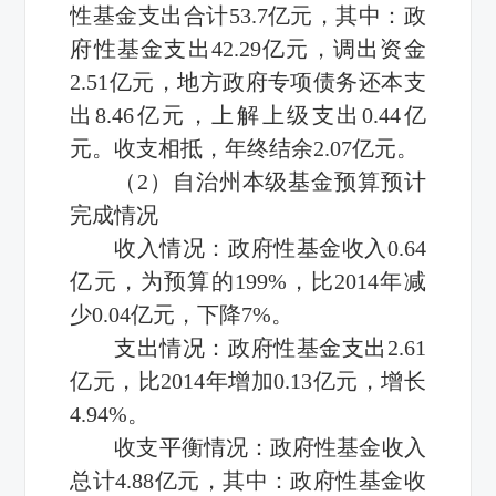
性基金支出合计53.7亿元，其中：政
府性基金支出42.29亿元，调出资金
2.51亿元，地方政府专项债务还本支
出8.46亿元，上解上级支出0.44亿
元。收支相抵，年终结余2.07亿元。
（2）自治州本级基金预算预计
完成情况
收入情况：政府性基金收入0.64
亿元，为预算的199%，比2014年减
少0.04亿元，下降7%。
支出情况：政府性基金支出2.61
亿元，比2014年增加0.13亿元，增长
4.94%。
收支平衡情况：政府性基金收入
总计4.88亿元，其中：政府性基金收