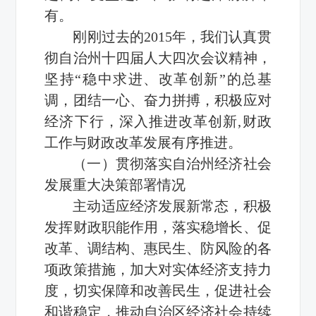
有。
刚刚过去的2015年，我们认真贯
彻自治州十四届人大四次会议精神，
坚持“稳中求进、改革创新”的总基
调，团结一心、奋力拼搏，积极应对
经济下行，深入推进改革创新,财政
工作与财政改革发展有序推进。
（一）贯彻落实自治州经济社会
发展重大决策部署情况
主动适应经济发展新常态，积极
发挥财政职能作用，落实稳增长、促
改革、调结构、惠民生、防风险的各
项政策措施，加大对实体经济支持力
度，切实保障和改善民生，促进社会
和谐稳定，推动自治区经济社会持续