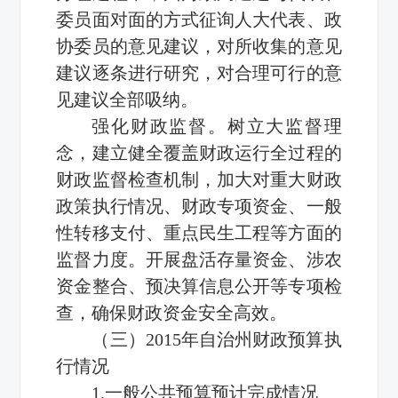
委员面对面的方式征询人大代表、政
协委员的意见建议，对所收集的意见
建议逐条进行研究，对合理可行的意
见建议全部吸纳。
强化财政监督。树立大监督理
念，建立健全覆盖财政运行全过程的
财政监督检查机制，加大对重大财政
政策执行情况、财政专项资金、一般
性转移支付、重点民生工程等方面的
监督力度。开展盘活存量资金、涉农
资金整合、预决算信息公开等专项检
查，确保财政资金安全高效。
（三）2015年自治州财政预算执
行情况
1.一般公共预算预计完成情况