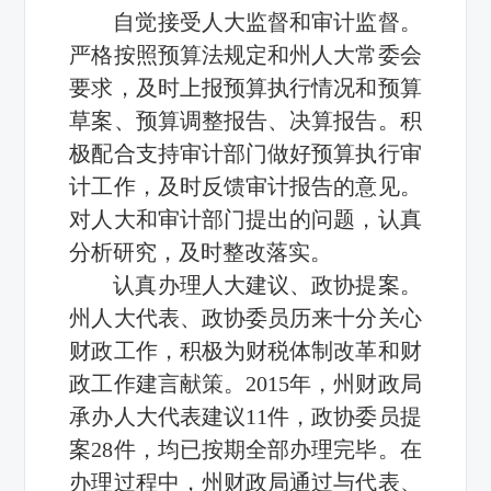
自觉接受人大监督和审计监督。
严格按照预算法规定和州人大常委会
要求，及时上报预算执行情况和预算
草案、预算调整报告、决算报告。积
极配合支持审计部门做好预算执行审
计工作，及时反馈审计报告的意见。
对人大和审计部门提出的问题，认真
分析研究，及时整改落实。
认真办理人大建议、政协提案。
州人大代表、政协委员历来十分关心
财政工作，积极为财税体制改革和财
政工作建言献策。2015年，州财政局
承办人大代表建议11件，政协委员提
案28件，均已按期全部办理完毕。在
办理过程中，州财政局通过与代表、