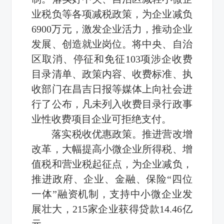
业税负等各项减税政策，为企业减负
6900万元，激发企业活力，推动企业
发展、创造就业岗位。将中央、自治
区取消、停征和免征103项涉企收费
目录清单、政策内容、收费标准、执
收部门在昌吉日报等媒体上向社会进
行了公布，凡未列入收费目录行政事
业性收费项目企业可拒绝支付。
落实税收优惠政策。推进营改增
改革，大幅提高小微企业所得税、增
值税和营业税起征点，为企业减负，
推进政府、企业、金融、保险“四位
一体”融资机制，支持中小微企业发
展壮大，215家企业获得贷款14.46亿
元。