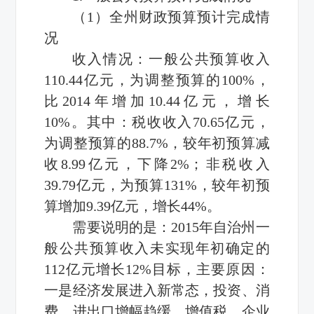
（1）全州财政预算预计完成情
况
收入情况：一般公共预算收入
110.44亿元，为调整预算的100%，
比2014年增加10.44亿元，增长
10%。其中：税收收入70.65亿元，
为调整预算的88.7%，较年初预算减
收8.99亿元，下降2%；非税收入
39.79亿元，为预算131%，较年初预
算增加9.39亿元，增长44%。
需要说明的是：2015年自治州一
般公共预算收入未实现年初确定的
112亿元增长12%目标，主要原因：
一是经济发展进入新常态，投资、消
费、进出口增幅趋缓，增值税、企业