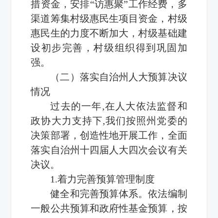
措资金，安排“访惠聚”工作经费，多
渠道筹集村级惠民生项目资金，村级
惠民生的力度不断加大，村级基础建
设初步完善，村级组织得到巩固加
强。
（二）落实自治州人大预算决议
情况
过去的一年,在人大依法监督和
政协大力支持下,我们按照州党委的
决策部署，创造性地开展工作，全面
落实自治州十四届人大四次会议有关
决议。
1.着力完善预算管理制度
健全和完善预算体系。依法编制
一般公共预算和政府性基金预算，按