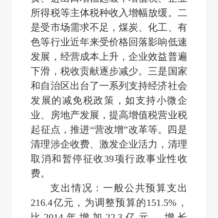
所得税等主体税种收入增幅放缓。二
是受市场需求不足，煤炭、化工、有
色等行业近年来受价格回落影响低速
发展，经营成本上升，企业效益普遍
下滑，税收贡献逐步减少。三是国家
和自治区出台了一系列支持经济社会
发展的减免税政策，如支持小微企
业、房地产发展，提高增值税营业税
起征点，推进“营改增”改革等。四是
清理涉企收费、激发企业活力，清理
取消和暂停征收39项行政事业性收
费。
支出情况：一般公共预算支出
216.4亿元，为调整预算的151.5%，
比2014年增加22.3亿元，增长