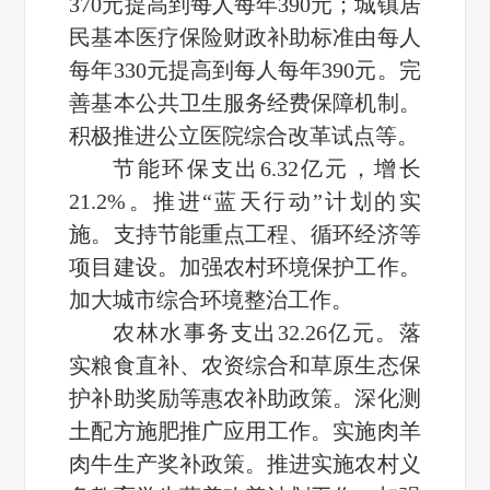
370元提高到每人每年390元；城镇居
民基本医疗保险财政补助标准由每人
每年330元提高到每人每年390元。完
善基本公共卫生服务经费保障机制。
积极推进公立医院综合改革试点等。
节能环保支出6.32亿元，增长
21.2%。推进“蓝天行动”计划的实
施。支持节能重点工程、循环经济等
项目建设。加强农村环境保护工作。
加大城市综合环境整治工作。
农林水事务支出32.26亿元。落
实粮食直补、农资综合和草原生态保
护补助奖励等惠农补助政策。深化测
土配方施肥推广应用工作。实施肉羊
肉牛生产奖补政策。推进实施农村义