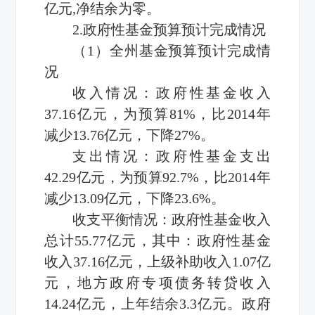
亿元,净结余为零。
2.政府性基金预算预计完成情况
（1）全州基金预算预计完成情
况
收入情况：政府性基金收入
37.16亿元，为预算81%，比2014年
减少13.76亿元，下降27%。
支出情况：政府性基金支出
42.29亿元，为预算92.7%，比2014年
减少13.09亿元，下降23.6%。
收支平衡情况：政府性基金收入
总计55.77亿元，其中：政府性基金
收入37.16亿元，上级补助收入1.07亿
元，地方政府专项债务转贷收入
14.24亿元，上年结余3.3亿元。政府