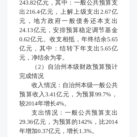
243.82亿元，其中：一般公共预算支
出216.4亿元，上解上级支出2.67亿
元，地方政府一般债务还本支出
24.13亿元，安排预算稳定调节基金
0.62亿元。收支相抵，年终结余5.65
亿元，其中：结转下年支出5.65亿
元，净结余为零。
（2）自治州本级财政预算预计
完成情况
收入情况：自治州本级一般公共
预算收入3.41亿元，为预算99.7%，
较2014年增长4%。
支出情况：一般公共预算支出
29.36亿元，为预算的142%，比2014
年增加0.37亿元，增长1.3%。