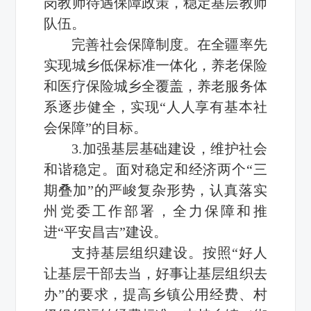
岗教师待遇保障政策，稳定基层教师
队伍。
完善社会保障制度。在全疆率先
实现城乡低保标准一体化，养老保险
和医疗保险城乡全覆盖，养老服务体
系逐步健全，实现“人人享有基本社
会保障”的目标。
3.加强基层基础建设，维护社会
和谐稳定。面对稳定和经济两个“三
期叠加”的严峻复杂形势，认真落实
州党委工作部署，全力保障和推
进“平安昌吉”建设。
支持基层组织建设。按照“好人
让基层干部去当，好事让基层组织去
办”的要求，提高乡镇公用经费、村