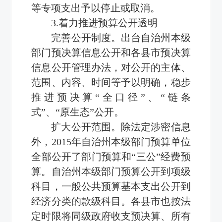
等专项支出予以停止或取消。
3.着力推进预算公开透明
完善公开制度。出台自治州本级
部门预决算信息公开和各县市预决算
信息公开管理办法，对公开的主体、
范围、内容、时间等予以明确，稳步
推进预决算“全口径”、“链条
式”、“原生态”公开。
扩大公开范围。除法定涉密信息
外，2015年自治州本级部门预算单位
全部公开了部门预算和“三公”经费预
算。自治州本级部门预算公开到项级
科目，一般公共预算基本支出公开到
经济分类的款级科目。各县市也按法
定时限将同级政府收支预决算、所有