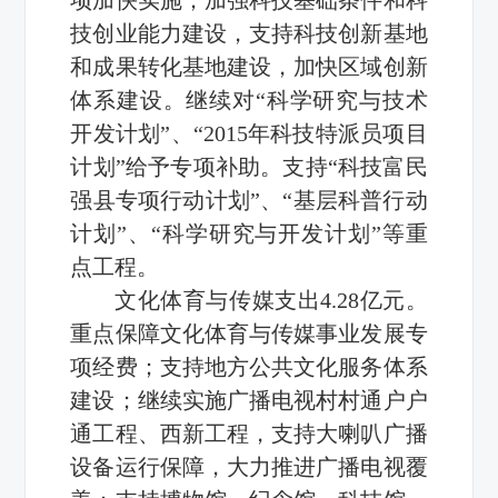
技创业能力建设，支持科技创新基地
和成果转化基地建设，加快区域创新
体系建设。继续对“科学研究与技术
开发计划”、“2015年科技特派员项目
计划”给予专项补助。支持“科技富民
强县专项行动计划”、“基层科普行动
计划”、“科学研究与开发计划”等重
点工程。
文化体育与传媒支出4.28亿元。
重点保障文化体育与传媒事业发展专
项经费；支持地方公共文化服务体系
建设；继续实施广播电视村村通户户
通工程、西新工程，支持大喇叭广播
设备运行保障，大力推进广播电视覆