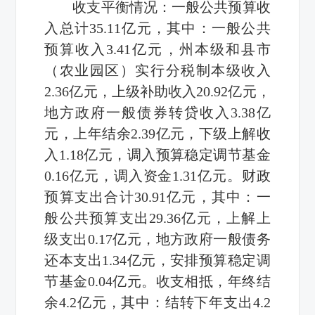
收支平衡情况：一般公共预算收
入总计35.11亿元，其中：一般公共
预算收入3.41亿元，州本级和县市
（农业园区）实行分税制本级收入
2.36亿元，上级补助收入20.92亿元，
地方政府一般债券转贷收入3.38亿
元，上年结余2.39亿元，下级上解收
入1.18亿元，调入预算稳定调节基金
0.16亿元，调入资金1.31亿元。财政
预算支出合计30.91亿元，其中：一
般公共预算支出29.36亿元，上解上
级支出0.17亿元，地方政府一般债务
还本支出1.34亿元，安排预算稳定调
节基金0.04亿元。收支相抵，年终结
余4.2亿元，其中：结转下年支出4.2