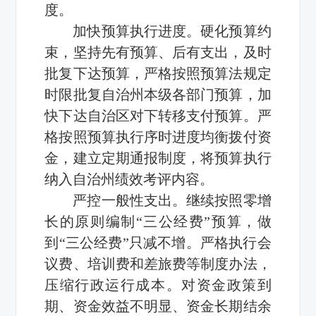
度。
加快预算执行进度。硬化预算约
束，坚持先有预算、后有支出，及时
批复下达预算，严格按照预算法规定
时限批复自治州本级各部门预算，加
快下达自治区对下转移支付预算。严
格按照预算执行序时进度均衡拨付资
金，建立定期通报制度，将预算执行
纳入自治州绩效考评内容。
严控一般性支出。继续按照零增
长的原则编制“三公经费”预算，做
到“三公经费”只减不增。严格执行会
议费、培训费和差旅费等制度办法，
压缩行政运行成本。对资金政策到
期、资金效益不明显、资金长期结余