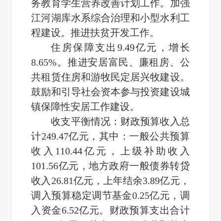
务教育学生营养改善计划工作。加强
江河湖库水系综合治理和小型水利工
程建设。推进扶贫开发工作。
住房保障支出9.49亿元，增长
8.65%。推进安居富民、廉租房、公
共租赁住房和游牧民定居兴牧建设。
鼓励和引导社会资本参与投资建设城
镇保障性安居工作建设。
收支平衡情况：财政预算收入总
计249.47亿元，其中：一般公共预算
收入110.44亿元，上级补助收入
101.56亿元，地方政府一般债券转贷
收入26.81亿元，上年结余3.89亿元，
调入预算稳定调节基金0.25亿元，调
入资金6.52亿元。财政预算支出合计