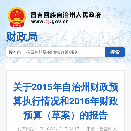
财政局
搜索
搜本站
关于2015年自治州财政预
算执行情况和2016年财政
预算（草案）的报告
发布日期： 2016-02-15 17:34:17
来源：昌吉州人