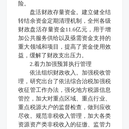
险。
盘活财政存量资金。建立健全结
转结余资金定期清理机制，全州各级
财政盘活存量资金11.6亿元，用于增
加公共服务供给以及亟需资金支持的
重大领域和项目，提高了资金使用效
益，缓解了财政支出压力。
2.着力加强预算执行管理
依法组织财政收入。加强税收管
理，研究出台了依法综合治税加强税
收征管工作办法，强化地方税源信息
管控，加大对重点区域、重点行业、
重点税源大户的监督检查，做到应收
尽收。规范非税收入管理，加大各类
资源资产类非税收入的征缴、监管力