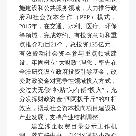
施建设和公共服务领域，大力推行政
府和社会资本合作（PPP）模式，
2015年，在交通、水利、医疗、环保
等领域，完成签约、有投资意向和重
点推介项目21个，总投资135亿元，
有效撬动社会资本参与重点领域建
设。牢固树立“大财政”理念，率先在
全疆研究设立政府投资引导基金，改
变财政资金对竞争性领域投入方式，
变过去无偿“补贴”为有偿“投入”，充
分发挥财政资金“四两拨千斤”的杠杆
效应，撬动社会资本投向项目建设和
产业发展，支持产业结构调整。
建立涉企收费目录公示工作机
制。落实好中央、自治区减轻小微企