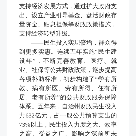
支持经济发展方式，通过扩大政府支
出、设立产业引导基金、盘活财政存
量资金、贴息担保等财政政策措施，
支持经济转型升级。
——民生投入实现倍增，群众得
到更多实惠。连续五年实施“民生建
设年”，不断完善教育、医疗、就
业、社保等公共财政政策，逐步提高
各项补助标准，初步构建了“学有所
教、病有所医、劳有所得、住有所
居、老有所养”的公共财政服务保障
体系。五年来，自治州财政民生投入
共632亿元，占一般公共预算支出的
73%以上，民生投入力度之大、效率
之高、受益之广、影响之深前所未