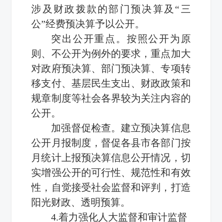
涉及财政拨款的部门预决算及“三
公”经费预决算予以公开。
突出公开重点。按照公开为原
则、不公开为例外的要求，重点加大
对政府预决算、部门预决算、专项转
移支付、基层民生支出、财政政策和
规章制度等社会各界较为关注内容的
公开。
加强督促检查。建立预决算信息
公开月报制度，督促各县市各部门按
月统计上报预决算信息公开情况，切
实增强公开的可行性、规范性和有效
性，自觉接受社会监督和评判，打造
阳光财政、透明预算。
4.着力强化人大监督和审计监督