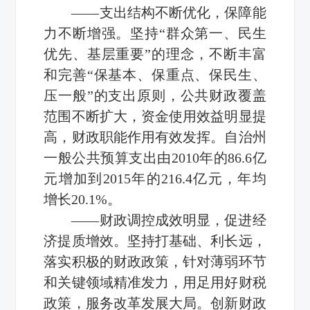
——支出结构不断优化，保障能
力不断增强。坚持“群众第一、民生
优先、基层重要”的理念，不断丰富
和完善“保基本、保重点、保民生、
压一般”的支出原则，公共财政覆盖
范围不断扩大，资金使用效益明显提
高，财政职能作用有效发挥。自治州
一般公共预算支出由2010年的86.6亿
元增加到2015年的216.4亿元，年均
增长20.1%。
——财政调控成效明显，促进经
济提质增效。坚持打基础、利长远，
落实积极的财政政策，针对薄弱环节
和关键领域精准发力，用足用好财税
政策，服务改革发展大局。创新财政