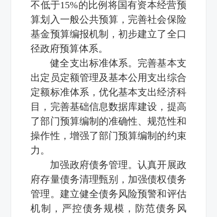
不低于15%的比例将国有资本经营预
算划入一般公共预算，完善社会保险
基金预算编报机制，初步建立了全口
径政府预算体系。
健全支出标准体系。完善基本支
出定员定额管理及基本公用支出综合
定额标准体系，优化基本支出经济科
目，完善基础信息数据库建设，提高
了部门预算编制的准确性、规范性和
操作性，增强了部门预算编制的约束
力。
加强政府债务管理。认真开展政
府存量债务清理甄别，加强债权债务
管理。建立健全债务风险预警和评估
机制，严控债务规模，防范债务风