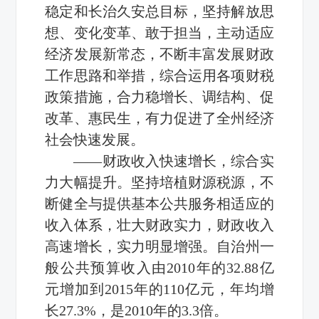
稳定和长治久安总目标，坚持解放思
想、变化变革、敢于担当，主动适应
经济发展新常态，不断丰富发展财政
工作思路和举措，综合运用各项财税
政策措施，合力稳增长、调结构、促
改革、惠民生，有力促进了全州经济
社会快速发展。
——财政收入快速增长，综合实
力大幅提升。坚持培植财源税源，不
断健全与提供基本公共服务相适应的
收入体系，壮大财政实力，财政收入
高速增长，实力明显增强。自治州一
般公共预算收入由2010年的32.88亿
元增加到2015年的110亿元，年均增
长27.3%，是2010年的3.3倍。