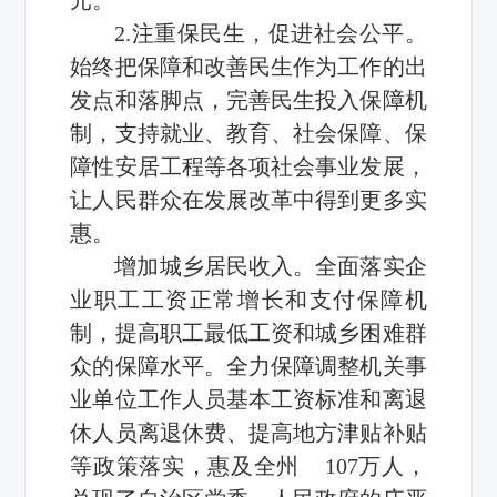
2.注重保民生，促进社会公平。
始终把保障和改善民生作为工作的出
发点和落脚点，完善民生投入保障机
制，支持就业、教育、社会保障、保
障性安居工程等各项社会事业发展，
让人民群众在发展改革中得到更多实
惠。
增加城乡居民收入。全面落实企
业职工工资正常增长和支付保障机
制，提高职工最低工资和城乡困难群
众的保障水平。全力保障调整机关事
业单位工作人员基本工资标准和离退
休人员离退休费、提高地方津贴补贴
等政策落实，惠及全州 107万人，