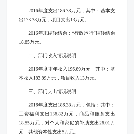
2016年度支出186.38万元，其中：基本支
出173.38万元，项目支出13万元。
2016年末结转结余：“行政运行”结转结余
18.85万元。
二、部门收入情况说明
2016年度本年收入196.89万元，其中：基
本收入183.89万元，项目收入13万元。
三、部门支出情况说明
2016年度支出186.38万元，包括：其中：
工资福利支出136.82万元，商品和服务支出
18.55万元，对个人和家庭的补助支出26.01万
元，其他资本性支出5万元。