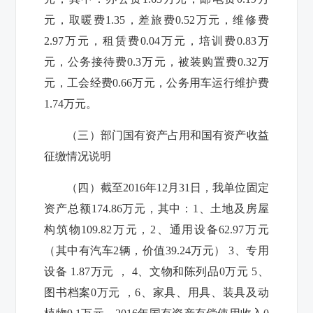
元，取暖费1.35，差旅费0.52万元，维修费
2.97万元，租赁费0.04万元，培训费0.83万
元，公务接待费0.3万元，被装购置费0.32万
元，工会经费0.66万元，公务用车运行维护费
1.74万元。
（三）部门国有资产占用和国有资产收益
征缴情况说明
（四）截至2016年12月31日，我单位固定
资产总额174.86万元，其中：1、土地及房屋
构筑物109.82万元，2、通用设备62.97万元
（其中有汽车2辆，价值39.24万元） 3、专用
设备 1.87万元 ， 4、文物和陈列品0万元 5、
图书档案0万元 ，6、家具、用具、装具及动