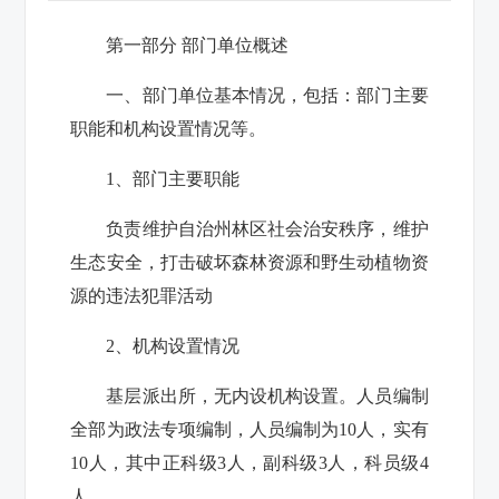
第一部分 部门单位概述
一、部门单位基本情况，包括：部门主要
职能和机构设置情况等。
1、部门主要职能
负责维护自治州林区社会治安秩序，维护
生态安全，打击破坏森林资源和野生动植物资
源的违法犯罪活动
2、机构设置情况
基层派出所，无内设机构设置。人员编制
全部为政法专项编制，人员编制为10人，实有
10人，其中正科级3人，副科级3人，科员级4
人。