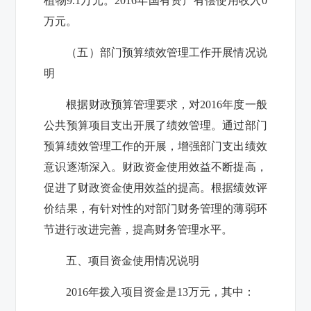
植物9.1万元。2016年国有资产有偿使用收入0
万元。
（五）部门预算绩效管理工作开展情况说
明
根据财政预算管理要求，对2016年度一般
公共预算项目支出开展了绩效管理。通过部门
预算绩效管理工作的开展，增强部门支出绩效
意识逐渐深入。财政资金使用效益不断提高，
促进了财政资金使用效益的提高。根据绩效评
价结果，有针对性的对部门财务管理的薄弱环
节进行改进完善，提高财务管理水平。
五、项目资金使用情况说明
2016年拨入项目资金是13万元，其中：