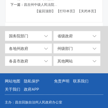
下一篇：
昌吉州中级人民法院...
【返回顶部】
【打印本页】
【关闭本页】
国务院部门
省级政府
各地州政府
州级部门
各县市政府
其他网站
网站地图
隐私保护
免责声明
联系我们
关于我们
政府APP
主办：昌吉回族自治州人民政府办公室