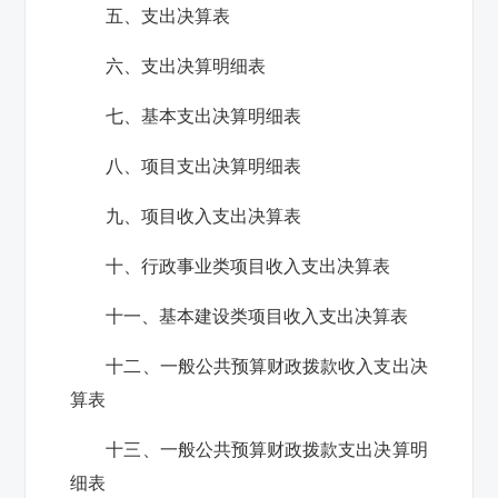
五、支出决算表
六、支出决算明细表
七、基本支出决算明细表
八、项目支出决算明细表
九、项目收入支出决算表
十、行政事业类项目收入支出决算表
十一、基本建设类项目收入支出决算表
十二、一般公共预算财政拨款收入支出决
算表
十三、一般公共预算财政拨款支出决算明
细表