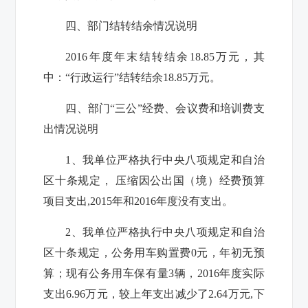
四、部门结转结余情况说明
2016年度年末结转结余18.85万元，其
中：“行政运行”结转结余18.85万元。
四、部门“三公”经费、会议费和培训费支
出情况说明
1、我单位严格执行中央八项规定和自治
区十条规定， 压缩因公出国（境）经费预算
项目支出,2015年和2016年度没有支出。
2、我单位严格执行中央八项规定和自治
区十条规定，公务用车购置费0元，年初无预
算；现有公务用车保有量3辆，2016年度实际
支出6.96万元，较上年支出减少了2.64万元,下