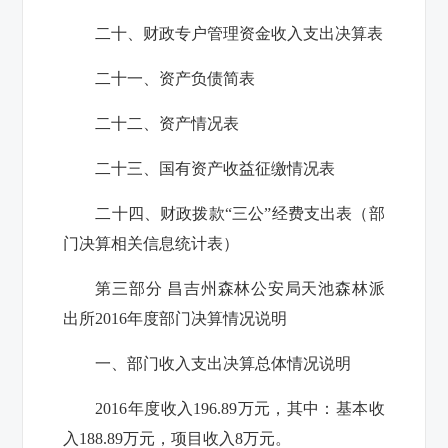
二十、财政专户管理资金收入支出决算表
二十一、资产负债简表
二十二、资产情况表
二十三、国有资产收益征缴情况表
二十四、财政拨款“三公”经费支出表（部
门决算相关信息统计表）
第三部分 昌吉州森林公安局天池森林派
出所2016年度部门决算情况说明
一、部门收入支出决算总体情况说明
2016年度收入196.89万元，其中：基本收
入188.89万元，项目收入8万元。