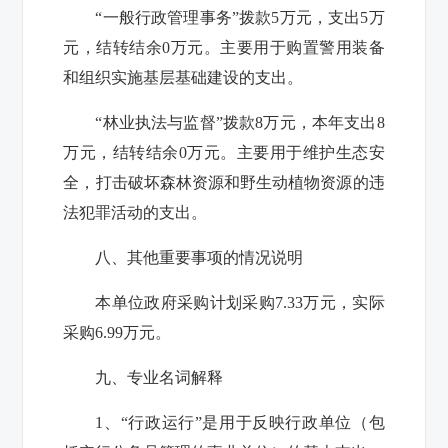
“一般行政管理事务”拨款5万元，支出5万
元，结转结余0万元。主要用于购置警用装备
和组织实施基层基础建设的支出。
“林业执法与监督”拨款8万元，本年支出8
万元，结转结余0万元。主要用于维护生态安
全，打击破坏森林资源和野生动植物资源的违
法犯罪活动的支出。
八、其他重要事项的情况说明
本单位政府采购计划采购7.33万元，实际
采购6.99万元。
九、专业名词解释
1、“行政运行”是用于反映行政单位（包