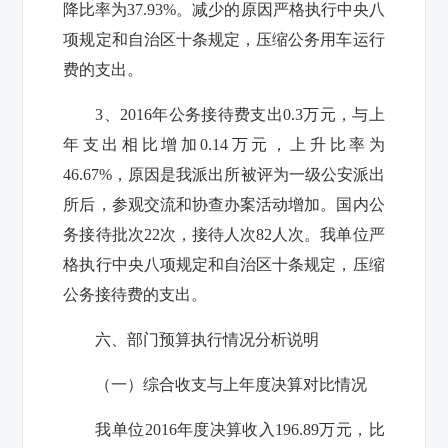
降比率为37.93%。减少的原因严格执行中央八
项规定和自治区十条规定，压缩公务用车运行
费的支出。
3、2016年公务接待费支出0.3万元，与上
年支出相比增加0.14万元，上升比率为
46.67%，原因是我派出所被评为一级公安派出
所后，参观交流和协查办案活动增加。国内公
务接待批次22次，接待人次82人次。我单位严
格执行中央八项规定和自治区十条规定，压缩
公务接待费的支出。
六、部门预算执行情况分析说明
（一）综合收支与上年度决算对比情况
我单位2016年度决算收入196.89万元，比