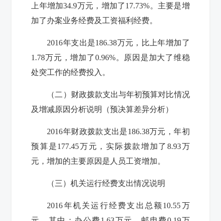
上年增加34.9万元，增加了17.73%。主要是增
加了办案业务经费及工资福利经费。
2016年支出是186.38万元，比上年增加了
1.78万元，增加了0.96%。原因是加大了维稳
处突工作的经费投入。
（二）财政拨款支出与年初预算对比情况
及增减原因分析说明（预决算差异分析）
2016年财政拨款支出是186.38万元，年初
预算是177.45万元，实际拨款增加了8.93万
元，增加的主要原因是人员工资增加。
（三）机关运行经费支出情况说明
2016年机关运行经费支出总额10.55万
元，其中：办公费1.63万元，邮电费0.19万