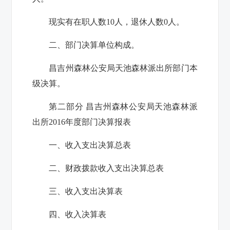
现实有在职人数10人，退休人数0人。
二、部门决算单位构成。
昌吉州森林公安局天池森林派出所部门本
级决算。
第二部分 昌吉州森林公安局天池森林派
出所2016年度部门决算报表
一、收入支出决算总表
二、财政拨款收入支出决算总表
三、收入支出决算表
四、收入决算表