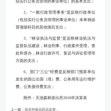
括实行公务员管理的事业单位）的基本支出；
2、“一般行政管理事务”是反映行政单位
（包括实行公务员管理的事业单位）未单独设
置项级科目的其他项目支出；
3、“林业执法与监督”是反映林业执法与
监督队伍建设，林业刑事、行政案件受理、查
处和督办，林业行政许可、复议与诉讼管理等
方面的支出；
6、部门“三公”经费是反映部门预算单位
发生的因公出国（境）费、公务用车运行维护
费、公务接待费支出；
附件：
天池森林派出所2016年决算表
上一篇：
昌吉州食品药品监督...