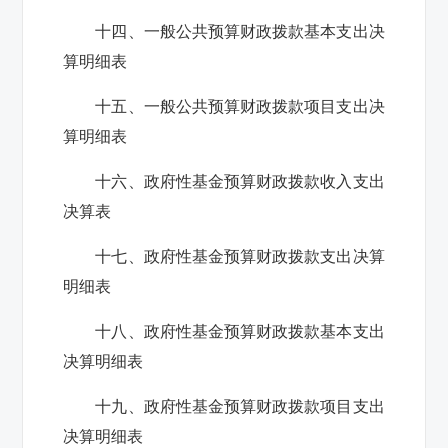
十四、一般公共预算财政拨款基本支出决
算明细表
十五、一般公共预算财政拨款项目支出决
算明细表
十六、政府性基金预算财政拨款收入支出
决算表
十七、政府性基金预算财政拨款支出决算
明细表
十八、政府性基金预算财政拨款基本支出
决算明细表
十九、政府性基金预算财政拨款项目支出
决算明细表