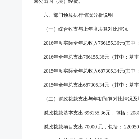
因公出国（境）经费。
六、部门预算执行情况分析说明
（一）综合收支与上年度决算对比情况
2016年度实际全年总收入766155.36元(其中
2016年全年总支出766155.36元（其中：基本
2015年度实际全年总收入687305.34元(其中：
2015年全年总支出687305.34元（其中：基本
（二）财政拨款支出与年初预算对比情况及
财政拨款基本支出 696155.36元，包括：20805
财政拨款项目支出 70000 元，包括： 2200