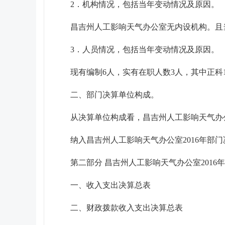
2．机构情况，包括当年变动情况及原因。
昌吉州人工影响天气办公室无内设机构。且
3．人员情况，包括当年变动情况及原因。
现有编制6人，实有在职人数3人，其中正科
二、部门决算单位构成。
从决算单位构成看，昌吉州人工影响天气办
纳入昌吉州人工影响天气办公室2016年部
第二部分 昌吉州人工影响天气办公室2016
一、收入支出决算总表
二、财政拨款收入支出决算总表