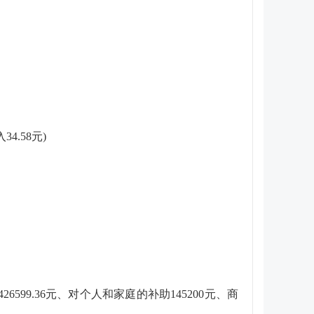
4.58元)
6599.36元、对个人和家庭的补助145200元、商