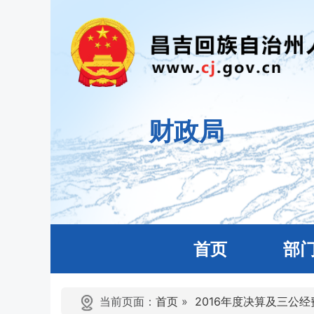
财政局
首页
部
当前页面：
首页
»
2016年度决算及三公经