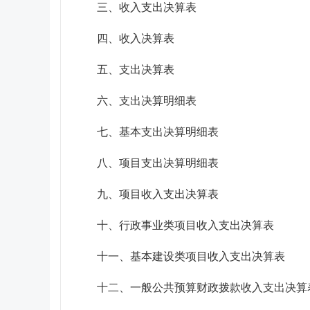
三、收入支出决算表
四、收入决算表
五、支出决算表
六、支出决算明细表
七、基本支出决算明细表
八、项目支出决算明细表
九、项目收入支出决算表
十、行政事业类项目收入支出决算表
十一、基本建设类项目收入支出决算表
十二、一般公共预算财政拨款收入支出决算