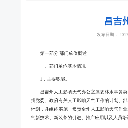
昌吉
发布日期： 2017-0
第一部分 部门单位概述
一、部门单位基本情况，
1．主要职能。
昌吉州人工影响天气办公室属农林水事务类
州党委、政府有关人工影响天气工作的计划、部
计划，并组织实施；负责全州人工影响天气作业
气新技术、新装备的引进、推广应用以及人员培