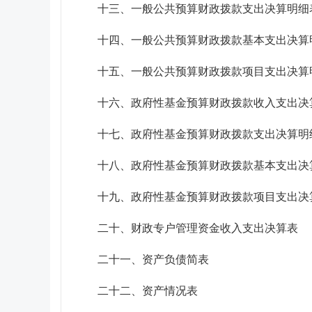
十三、一般公共预算财政拨款支出决算明细
十四、一般公共预算财政拨款基本支出决算
十五、一般公共预算财政拨款项目支出决算
十六、政府性基金预算财政拨款收入支出决
十七、政府性基金预算财政拨款支出决算明
十八、政府性基金预算财政拨款基本支出决
十九、政府性基金预算财政拨款项目支出决
二十、财政专户管理资金收入支出决算表
二十一、资产负债简表
二十二、资产情况表