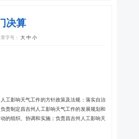
门决算
文章字号：
大
中
小
关人工影响天气工作的方针政策及法规；落实自治
；负责制定昌吉州人工影响天气工作的发展规划和
活动的组织、协调和实施；负责昌吉州人工影响天