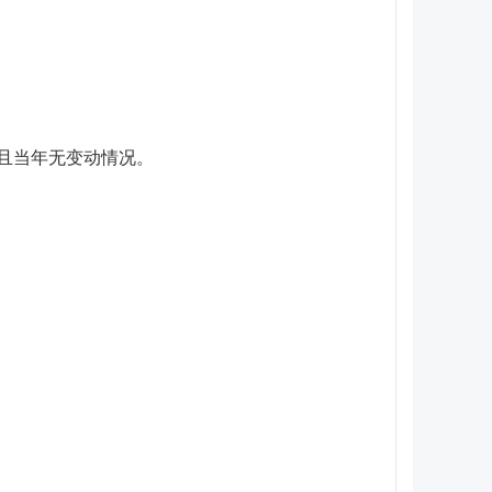
。且当年无变动情况。