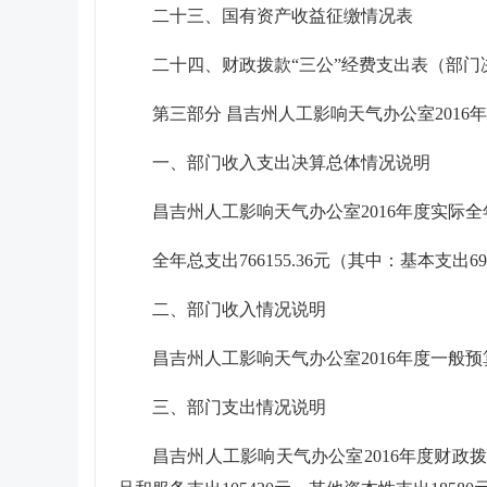
二十三、国有资产收益征缴情况表
二十四、财政拨款“三公”经费支出表（部门
第三部分 昌吉州人工影响天气办公室2016
一、部门收入支出决算总体情况说明
昌吉州人工影响天气办公室2016年度实际全年总收入
全年总支出766155.36元（其中：基本支出696
二、部门收入情况说明
昌吉州人工影响天气办公室2016年度一般预算财
三、部门支出情况说明
昌吉州人工影响天气办公室2016年度财政拨款支出