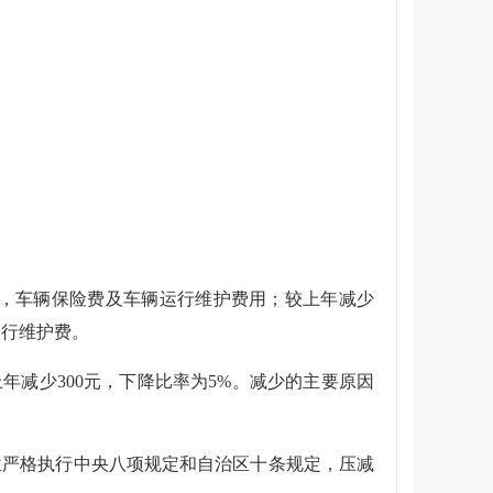
油费，车辆保险费及车辆运行维护费用；较上年减少
运行维护费。
年减少300元，下降比率为5%。减少的主要原因
我单位严格执行中央八项规定和自治区十条规定，压减