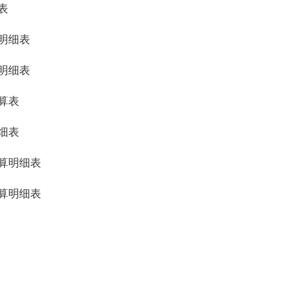
表
明细表
明细表
算表
细表
算明细表
算明细表