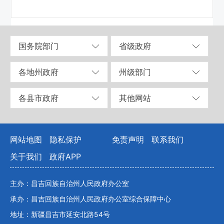
国务院部门
省级政府
各地州政府
州级部门
各县市政府
其他网站
网站地图
隐私保护
免责声明
联系我们
关于我们
政府APP
主办：昌吉回族自治州人民政府办公室
承办：昌吉回族自治州人民政府办公室综合保障中心
地址：新疆昌吉市延安北路54号