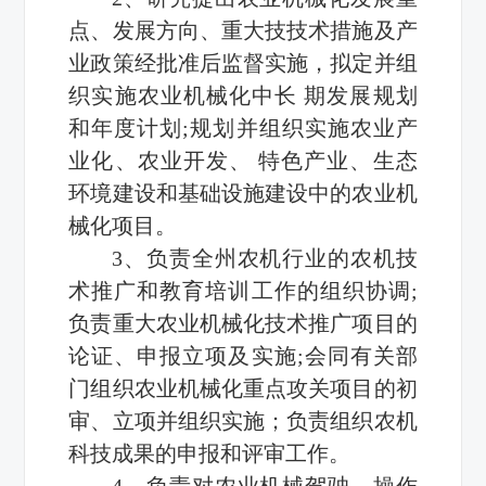
点、发展方向、重大技技术措施及产
业政策经批准后监督实施，拟定并组
织实施农业机械化中长
期发展规划
和年度计划;规划并组织实施农业产
业化、农业开发、
特色产业、生态
环境建设和基础设施建设中的农业机
械化项目。
3、负责全州农机行业的农机技
术推广和教育培训工作的组织协调;
负责重大农业机械化技术推广项目的
论证、申报立项及实施;会同有关部
门组织农业机械化重点攻关项目的初
审、立项并组织实施；负责组织农机
科技成果的申报和评审工作。
4、负责对农业机械驾驶、操作