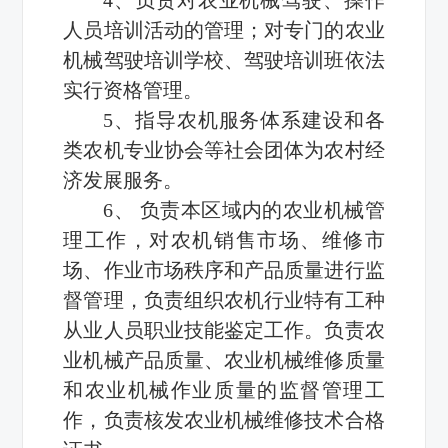
人员培训活动的管理；对专门的农业
机械驾驶培训学校、驾驶培训班依法
实行资格管理。
5、指导农机服务体系建设和各
类农机专业协会等社会团体为农村经
济发展服务。
6、
负责本区域内的农业机械管
理工作，对农机销售市场、维修市
场、作业市场秩序和产品质量进行监
督管理，负责组织农机行业特有工种
从业人员职业技能鉴定工作。负责农
业机械产品质量、农业机械维修质量
和农业机械作业质量的监督管理工
作，负责核发农业机械维修技术合格