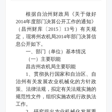
根据自治州财政局《关于做好
2014年度部门决算公开工作的通知》
（昌州财库〔2015〕13号）有关规
定，现将州农机局2014年部门决算信
息公开如下。
一、部门（单位）基本情况
（一）主要职能
昌吉州农机局主要职能
1、贯彻执行国家和自治区、自
治州有关发展农业机械化的方针政
策、法律法规，拟定有关法规实施的
规范性文件，组织实施农机行政执法
工作。
2、研究提出农业机械化发展重