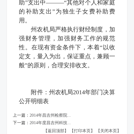
助”支出中
―――
“其他对个人和家庭
的补助支出”为独生子女费补助费
用。
州农机局
严格执行财经制度，加
强财务管理，加强财务工作的规范
性。在现有资金条件下，本着“以收
定支，量入为出，保证重点，兼顾一
般”的原则，合理安排收支。
附件：州农机局2014年部门决算
公开明细表
上一篇：
2014年昌吉州检察院...
下一篇：
2014年度昌吉州科技...
【返回顶部】
【打印本页】
【关闭本页】