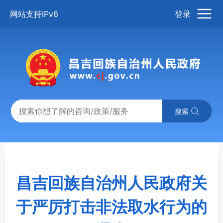
网站支持IPv6
登录
搜索
昌吉回族自治州人民政府关
于严厉打击非法取水行为的