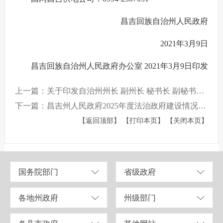
昌吉回族自治州人民政府
2021年3月9日
昌吉回族自治州人民政府办公室 2021年3月9日印发
上一篇：关于印发自治州州长 副州长 秘书长 副秘书长工作分工调整的通知
下一篇：昌吉州人民政府2025年度法治政府建设情况报告
【返回顶部】
【打印本页】
【关闭本页】
国务院部门
省级政府
各地州政府
州级部门