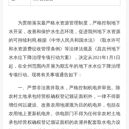
为贯彻落实最严格水资源管理制度，严格控制地下
水开采，改善和保护水生态环境，促进我州地下水资源
的可持续利用,根据《中华人民共和国水法》《取水许可
和水资源费征收管理条例》等法律法规及《昌吉州地下
水水位下降治理专项行动方案》，决定从2021年1月1日
起，在全州范围内开展为期五年的地下水水位下降治理
专项行动。现将有关事项通告如下：
一、严禁非法凿井取水，严格控制机电井审批。除
农村土地承包经营权确权登记颁证面积外，一律不得新
增任何以建设、改善农用地灌溉为目的机电井，包括在
农用地上更新机电井。供电部门不得为任何非农村土地
承包经营权确权登记颁证面积的农灌井配套取水电力设