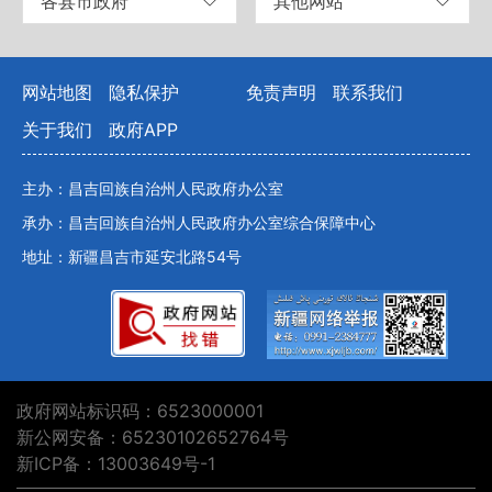
各县市政府
其他网站
网站地图
隐私保护
免责声明
联系我们
关于我们
政府APP
主办：昌吉回族自治州人民政府办公室
承办：昌吉回族自治州人民政府办公室综合保障中心
地址：新疆昌吉市延安北路54号
政府网站标识码：6523000001
新公网安备：65230102652764号
新ICP备：13003649号-1