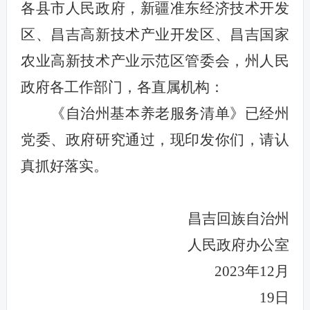
各县市人民政府，新疆准东经济技术开发
区、昌吉高新技术产业开发区、昌吉国家
农业高新技术产业示范区管委会，州人民
政府各工作部门，各直属机构：
《自治州基本养老服务清单》已经州
党委、政府研究通过，现印发你们，请认
真抓好落实。
昌吉回族自治州
人民政府办公室
2023年12月
19日