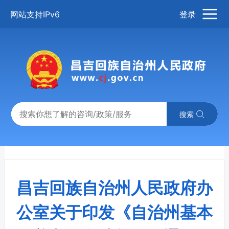
网站支持IPv6
登录
搜索
昌吉回族自治州人民政府办
公室关于印发《自治州基本