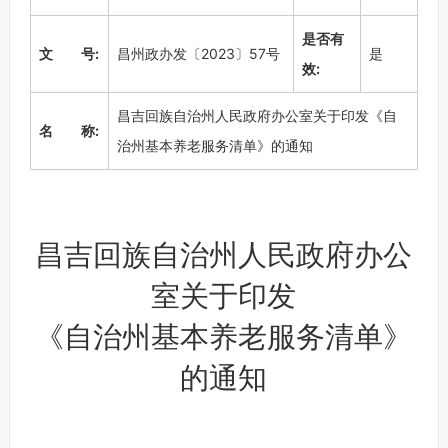
是否有
文 号:
昌州政办发〔2023〕57号
是
效:
昌吉回族自治州人民政府办公室关于印发《自
名 称:
治州基本养老服务清单》的通知
昌吉回族自治州人民政府办公
室关于印发
《自治州基本养老服务清单》
的通知