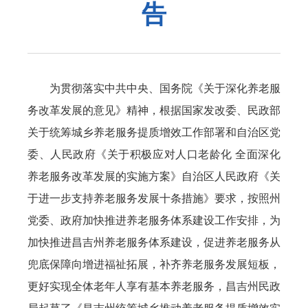
告
为贯彻落实中共中央、国务院《关于深化养老服
务改革发展的意见》精神，根据国家发改委、民政部
关于统筹城乡养老服务提质增效工作部署和自治区党
委、人民政府《关于积极应对人口老龄化 全面深化
养老服务改革发展的实施方案》自治区人民政府《关
于进一步支持养老服务发展十条措施》要求，按照州
党委、政府加快推进养老服务体系建设工作安排，为
加快推进昌吉州养老服务体系建设，促进养老服务从
兜底保障向增进福祉拓展，补齐养老服务发展短板，
更好实现全体老年人享有基本养老服务，昌吉州民政