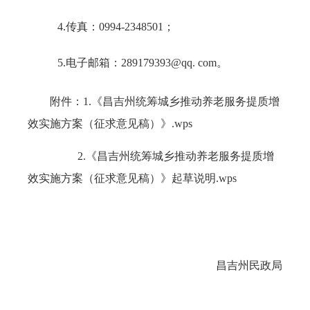
4.传真：0994-2348501；
5.电子邮箱：289179393@qq. com。
附件：
1.《昌吉州统筹城乡推动养老服务提质增
效实施方案（征求意见稿）》.wps
2.《昌吉州统筹城乡推动养老服务提质增
效实施方案（征求意见稿）》起草说明.wps
昌吉州民政局