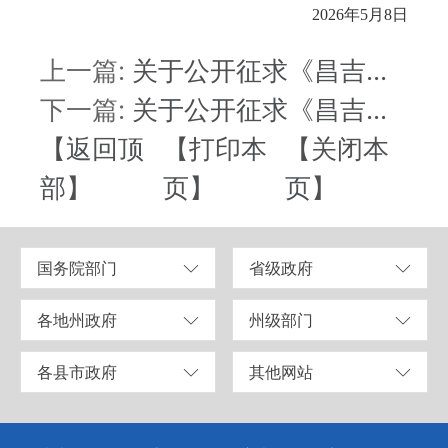
2026年5月8日
上一篇:
关于公开征求《昌吉...
下一篇:
关于公开征求《昌吉...
【返回顶
【打印本
【关闭本
部】
页】
页】
国务院部门
省级政府
各地州政府
州级部门
各县市政府
其他网站