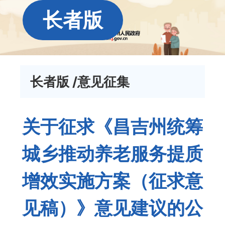
长者版
长者版
/意见征集
关于征求《昌吉州统筹
城乡推动养老服务提质
增效实施方案（征求意
见稿）》意见建议的公