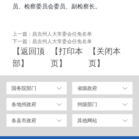
员、检察委员会委员、副检察长。
上一篇：昌吉州人大常委会任免名单
下一篇：昌吉州人大常委会任免名单
【返回顶
【打印本
【关闭本
部】
页】
页】
国务院部门
省级政府
各地州政府
州级部门
各县市政府
其他网站