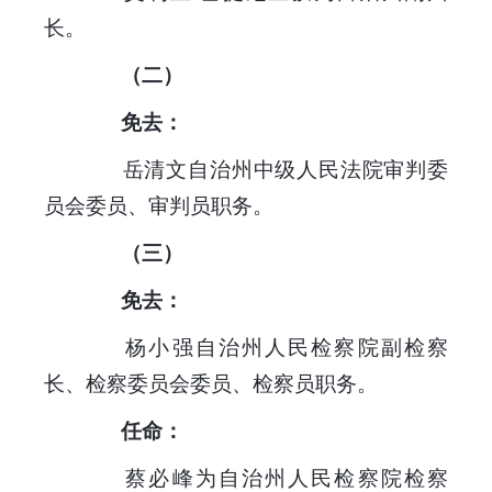
长。
（二）
免去：
岳清文自治州中级人民法院审判委
员会委员、审判员职务。
（三）
免去：
杨小强自治州人民检察院副检察
长、检察委员会委员、检察员职务。
任命：
蔡必峰为自治州人民检察院检察