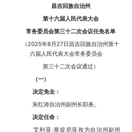
昌吉回族自治州
第十六届人民代表大会
常务委员会第三十二次会议
任免名单
（2025年8月27日昌吉回族自治州第十
六届人民代表大会常务委员会
第三十二次会议通过）
（一）
决定免去：
朱红涛自治州副州长职务。
决定任命：
艾利亚·塞提尼亚孜为自治州副州