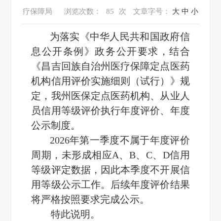
疗保障局
浏览次数：
85
次
文章字号：
大
中
小
为落实《中华人民共和国政府信
息公开条例》政务公开要求，结合
《昌吉回族自治州医疗保障定点医药
机构信用评价实施细则（试行）》规
定，我州医保定点医药机构、从业人
员信用等级评价执行年度评价、年度
公示制度。
2026年第一季度不属于年度评价
周期，未形成相应A、B、C、D信用
等级评定数据，因此本季度不开展信
用等级公示工作。后续年度评价结果
将严格按照要求完成公示。
特此说明。