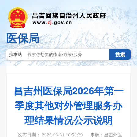
医保局
搜索
搜本站
昌吉州医保局2026年第一
季度其他对外管理服务办
理结果情况公示说明
发布日期： 2026-03-31 16:50:39
来源：昌吉州医