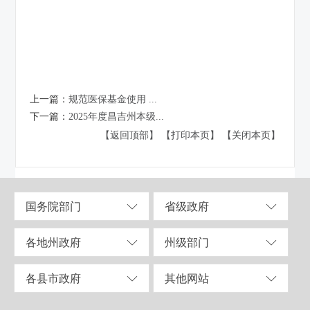
上一篇：
规范医保基金使用 ...
下一篇：
2025年度昌吉州本级...
【返回顶部】
【打印本页】
【关闭本页】
国务院部门
省级政府
各地州政府
州级部门
各县市政府
其他网站