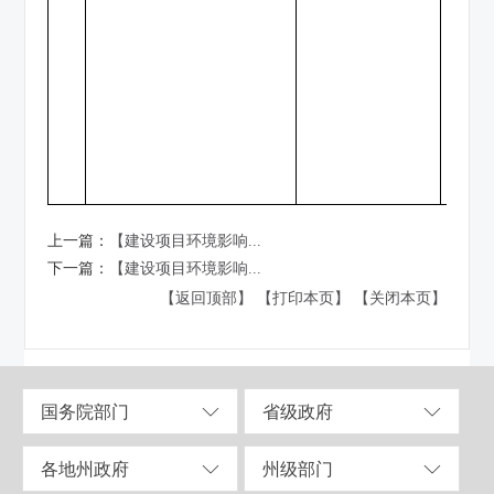
上一篇：
【建设项目环境影响...
下一篇：
【建设项目环境影响...
【返回顶部】
【打印本页】
【关闭本页】
国务院部门
省级政府
各地州政府
州级部门