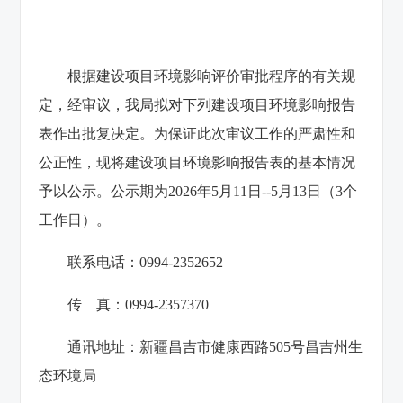
根据建设项目环境影响评价审批程序的有关规
定，经审议，我局拟对下列建设项目环境影响报告
表作出批复决定。为保证此次审议工作的严肃性和
公正性，现将建设项目环境影响报告表的基本情况
予以公示。公示期为2026年5月11日--5月13日（3个
工作日）。
联系电话：0994-2352652
传 真：0994-2357370
通讯地址：新疆昌吉市健康西路505号昌吉州生
态环境局