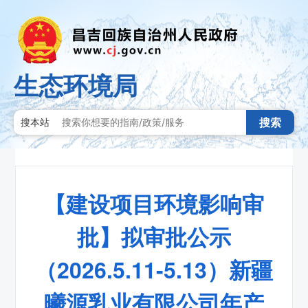
生态环境局
搜索
搜本站
【建设项目环境影响审
批】拟审批公示
（2026.5.11-5.13）新疆
曦源乳业有限公司年产