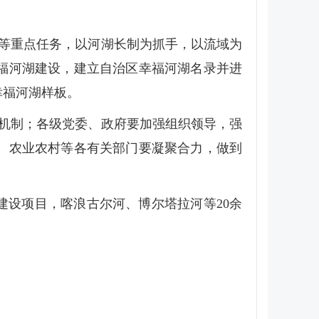
等重点任务，以河湖长制为抓手，以流域为
福河湖建设，建立自治区幸福河湖名录并进
幸福河湖样板。
机制；各级党委、政府要加强组织领导，强
、农业农村等各有关部门要凝聚合力，做到
设项目，喀浪古尔河、博尔塔拉河等20余