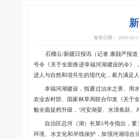
新
发布日期： 2026-02-12
石榴云/新疆日报讯（记者 康颢严报
号令《关于全面推进幸福河湖建设的令》
进人与自然和谐共生的现代化，着力满足
幸福河湖建设，指通过治水之害、用水之
农业农村部、国家林草局联合印发《关于全
貌全面提档升级，‘河安湖晏、水清鱼跃、
自治区总河（湖）长第5号令指出，要立
环境、水文化和岸线保护，加强河湖综合