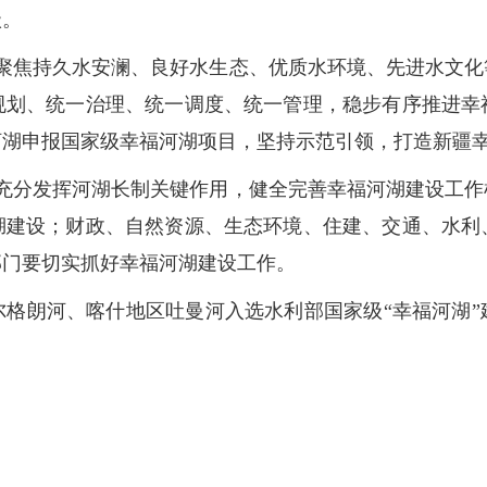
级。
焦持久水安澜、良好水生态、优质水环境、先进水文化
规划、统一治理、统一调度、统一管理，稳步有序推进幸
河湖申报国家级幸福河湖项目，坚持示范引领，打造新疆
分发挥河湖长制关键作用，健全完善幸福河湖建设工作
湖建设；财政、自然资源、生态环境、住建、交通、水利
部门要切实抓好幸福河湖建设工作。
朗河、喀什地区吐曼河入选水利部国家级“幸福河湖”建