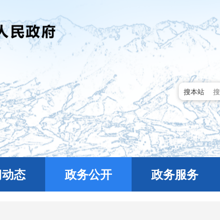
搜本站
门动态
政务公开
政务服务