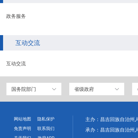
政务服务
互动交流
互动交流
国务院部门
省级政府
网站地图
隐私保护
主办：昌吉回族自治州
免责声明
联系我们
承办：昌吉回族自治州
关于我们
政府APP