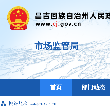
市场监管局
首页
部门动态
网站地图
WANG ZHAN DI TU