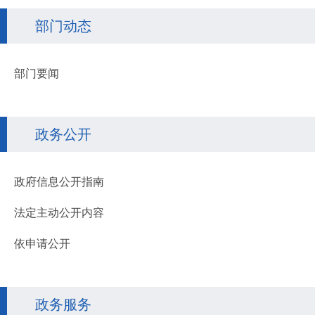
部门动态
部门要闻
政务公开
政府信息公开指南
法定主动公开内容
依申请公开
政务服务